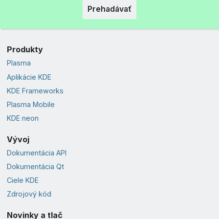
Prehadávať
Produkty
Plasma
Aplikácie KDE
KDE Frameworks
Plasma Mobile
KDE neon
Vývoj
Dokumentácia API
Dokumentácia Qt
Ciele KDE
Zdrojový kód
Novinky a tlač