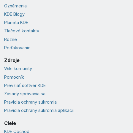
Oznámenia
KDE Blogy
Planéta KDE
Tlačové kontakty
Rôzne
Poďakovanie
Zdroje
Wiki komunity
Pomocník
Prevziať softvér KDE
Zásady správania sa
Pravidlá ochrany súkromia
Pravidlá ochrany súkromia aplikácií
Ciele
KDE Obchod