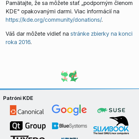
Pamätajte, že sa môžete stať „podporným členom
KDE" opakovanými darmi. Viac informácií na
https://kde.org/community/donations/
.
Váš dar môžete vidieť na
stránke zbierky na konci
roka 2016
.
Patróni KDE