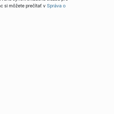
c si môžete prečítať v
Správa o