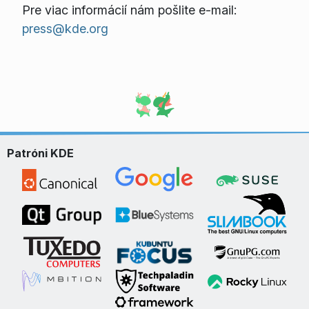
Pre viac informácií nám pošlite e-mail:
press@kde.org
Patróni KDE