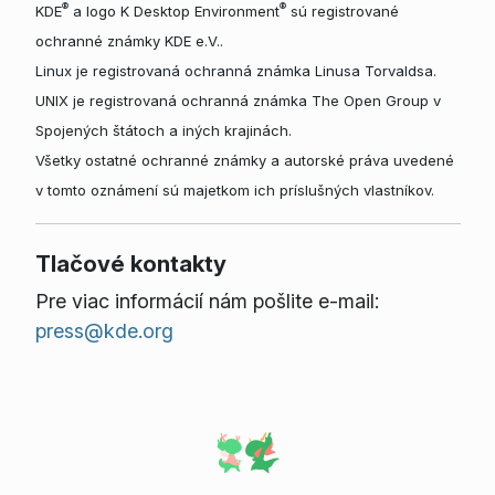
®
®
KDE
a logo K Desktop Environment
sú registrované
ochranné známky KDE e.V..
Linux je registrovaná ochranná známka Linusa Torvaldsa.
UNIX je registrovaná ochranná známka The Open Group v
Spojených štátoch a iných krajinách.
Všetky ostatné ochranné známky a autorské práva uvedené
v tomto oznámení sú majetkom ich príslušných vlastníkov.
Tlačové kontakty
Pre viac informácií nám pošlite e-mail:
press@kde.org