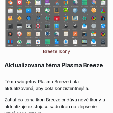
Breeze Ikony
Aktualizovaná téma Plasma Breeze
Téma widgetov Plasma Breeze bola
aktualizovaná, aby bola konzistentnejšia.
Zatiaľ čo téma ikon Breeze pridáva nové ikony a
aktualizuje existujúcu sadu ikon na zlepšenie