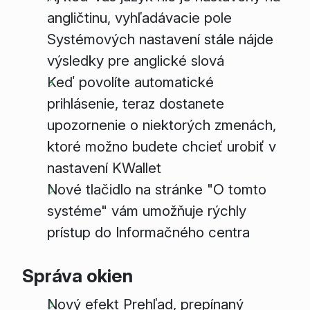
angličtinu, vyhľadávacie pole
Systémových nastavení stále nájde
výsledky pre anglické slová
Keď povolíte automatické
prihlásenie, teraz dostanete
upozornenie o niektorých zmenách,
ktoré možno budete chcieť urobiť v
nastavení KWallet
Nové tlačidlo na stránke "O tomto
systéme" vám umožňuje rýchly
prístup do Informačného centra
Správa okien
Nový efekt Prehľad, prepínaný