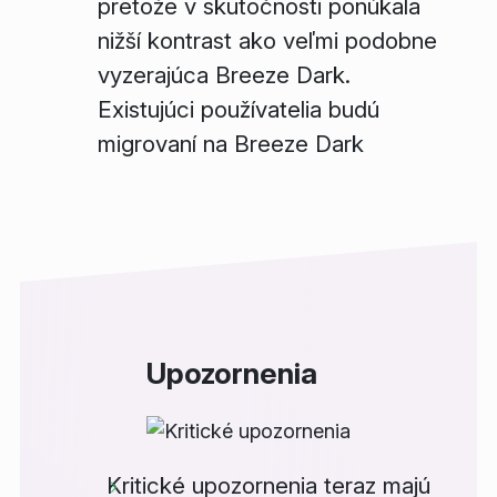
pretože v skutočnosti ponúkala
nižší kontrast ako veľmi podobne
vyzerajúca Breeze Dark.
Existujúci používatelia budú
migrovaní na Breeze Dark
Upozornenia
Kritické upozornenia teraz majú