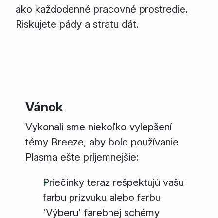
ako každodenné pracovné prostredie.
Riskujete pády a stratu dát.
Vánok
Vykonali sme niekoľko vylepšení
témy Breeze, aby bolo používanie
Plasma ešte príjemnejšie:
Priečinky teraz rešpektujú vašu
farbu prízvuku alebo farbu
'Výberu' farebnej schémy