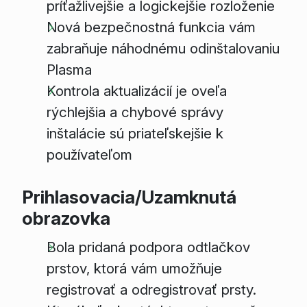
príťažlivejšie a logickejšie rozloženie
Nová bezpečnostná funkcia vám
zabraňuje náhodnému odinštalovaniu
Plasma
Kontrola aktualizácií je oveľa
rýchlejšia a chybové správy
inštalácie sú priateľskejšie k
používateľom
Prihlasovacia/Uzamknutá
obrazovka
Bola pridaná podpora odtlačkov
prstov, ktorá vám umožňuje
registrovať a odregistrovať prsty.