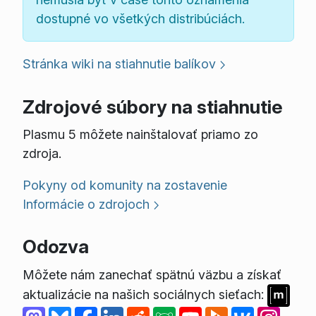
dostupné vo všetkých distribúciách.
Stránka wiki na stiahnutie balíkov
Zdrojové súbory na stiahnutie
Plasmu 5 môžete nainštalovať priamo zo
zdroja.
Pokyny od komunity na zostavenie
Informácie o zdrojoch
Odozva
Môžete nám zanechať spätnú väzbu a získať
aktualizácie na našich sociálnych sieťach: