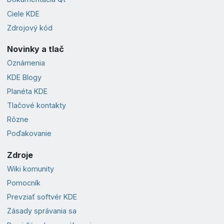
Ciele KDE
Zdrojový kód
Novinky a tlač
Oznámenia
KDE Blogy
Planéta KDE
Tlačové kontakty
Rôzne
Poďakovanie
Zdroje
Wiki komunity
Pomocník
Prevziať softvér KDE
Zásady správania sa