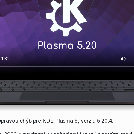
pravou chýb pre KDE Plasma 5, verzia 5.20.4.