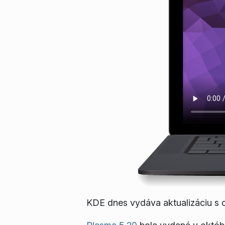
KDE dnes vydáva aktualizáciu s o