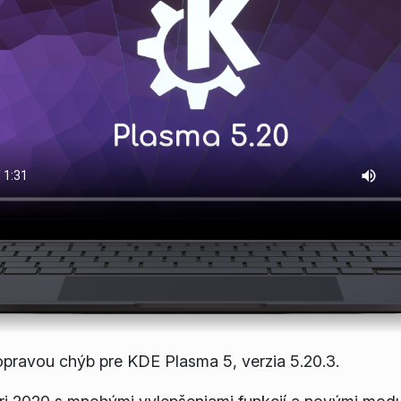
pravou chýb pre KDE Plasma 5, verzia 5.20.3.