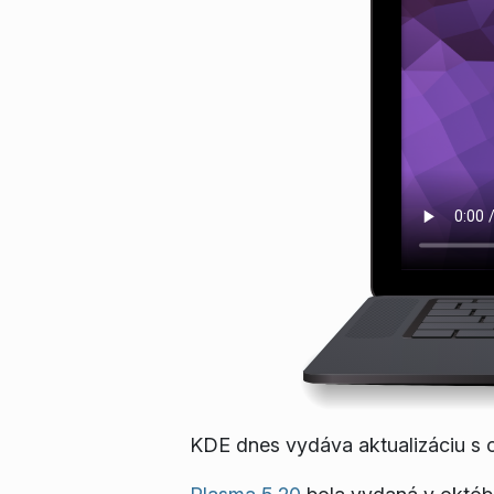
KDE dnes vydáva aktualizáciu s o