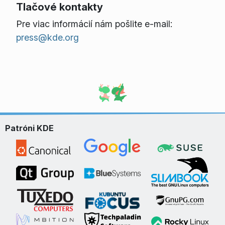
Tlačové kontakty
Pre viac informácií nám pošlite e-mail:
press@kde.org
Patróni KDE