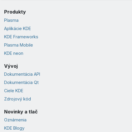
Produkty
Plasma
Aplikácie KDE
KDE Frameworks
Plasma Mobile
KDE neon
Vývoj
Dokumentácia API
Dokumentácia Qt
Ciele KDE
Zdrojový kód
Novinky a tlač
Oznámenia
KDE Blogy