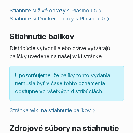
Stiahnite si živé obrazy s Plasmou 5
Stiahnite si Docker obrazy s Plasmou 5
Stiahnutie balíkov
Distribúcie vytvorili alebo práve vytvárajú
balíčky uvedené na našej wiki stránke.
Upozorňujeme, že balíky tohto vydania
nemusia byť v čase tohto oznámenia
dostupné vo všetkých distribúciách.
Stránka wiki na stiahnutie balíkov
Zdrojové súbory na stiahnutie