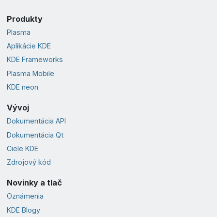
Produkty
Plasma
Aplikácie KDE
KDE Frameworks
Plasma Mobile
KDE neon
Vývoj
Dokumentácia API
Dokumentácia Qt
Ciele KDE
Zdrojový kód
Novinky a tlač
Oznámenia
KDE Blogy