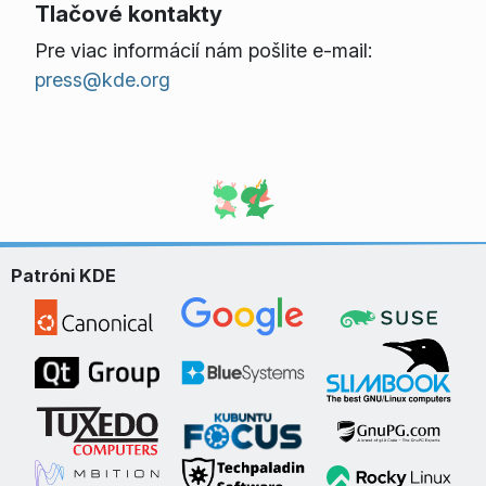
Tlačové kontakty
Pre viac informácií nám pošlite e-mail:
press@kde.org
Patróni KDE