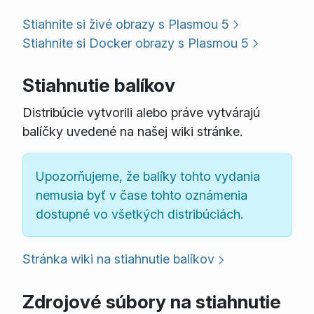
Stiahnite si živé obrazy s Plasmou 5
Stiahnite si Docker obrazy s Plasmou 5
Stiahnutie balíkov
Distribúcie vytvorili alebo práve vytvárajú
balíčky uvedené na našej wiki stránke.
Upozorňujeme, že balíky tohto vydania
nemusia byť v čase tohto oznámenia
dostupné vo všetkých distribúciách.
Stránka wiki na stiahnutie balíkov
Zdrojové súbory na stiahnutie