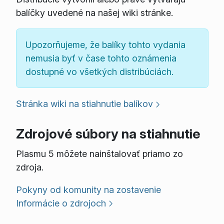
balíčky uvedené na našej wiki stránke.
Upozorňujeme, že balíky tohto vydania
nemusia byť v čase tohto oznámenia
dostupné vo všetkých distribúciách.
Stránka wiki na stiahnutie balíkov
Zdrojové súbory na stiahnutie
Plasmu 5 môžete nainštalovať priamo zo
zdroja.
Pokyny od komunity na zostavenie
Informácie o zdrojoch