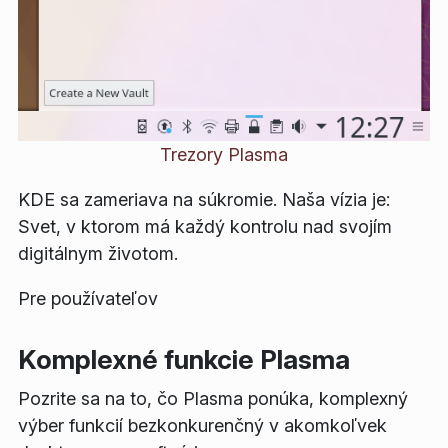
Trezory Plasma
KDE sa zameriava na súkromie. Naša vízia je:
Svet, v ktorom má každý kontrolu nad svojím
digitálnym životom.
Pre používateľov
Komplexné funkcie Plasma
Pozrite sa na to, čo Plasma ponúka, komplexný
výber funkcií bezkonkurenčný v akomkoľvek