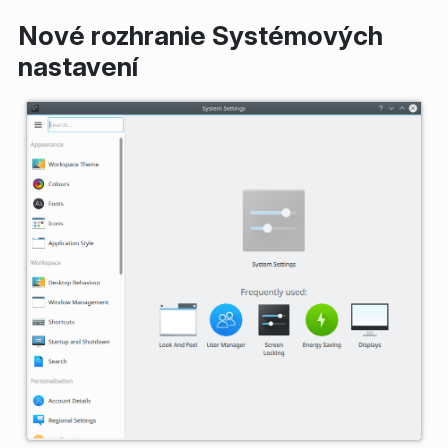
Nové rozhranie Systémových
nastavení