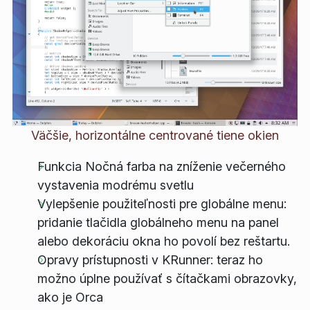
Väčšie, horizontálne centrované tiene okien
Funkcia Nočná farba na zníženie večerného
vystavenia modrému svetlu
Vylepšenie použiteľnosti pre globálne menu:
pridanie tlačidla globálneho menu na panel
alebo dekoráciu okna ho povolí bez reštartu.
Opravy prístupnosti v KRunner: teraz ho
možno úplne používať s čítačkami obrazovky,
ako je Orca