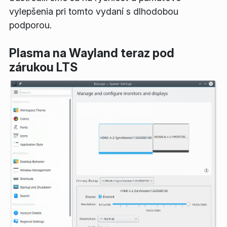
vylepšenia pri tomto vydaní s dlhodobou
podporou.
Plasma na Wayland teraz pod
zárukou LTS