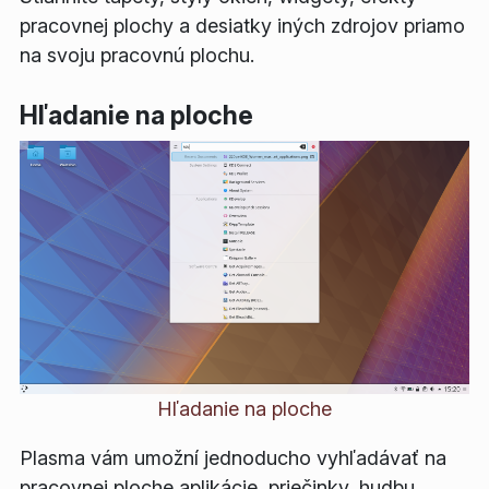
pracovnej plochy a desiatky iných zdrojov priamo
na svoju pracovnú plochu.
Hľadanie na ploche
Hľadanie na ploche
Plasma vám umožní jednoducho vyhľadávať na
pracovnej ploche aplikácie, priečinky, hudbu,