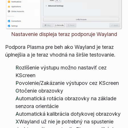
Nastavenie displeja teraz podporuje Wayland
Podpora Plasma pre beh ako Wayland je teraz
úplnejšia a je teraz vhodná na širšie testovanie.
Rozlíšenie výstupu možno nastaviť cez
KScreen
Povolenie/Zakázanie výstupov cez KScreen
Otočenie obrazovky
Automatická rotácia obrazovky na základe
senzora orientácie
Automatická kalibrácia dotykovej obrazovky
XWayland už nie je potrebný na spustenie