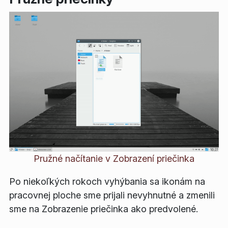
Pružné načítanie v Zobrazení priečinka
Po niekoľkých rokoch vyhýbania sa ikonám na
pracovnej ploche sme prijali nevyhnutné a zmenili
sme na Zobrazenie priečinka ako predvolené.