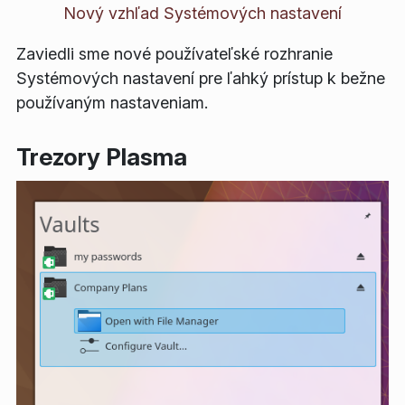
Nový vzhľad Systémových nastavení
Zaviedli sme nové používateľské rozhranie
Systémových nastavení pre ľahký prístup k bežne
používaným nastaveniam.
Trezory Plasma