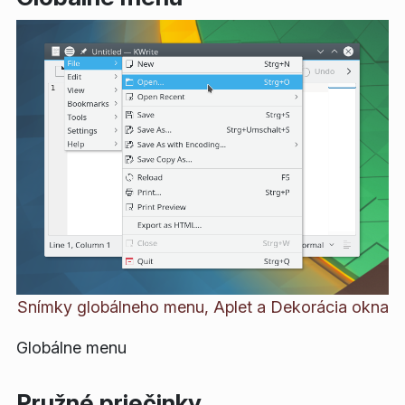
Snímky globálneho menu, Aplet a Dekorácia okna
Globálne menu
Pružné priečinky