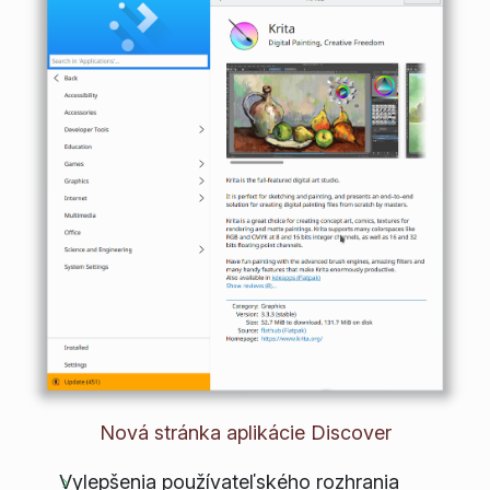
Nová stránka aplikácie Discover
Vylepšenia používateľského rozhrania