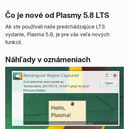
Čo je nové od Plasmy 5.8 LTS
Ak ste používali naše predchádzajúce LTS
vydanie, Plasma 5.8, je pre vás veľa nových
funkcií.
Náhľady v oznámeniach