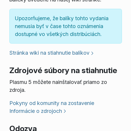
Upozorňujeme, že balíky tohto vydania
nemusia byť v čase tohto oznámenia
dostupné vo všetkých distribúciách.
Stránka wiki na stiahnutie balíkov
Zdrojové súbory na stiahnutie
Plasmu 5 môžete nainštalovať priamo zo
zdroja.
Pokyny od komunity na zostavenie
Informácie o zdrojoch
Odozva