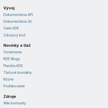
Vývoj
Dokumentácia API
Dokumentácia Qt
Ciele KDE
Zdrojový kód
Novinky a tlač
Oznámenia
KDE Blogy
Planéta KDE
Tlačové kontakty
Rôzne
Poďakovanie
Zdroje
Wiki komunity