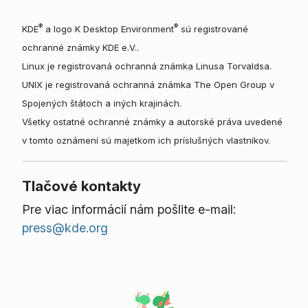
®
®
KDE
a logo K Desktop Environment
sú registrované
ochranné známky KDE e.V..
Linux je registrovaná ochranná známka Linusa Torvaldsa.
UNIX je registrovaná ochranná známka The Open Group v
Spojených štátoch a iných krajinách.
Všetky ostatné ochranné známky a autorské práva uvedené
v tomto oznámení sú majetkom ich príslušných vlastníkov.
Tlačové kontakty
Pre viac informácií nám pošlite e-mail:
press@kde.org