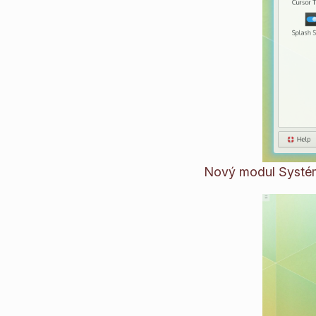
Nový modul Systém