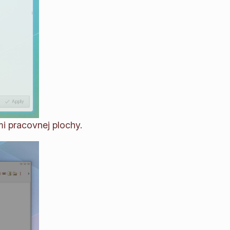
 pracovnej plochy.