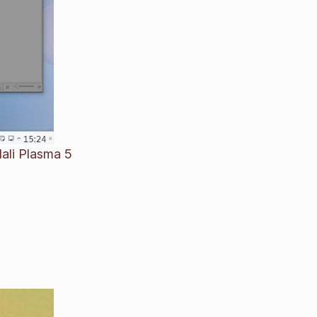
ali Plasma 5