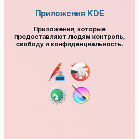
Приложения KDE
Приложения, которые
предоставляют людям контроль,
свободу и конфиденциальность.