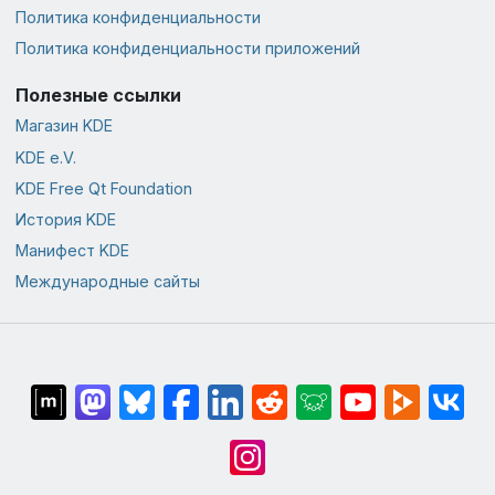
Политика конфиденциальности
Политика конфиденциальности приложений
Полезные ссылки
Магазин KDE
KDE e.V.
KDE Free Qt Foundation
История KDE
Манифест KDE
Международные сайты