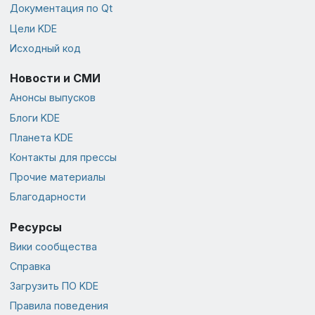
Документация по Qt
Цели KDE
Исходный код
Новости и СМИ
Анонсы выпусков
Блоги KDE
Планета KDE
Контакты для прессы
Прочие материалы
Благодарности
Ресурсы
Вики сообщества
Справка
Загрузить ПО KDE
Правила поведения