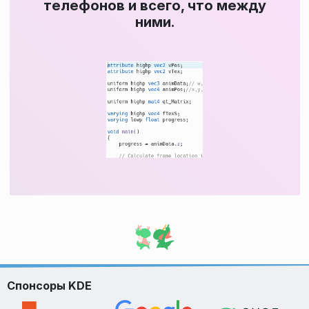
телефонов и всего, что между
ними.
Спонсоры KDE