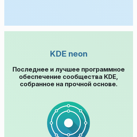
KDE neon
Последнее и лучшее программное
обеспечение сообщества KDE,
собранное на прочной основе.