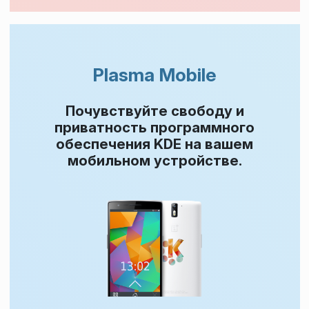
Plasma Mobile
Почувствуйте свободу и
приватность программного
обеспечения KDE на вашем
мобильном устройстве.