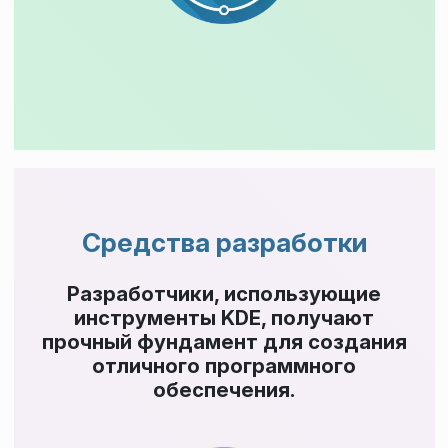
Средства разработки
Разработчики, использующие
инструменты KDE, получают
прочный фундамент для создания
отличного программного
обеспечения.