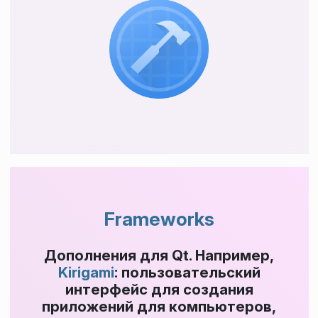
Frameworks
Дополнения для Qt. Например,
Kirigami
: пользовательский
интерфейс для создания
приложений для компьютеров,