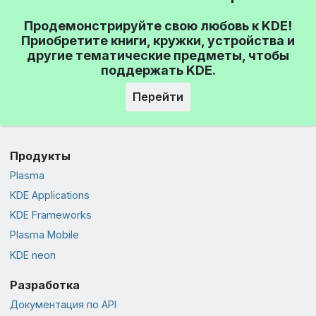
Продемонстрируйте свою любовь к KDE!
Приобретите книги, кружки, устройства и
другие тематические предметы, чтобы
поддержать KDE.
Перейти
Продукты
Plasma
KDE Applications
KDE Frameworks
Plasma Mobile
KDE neon
Разработка
Документация по API