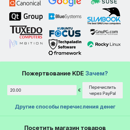
Пожертвование KDE
Зачем?
Перечислить
€
Сумма
через PayPal
Другие способы перечисления денег
Посетить магазин товаров