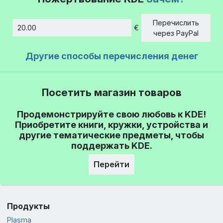
Перечислить
€
Сумма
через PayPal
Другие способы перечисления денег
Посетить магазин товаров
Продемонстрируйте свою любовь к KDE!
Приобретите книги, кружки, устройства и
другие тематические предметы, чтобы
поддержать KDE.
Перейти
Продукты
Plasma