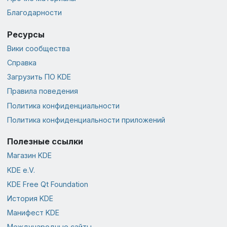
Благодарности
Ресурсы
Вики сообщества
Справка
Загрузить ПО KDE
Правила поведения
Политика конфиденциальности
Политика конфиденциальности приложений
Полезные ссылки
Магазин KDE
KDE e.V.
KDE Free Qt Foundation
История KDE
Манифест KDE
Международные сайты