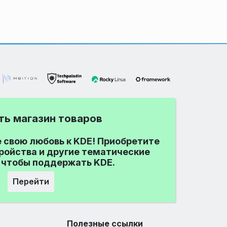
ть магазин товаров
свою любовь к KDE! Приобретите
тройства и другие тематические
 чтобы поддержать KDE.
Перейти
Полезные ссылки