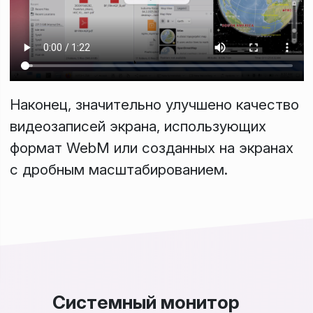
Наконец, значительно улучшено качество
видеозаписей экрана, использующих
формат WebM или созданных на экранах
с дробным масштабированием.
Системный монитор