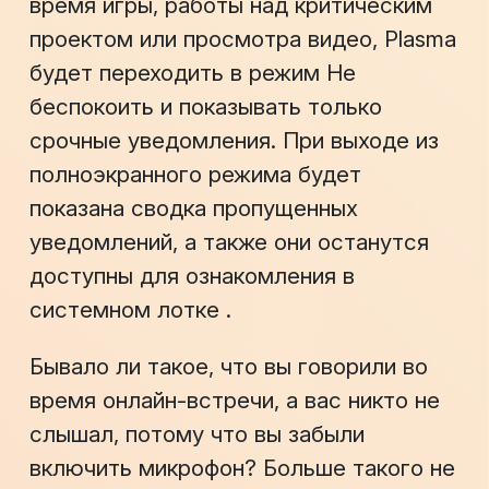
время игры, работы над критическим
проектом или просмотра видео, Plasma
будет переходить в режим
Не
беспокоить
и показывать только
срочные уведомления. При выходе из
полноэкранного режима будет
показана сводка пропущенных
уведомлений, а также они останутся
доступны для ознакомления в
системном лотке
.
Бывало ли такое, что вы говорили во
время онлайн-встречи, а вас никто не
слышал, потому что вы забыли
включить микрофон? Больше такого не