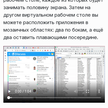
занимать половину экрана. Затем на
другом виртуальном рабочем столе вы
можете расположить приложения в
мозаичных областях: два по бокам, а ещё
два оставить плавающими посередине.