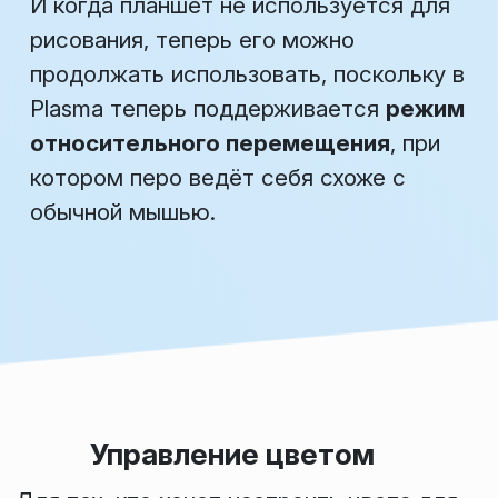
И когда планшет не используется для
рисования, теперь его можно
продолжать использовать, поскольку в
Plasma теперь поддерживается
режим
относительного перемещения
, при
котором перо ведёт себя схоже с
обычной мышью.
Управление цветом