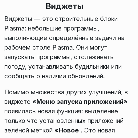
Виджеты
Виджеты — это строительные блоки
Plasma: небольшие программы,
выполняющие определённые задачи на
рабочем столе Plasma. Они могут
запускать программы, отслеживать
погоду, устанавливать будильники или
сообщать о наличии обновлений.
Помимо множества других улучшений, в
виджете
«Меню запуска приложений»
появилась новая функция: выделение
только что установленных приложений
зелёной меткой
«Новое
. Это новая