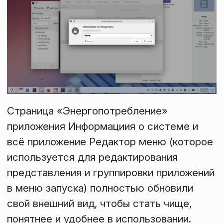
Страница «Энергопотребление»
приложения
Информациия о системе
и
всё приложение
Редактор меню
(которое
используется для редактирования
представления и группировки приложений
в меню запуска) полностью обновили
свой внешний вид, чтобы стать чище,
понятнее и удобнее в использовании.