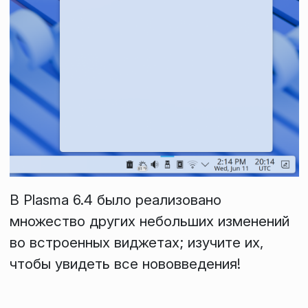
В Plasma 6.4 было реализовано
множество других небольших изменений
во встроенных виджетах; изучите их,
чтобы увидеть все нововведения!