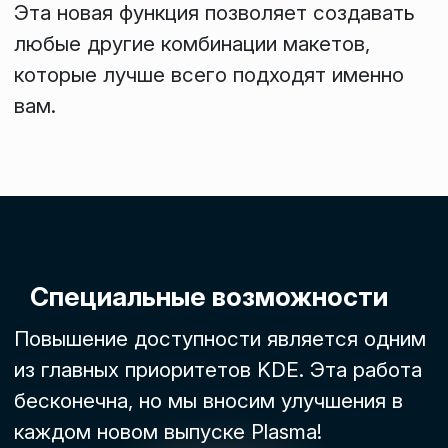
Эта новая функция позволяет создавать
любые другие комбинации макетов,
которые лучше всего подходят именно
вам.
Специальные возможности
Повышение доступности является одним
из главных приоритетов KDE. Эта работа
бесконечна, но мы вносим улучшения в
каждом новом выпуске Plasma!