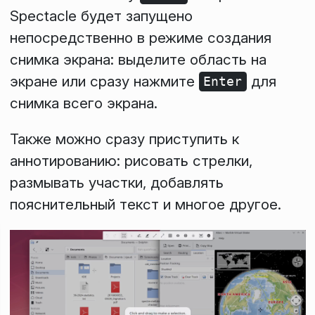
Spectacle будет запущено
непосредственно в режиме создания
снимка экрана: выделите область на
экране или сразу нажмите
для
Enter
снимка всего экрана.
Также можно сразу приступить к
аннотированию: рисовать стрелки,
размывать участки, добавлять
пояснительный текст и многое другое.