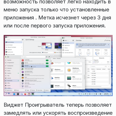
возможность позволяет легко находить в
меню запуска только что установленные
приложения . Метка исчезнет через 3 дня
или после первого запуска приложения.
Виджет
Проигрыватель
теперь позволяет
замедлять или ускорять воспроизведение