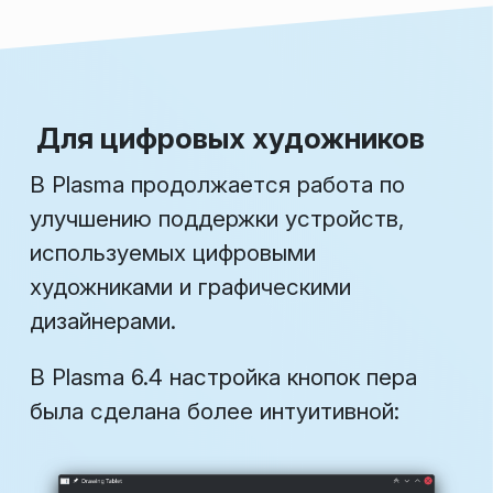
Для цифровых художников
В Plasma продолжается работа по
улучшению поддержки устройств,
используемых цифровыми
художниками и графическими
дизайнерами.
В Plasma 6.4 настройка кнопок пера
была сделана более интуитивной: