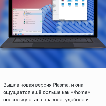
Вышла новая версия Plasma, и она
ощущается ещё больше как «/home»,
поскольку стала плавнее, удобнее и