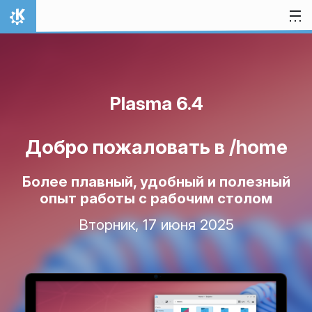
Перейти к содержимому
На главную
Plasma 6.4
Добро пожаловать в /home
Более плавный, удобный и полезный
опыт работы с рабочим столом
Вторник, 17 июня 2025