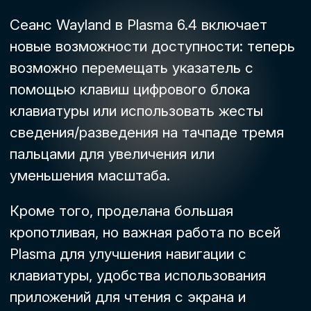
Сеанс Wayland в Plasma 6.4 включает
новые возможности доступности: теперь
возможно перемещать указатель с
помощью клавиш цифрового блока
клавиатуры или использовать жесты
сведения/разведения на тачпаде тремя
пальцами для увеличения или
уменьшения масштаба.
Кроме того, проделана большая
кропотливая, но важная работа по всей
Plasma для улучшения навигации с
клавиатуры, удобства использования
приложений для чтения с экрана и