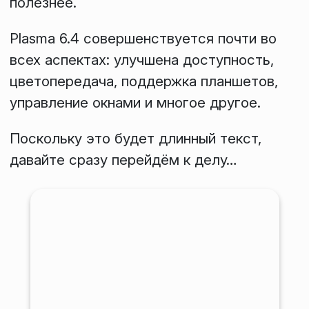
полезнее.
Plasma 6.4 совершенствуется почти во
всех аспектах: улучшена доступность,
цветопередача, поддержка планшетов,
управление окнами и многое другое.
Поскольку это будет длинный текст,
давайте сразу перейдём к делу…