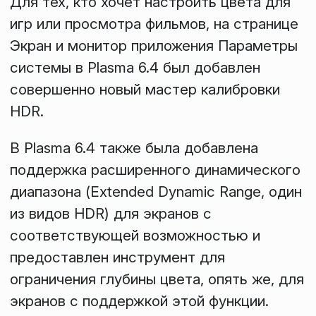
Для тех, кто хочет настроить цвета для
игр или просмотра фильмов, на странице
Экран и монитор
приложения
Параметры
системы
в Plasma 6.4 был добавлен
совершенно новый мастер калибровки
HDR.
В Plasma 6.4 также была добавлена
поддержка расширенного динамического
диапазона (Extended Dynamic Range, один
из видов HDR) для экранов с
соответствующей возможностью и
предоставлен инструмент для
ограничения глубины цвета, опять же, для
экранов с поддержкой этой функции.