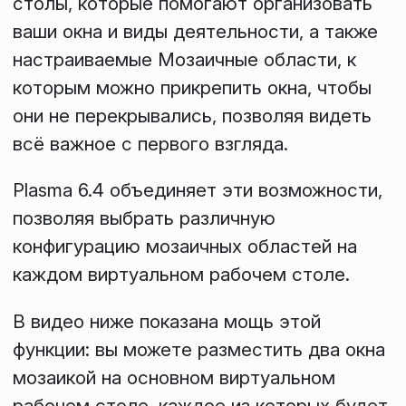
столы
, которые помогают организовать
ваши окна и виды деятельности, а также
настраиваемые
Мозаичные области
, к
которым можно прикрепить окна, чтобы
они не перекрывались, позволяя видеть
всё важное с первого взгляда.
Plasma 6.4 объединяет эти возможности,
позволяя выбрать различную
конфигурацию мозаичных областей на
каждом виртуальном рабочем столе.
В видео ниже показана мощь этой
функции: вы можете разместить два окна
мозаикой на основном виртуальном
рабочем столе, каждое из которых будет