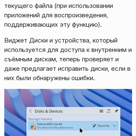
текущего файла (при использовании
приложений для воспроизведения,
поддерживающих эту функцию).
Виджет
Диски и устройства
, который
используется для доступа к внутренним и
съёмным дискам, теперь проверяет и
даже предлагает исправить диски, если в
них были обнаружены ошибки.