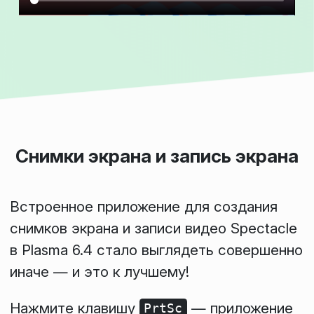
Снимки экрана и запись экрана
Встроенное приложение для создания
снимков экрана и записи видео Spectacle
в Plasma 6.4 стало выглядеть совершенно
иначе — и это к лучшему!
Нажмите клавишу
— приложение
PrtSc