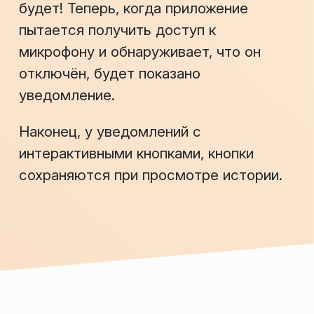
будет! Теперь, когда приложение
пытается получить доступ к
микрофону и обнаруживает, что он
отключён, будет показано
уведомление.
Наконец, у уведомлений с
интерактивными кнопками, кнопки
сохраняются при просмотре истории.