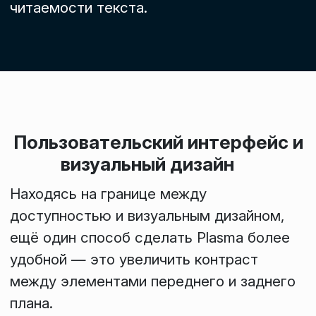
читаемости текста.
Пользовательский интерфейс и
визуальный дизайн
Находясь на границе между
доступностью и визуальным дизайном,
ещё один способ сделать Plasma более
удобной — это увеличить контраст
между элементами переднего и заднего
плана.