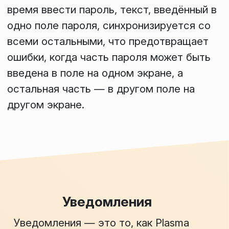
время ввести пароль, текст, введённый в
одно поле пароля, синхронизируется со
всеми остальными, что предотвращает
ошибки, когда часть пароля может быть
введена в поле на одном экране, а
остальная часть — в другом поле на
другом экране.
Уведомления
Уведомления — это то, как Plasma