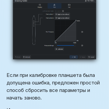
Если при калибровке планшета была
допущена ошибка, предложен простой
способ сбросить все параметры и
начать заново.