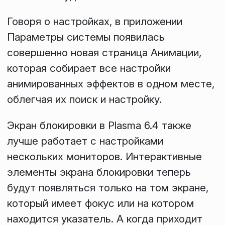
Говоря о настройках, в приложении
Параметры системы
появилась
совершенно новая страница
Анимации
,
которая собирает все настройки
анимированных эффектов в одном месте,
облегчая их поиск и настройку.
Экран блокировки в Plasma 6.4 также
лучше работает с настройками
нескольких мониторов. Интерактивные
элементы экрана блокировки теперь
будут появляться только на том экране,
который имеет фокус или на котором
находится указатель. А когда приходит