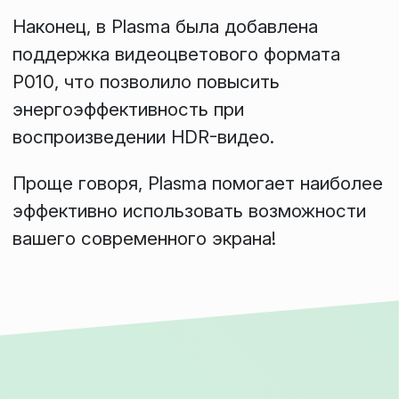
Наконец, в Plasma была добавлена
поддержка видеоцветового формата
P010
, что позволило повысить
энергоэффективность при
воспроизведении HDR-видео.
Проще говоря, Plasma помогает наиболее
эффективно использовать возможности
вашего современного экрана!