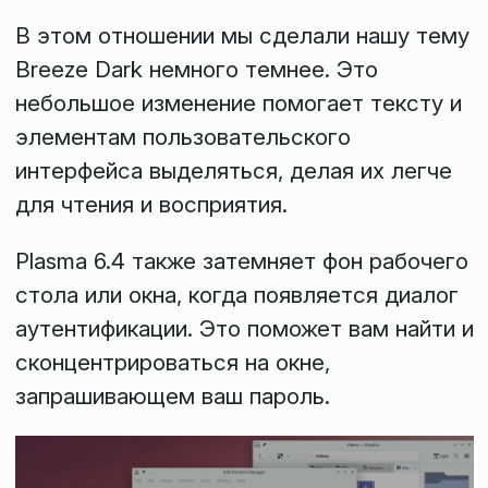
В этом отношении мы сделали нашу тему
Breeze Dark
немного темнее. Это
небольшое изменение помогает тексту и
элементам пользовательского
интерфейса выделяться, делая их легче
для чтения и восприятия.
Plasma 6.4 также затемняет фон рабочего
стола или окна, когда появляется диалог
аутентификации. Это поможет вам найти и
сконцентрироваться на окне,
запрашивающем ваш пароль.