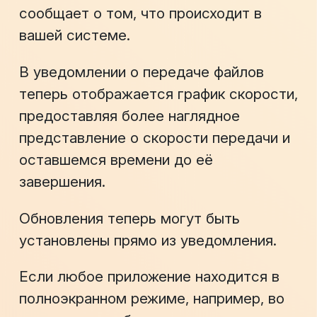
сообщает о том, что происходит в
вашей системе.
В уведомлении о передаче файлов
теперь отображается график скорости,
предоставляя более наглядное
представление о скорости передачи и
оставшемся времени до её
завершения.
Обновления теперь могут быть
установлены прямо из уведомления.
Если любое приложение находится в
полноэкранном режиме, например, во