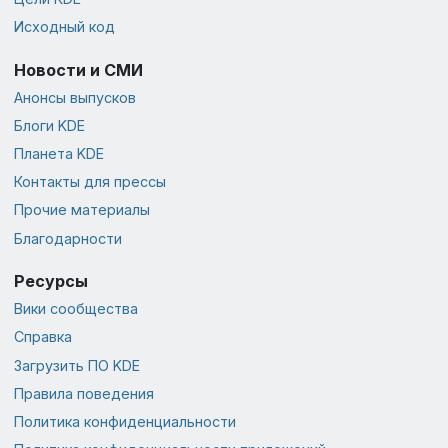
Исходный код
Новости и СМИ
Анонсы выпусков
Блоги KDE
Планета KDE
Контакты для прессы
Прочие материалы
Благодарности
Ресурсы
Вики сообщества
Справка
Загрузить ПО KDE
Правила поведения
Политика конфиденциальности