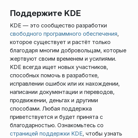
Поддержите KDE
KDE — это сообщество разработки
свободного программного обеспечения
,
которое существует и растёт только
благодаря многим добровольцам, которые
жертвуют своим временем и усилиями.
KDE всегда ищет новых участников,
способных помочь в разработке,
исправлении ошибок или их нахождении,
написании документации и переводов,
продвижении, деньгах и другими
способами. Любая поддержка
приветствуется и будет принята с
благодарностью. Ознакомьтесь со
страницей поддержки KDE
, чтобы узнать