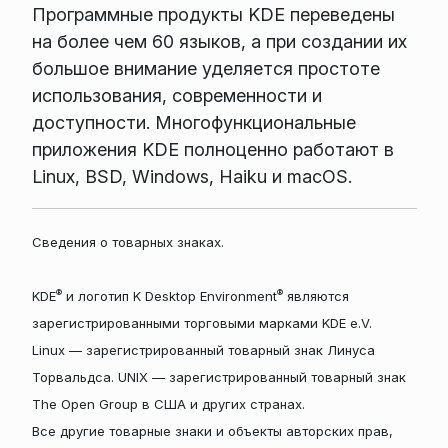
Программные продукты KDE переведены
на более чем 60 языков, а при создании их
большое внимание уделяется простоте
использования, современности и
доступности. Многофункциональные
приложения KDE полноценно работают в
Linux, BSD, Windows, Haiku и macOS.
Сведения о товарных знаках.
®
®
KDE
и логотип K Desktop Environment
являются
зарегистрированными торговыми марками KDE e.V.
Linux — зарегистрированный товарный знак Линуса
Торвальдса. UNIX — зарегистрированный товарный знак
The Open Group в США и других странах.
Все другие товарные знаки и объекты авторских прав,