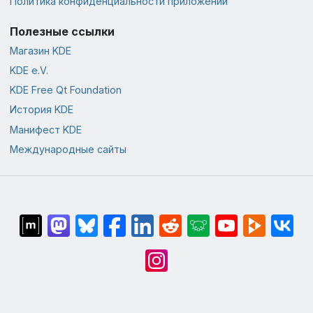
Политика конфиденциальности приложений
Полезные ссылки
Магазин KDE
KDE e.V.
KDE Free Qt Foundation
История KDE
Манифест KDE
Международные сайты