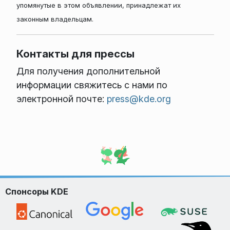
упомянутые в этом объявлении, принадлежат их
законным владельцам.
Контакты для прессы
Для получения дополнительной
информации свяжитесь с нами по
электронной почте:
press@kde.org
Спонсоры KDE