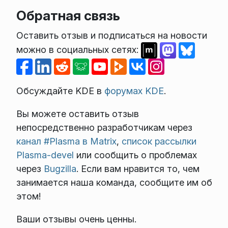
Обратная связь
Оставить отзыв и подписаться на новости
можно в социальных сетях:
Обсуждайте KDE в
форумах KDE
.
Вы можете оставить отзыв
непосредственно разработчикам через
канал #Plasma в Matrix
,
список рассылки
Plasma-devel
или сообщить о проблемах
через
Bugzilla
. Если вам нравится то, чем
занимается наша команда, сообщите им об
этом!
Ваши отзывы очень ценны.