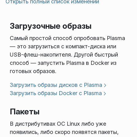
Открыть полный список изменений
Загрузочные образы
Самый простой способ опробовать Plasma
— это загрузиться с компакт-диска или
USB-флеш-накопителя. Другой быстрый
способ — запустить Plasma в Docker из
готовых образов.
Загрузить образы дисков с Plasma
Загрузить образы Docker с Plasma
Пакеты
В дистрибутивах ОС Linux либо уже
появились, либо скоро появятся пакеты,