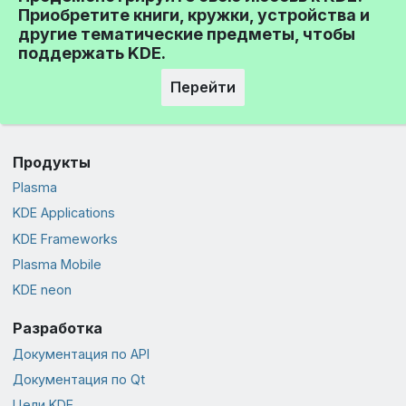
Приобретите книги, кружки, устройства и
другие тематические предметы, чтобы
поддержать KDE.
Перейти
Продукты
Plasma
KDE Applications
KDE Frameworks
Plasma Mobile
KDE neon
Разработка
Документация по API
Документация по Qt
Цели KDE