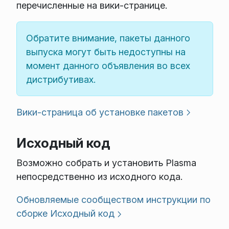
перечисленные на вики-странице.
Обратите внимание, пакеты данного
выпуска могут быть недоступны на
момент данного объявления во всех
дистрибутивах.
Вики-страница об установке пакетов
Исходный код
Возможно собрать и установить Plasma
непосредственно из исходного кода.
Обновляемые сообществом инструкции по
сборке
Исходный код