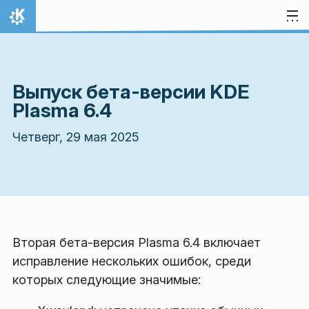
Перейти к содержимому
На главную
Выпуск бета-версии KDE
Plasma 6.4
Четверг, 29 мая 2025
Вторая бета-версия Plasma 6.4 включает
исправление нескольких ошибок, среди
которых следующие значимые: