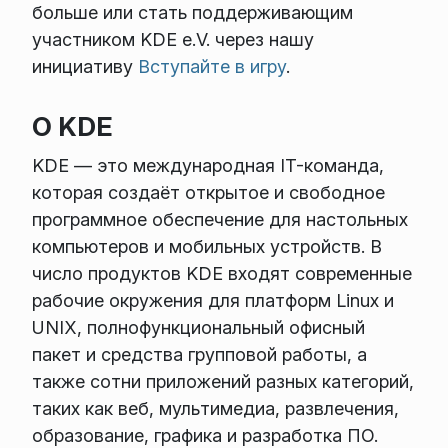
больше или стать поддерживающим
участником KDE e.V. через нашу
инициативу
Вступайте в игру
.
О KDE
KDE — это международная IT-команда,
которая создаёт открытое и свободное
программное обеспечение для настольных
компьютеров и мобильных устройств. В
число продуктов KDE входят современные
рабочие окружения для платформ Linux и
UNIX, полнофункциональный офисный
пакет и средства групповой работы, а
также сотни приложений разных категорий,
таких как веб, мультимедиа, развлечения,
образование, графика и разработка ПО.