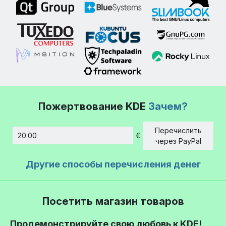
Пожертвование KDE
Зачем?
Перечислить
€
Сумма
через PayPal
Другие способы перечисления денег
Посетить магазин товаров
Продемонстрируйте свою любовь к KDE!