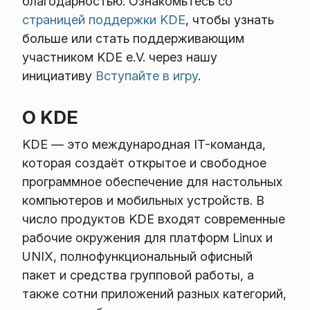
благодарностью. Ознакомьтесь со
страницей поддержки KDE
, чтобы узнать
больше или стать поддерживающим
участником KDE e.V. через нашу
инициативу
Вступайте в игру
.
О KDE
KDE — это международная IT-команда,
которая создаёт открытое и свободное
программное обеспечение для настольных
компьютеров и мобильных устройств. В
число продуктов KDE входят современные
рабочие окружения для платформ Linux и
UNIX, полнофункциональный офисный
пакет и средства групповой работы, а
также сотни приложений разных категорий,