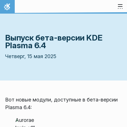
Перейти к содержимому
На главную
Выпуск бета-версии KDE
Plasma 6.4
Четверг, 15 мая 2025
Вот новые модули, доступные в бета-версии
Plasma 6.4:
Aurorae