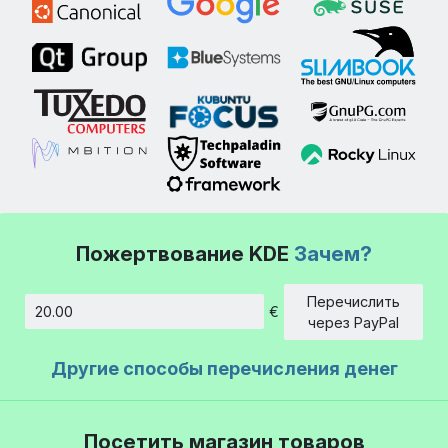
Пожертвование KDE
Зачем?
Перечислить
€
Сумма
через PayPal
Другие способы перечисления денег
Посетить магазин товаров