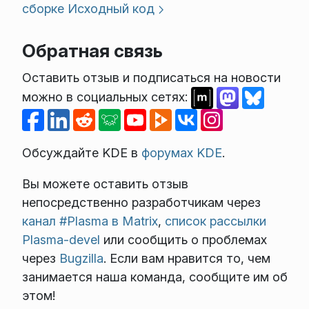
сборке
Исходный код
Обратная связь
Оставить отзыв и подписаться на новости
можно в социальных сетях:
Обсуждайте KDE в
форумах KDE
.
Вы можете оставить отзыв
непосредственно разработчикам через
канал #Plasma в Matrix
,
список рассылки
Plasma-devel
или сообщить о проблемах
через
Bugzilla
. Если вам нравится то, чем
занимается наша команда, сообщите им об
этом!