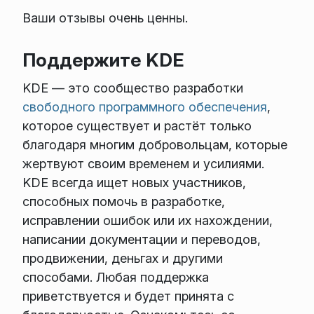
Ваши отзывы очень ценны.
Поддержите KDE
KDE — это сообщество разработки
свободного программного обеспечения
,
которое существует и растёт только
благодаря многим добровольцам, которые
жертвуют своим временем и усилиями.
KDE всегда ищет новых участников,
способных помочь в разработке,
исправлении ошибок или их нахождении,
написании документации и переводов,
продвижении, деньгах и другими
способами. Любая поддержка
приветствуется и будет принята с