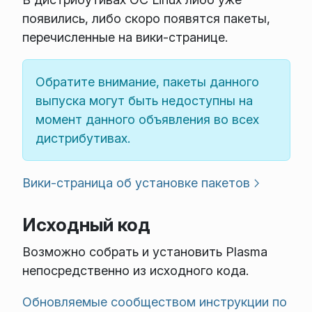
появились, либо скоро появятся пакеты,
перечисленные на вики-странице.
Обратите внимание, пакеты данного
выпуска могут быть недоступны на
момент данного объявления во всех
дистрибутивах.
Вики-страница об установке пакетов
Исходный код
Возможно собрать и установить Plasma
непосредственно из исходного кода.
Обновляемые сообществом инструкции по