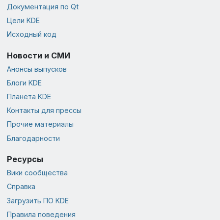
Документация по Qt
Цели KDE
Исходный код
Новости и СМИ
Анонсы выпусков
Блоги KDE
Планета KDE
Контакты для прессы
Прочие материалы
Благодарности
Ресурсы
Вики сообщества
Справка
Загрузить ПО KDE
Правила поведения