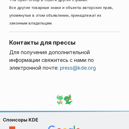
Все другие товарные знаки и объекты авторских прав,
упомянутые в этом объявлении, принадлежат их
законным владельцам.
Контакты для прессы
Для получения дополнительной
информации свяжитесь с нами по
электронной почте:
press@kde.org
Спонсоры KDE