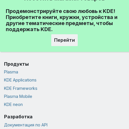
Продемонстрируйте свою любовь к KDE!
Приобретите книги, кружки, устройства и
другие тематические предметы, чтобы
поддержать KDE.
Перейти
Продукты
Plasma
KDE Applications
KDE Frameworks
Plasma Mobile
KDE neon
Разработка
Документация по API