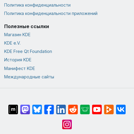
Политика конфиденциальности
Политика конфиденциальности приложений
Полезные ссылки
Магазин KDE
KDE e.V.
KDE Free Qt Foundation
История KDE
Манифест KDE
Международные сайты