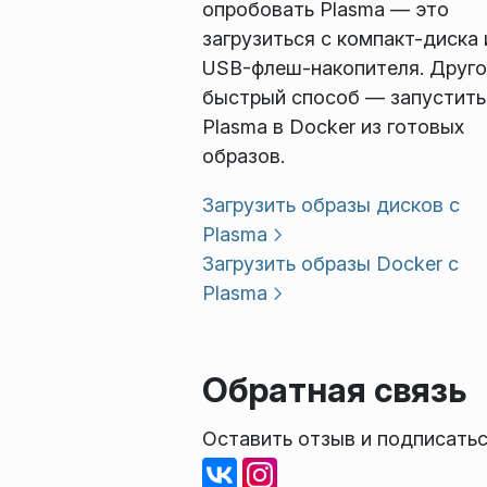
опробовать Plasma — это
загрузиться с компакт-диска 
USB-флеш-накопителя. Друго
быстрый способ — запустить
Plasma в Docker из готовых
образов.
Загрузить образы дисков с
Plasma
Загрузить образы Docker с
Plasma
Обратная связь
Оставить отзыв и подписатьс