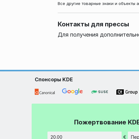
Все другие товарные знаки и объекты 
Контакты для прессы
Для получения дополнительн
Спонсоры KDE
Пожертвование KD
€
Пер