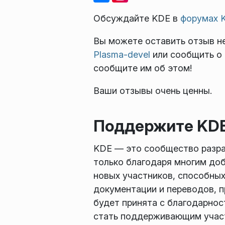
Обсуждайте KDE в
форумах 
Вы можете оставить отзыв н
Plasma-devel
или сообщить о
сообщите им об этом!
Ваши отзывы очень ценны.
Поддержите KD
KDE — это сообщество разр
только благодаря многим до
новых участников, способных
документации и переводов, п
будет принята с благодарнос
стать поддерживающим участ