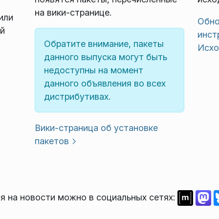
на вики-странице.
или
Обно
й
инст
Обратите внимание, пакеты
Исхо
данного выпуска могут быть
недоступны на момент
данного объявления во всех
дистрибутивах.
Вики-страница об установке
пакетов
я на новости можно в социальных сетях: