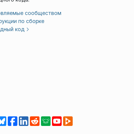
вляемые сообществом
рукции по сборке
дный код