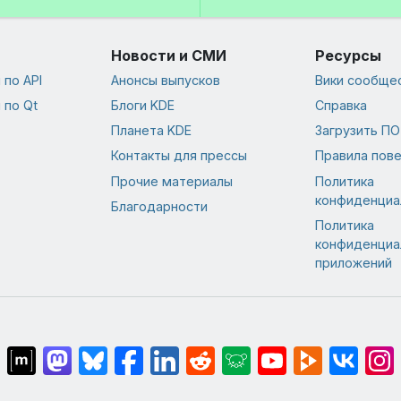
Новости и СМИ
Ресурсы
по API
Анонсы выпусков
Вики сообще
 по Qt
Блоги KDE
Справка
Планета KDE
Загрузить ПО
Контакты для прессы
Правила пов
Прочие материалы
Политика
конфиденциа
Благодарности
Политика
конфиденциа
приложений