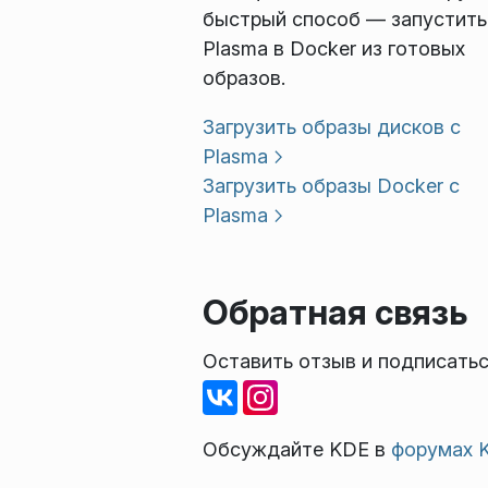
быстрый способ — запустить
Plasma в Docker из готовых
образов.
Загрузить образы дисков с
Plasma
Загрузить образы Docker с
Plasma
Обратная связь
Оставить отзыв и подписатьс
Обсуждайте KDE в
форумах 