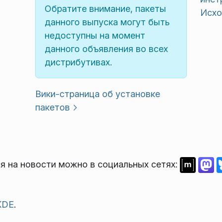
Обратите внимание, пакеты
Исхо
данного выпуска могут быть
недоступны на момент
данного объявления во всех
дистрибутивах.
Вики-страница об установке
пакетов
я на новости можно в социальных сетях:
KDE
.