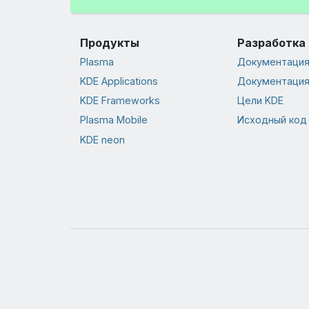
Продукты
Разработка
Plasma
Документация 
KDE Applications
Документация
KDE Frameworks
Цели KDE
Plasma Mobile
Исходный код
KDE neon