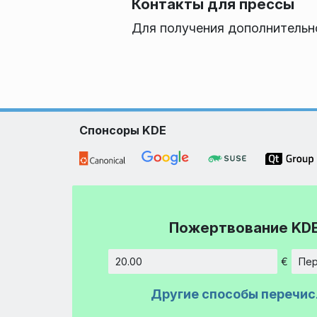
Контакты для прессы
Для получения дополнительн
Спонсоры KDE
Пожертвование KD
€
Пер
Сумма
Другие способы перечис