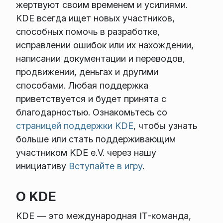
жертвуют своим временем и усилиями.
KDE всегда ищет новых участников,
способных помочь в разработке,
исправлении ошибок или их нахождении,
написании документации и переводов,
продвижении, деньгах и другими
способами. Любая поддержка
приветствуется и будет принята с
благодарностью. Ознакомьтесь со
страницей поддержки KDE
, чтобы узнать
больше или стать поддерживающим
участником KDE e.V. через нашу
инициативу
Вступайте в игру
.
О KDE
KDE — это международная IT-команда,