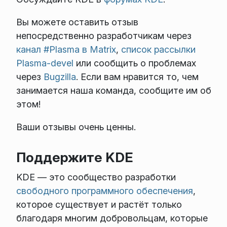
Вы можете оставить отзыв
непосредственно разработчикам через
канал #Plasma в Matrix
,
список рассылки
Plasma-devel
или сообщить о проблемах
через
Bugzilla
. Если вам нравится то, чем
занимается наша команда, сообщите им об
этом!
Ваши отзывы очень ценны.
Поддержите KDE
KDE — это сообщество разработки
свободного программного обеспечения
,
которое существует и растёт только
благодаря многим добровольцам, которые