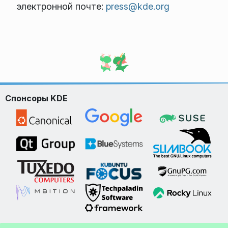
электронной почте:
press@kde.org
Спонсоры KDE