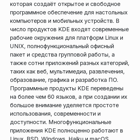
которая создаёт открытое и свободное
программное обеспечение для настольных
компьютеров и мобильных устройств. В
число продуктов KDE входят современные
рабочие окружения для платформ Linux и
UNIX, полнофункциональный офисный
пакет и средства групповой работы, а
также сотни приложений разных категорий,
таких как веб, мультимедиа, развлечения,
образование, графика и разработка ПО.
Программные продукты KDE переведены
на более чем 60 языков, а при создании их
большое внимание уделяется простоте
использования, современности и
доступности. Многофункциональные
приложения KDE полноценно работают в
Linux, BSD, Windows, Haiku и macOS.