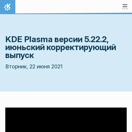
Перейти к содержимому
На главную
KDE Plasma версии 5.22.2,
июньский корректирующий
выпуск
Вторник, 22 июня 2021