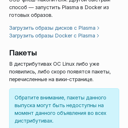
способ — запустить Plasma в Docker из
готовых образов.
Загрузить образы дисков с Plasma
Загрузить образы Docker с Plasma
Пакеты
В дистрибутивах ОС Linux либо уже
появились, либо скоро появятся пакеты,
перечисленные на вики-странице.
Обратите внимание, пакеты данного
выпуска могут быть недоступны на
момент данного объявления во всех
дистрибутивах.