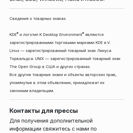
Сведения о товарных знаках.
®
®
KDE
и логотип K Desktop Environment
являются
зарегистрированными торговыми марками KDE e.V.
Linux — зарегистрированный товарный знак Линуса
Торвальдса. UNIX — зарегистрированный товарный знак
The Open Group в США и других странах.
Все другие товарные знаки и объекты авторских прав,
упомянутые в этом объявлении, принадлежат их
законным владельцам.
Контакты для прессы
Для получения дополнительной
информации свяжитесь с нами по