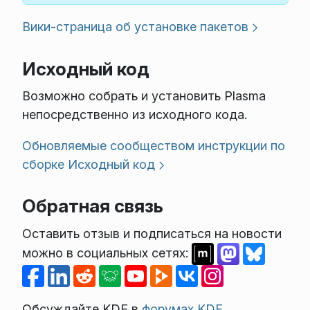
Вики-страница об установке пакетов
Исходный код
Возможно собрать и установить Plasma
непосредственно из исходного кода.
Обновляемые сообществом инструкции по
сборке
Исходный код
Обратная связь
Оставить отзыв и подписаться на новости
можно в социальных сетях:
Обсуждайте KDE в
форумах KDE
.