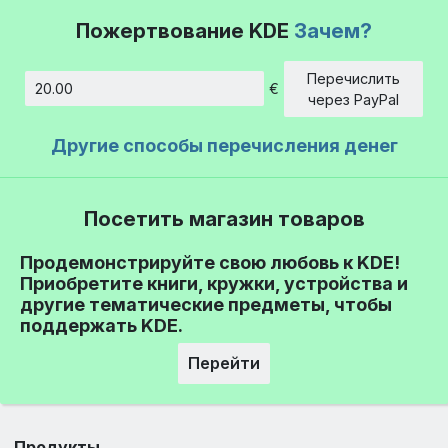
Пожертвование KDE
Зачем?
Перечислить
€
Сумма
через PayPal
Другие способы перечисления денег
Посетить магазин товаров
Продемонстрируйте свою любовь к KDE!
Приобретите книги, кружки, устройства и
другие тематические предметы, чтобы
поддержать KDE.
Перейти
Продукты