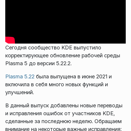
Сегодня сообщество KDE выпустило
корректирующее обновление рабочей среды
Plasma 5 до версии 5.22.2.
Plasma 5.22
была выпущена в июне 2021 и
включила в себя много новых функций и
улучшений.
В данный выпуск добавлены новые переводы
и исправления ошибок от участников KDE,
сделанные за последнюю неделю. Обращаем
внимание на некоторые важные исправления: