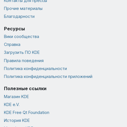
Контакты для прессы
Прочие материалы
Благодарности
Ресурсы
Вики сообщества
Справка
Загрузить ПО KDE
Правила поведения
Политика конфиденциальности
Политика конфиденциальности приложений
Полезные ссылки
Магазин KDE
KDE e.V.
KDE Free Qt Foundation
История KDE