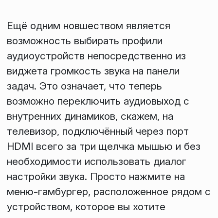
Ещё одним новшеством является
возможность выбирать профили
аудиоустройств непосредственно из
виджета
громкость звука
на панели
задач. Это означает, что теперь
возможно переключить аудиовыход с
внутренних динамиков, скажем, на
телевизор, подключённый через порт
HDMI всего за три щелчка мышью и без
необходимости использовать диалог
настройки звука. Просто нажмите на
меню-гамбургер, расположенное рядом с
устройством, которое вы хотите