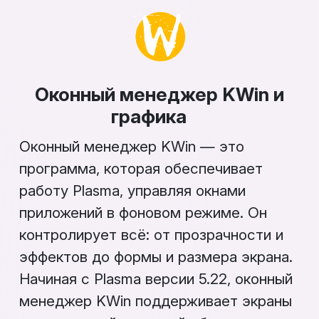
Оконный менеджер KWin и
графика
Оконный менеджер KWin — это
программа, которая обеспечивает
работу Plasma, управляя окнами
приложений в фоновом режиме. Он
контролирует всё: от прозрачности и
эффектов до формы и размера экрана.
Начиная с Plasma версии 5.22, оконный
менеджер KWin поддерживает экраны