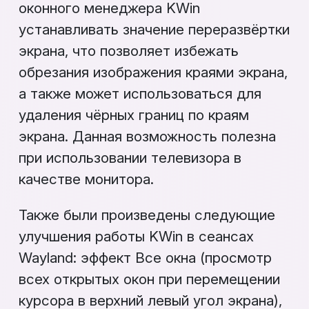
оконного менеджера KWin
устанавливать значение переразвёртки
экрана, что позволяет избежать
обрезания изображения краями экрана,
а также может использоваться для
удаления чёрных границ по краям
экрана. Данная возможность полезна
при использовании телевизора в
качестве монитора.
Также были произведены следующие
улучшения работы KWin в сеансах
Wayland: эффект
Все окна
(просмотр
всех открытых окон при перемещении
курсора в верхний левый угол экрана),