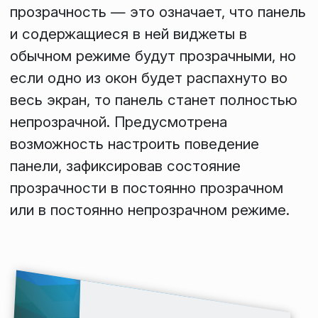
прозрачность
— это означает, что панель
и содержащиеся в ней виджеты в
обычном режиме будут прозрачными, но
если одно из окон будет распахнуто во
весь экран, то панель станет полностью
непрозрачной. Предусмотрена
возможность настроить поведение
панели, зафиксировав состояние
прозрачности в постоянно прозрачном
или в постоянно непрозрачном режиме.