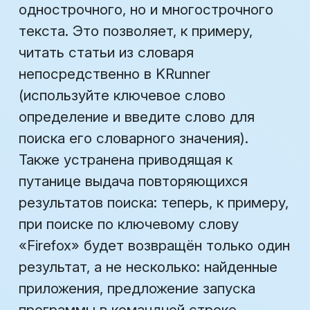
однострочного, но и многострочного
текста. Это позволяет, к примеру,
читать статьи из словаря
непосредственно в KRunner
(используйте ключевое слово
определение
и введите слово для
поиска его словарного значения).
Также устранена приводящая к
путанице выдача повторяющихся
результатов поиска: теперь, к примеру,
при поиске по ключевому слову
«Firefox» будет возвращён только один
результат, а не несколько: найденные
приложения, предложение запуска
программы в командной строке,