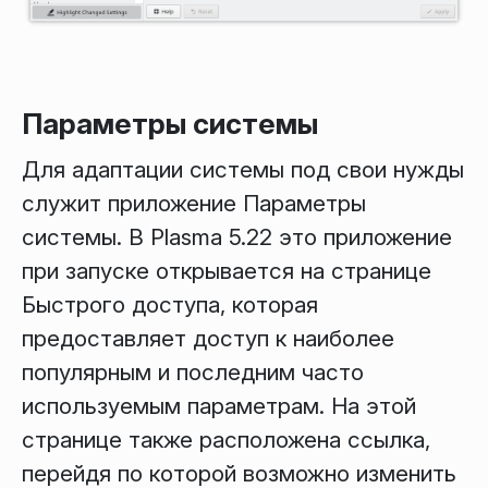
Параметры системы
Для адаптации системы под свои нужды
служит приложение
Параметры
системы
. В Plasma 5.22 это приложение
при запуске открывается на странице
Быстрого доступа
, которая
предоставляет доступ к наиболее
популярным и последним часто
используемым параметрам. На этой
странице также расположена ссылка,
перейдя по которой возможно изменить