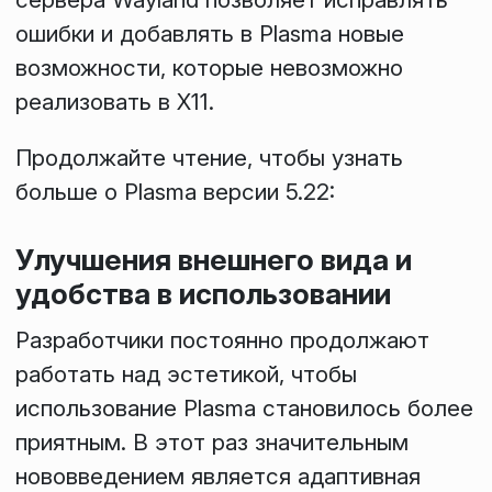
ошибки и добавлять в Plasma новые
возможности, которые невозможно
реализовать в X11.
Продолжайте чтение, чтобы узнать
больше о Plasma версии 5.22:
Улучшения внешнего вида и
удобства в использовании
Разработчики постоянно продолжают
работать над эстетикой, чтобы
использование Plasma становилось более
приятным. В этот раз значительным
нововведением является
адаптивная