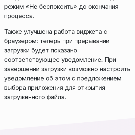
режим «Не беспокоить» до окончания
процесса.
Также улучшена работа виджета с
браузером: теперь при прерывании
загрузки будет показано
соответствующее уведомление. При
завершении загрузки возможно настроить
уведомление об этом с предложением
выбора приложения для открытия
загруженного файла.