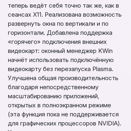
теперь ведёт себя точно так же, как в
сеансах X11. Реализована возможность
развернуть окна по вертикали и по
горизонтали. Добавлена поддержка
«горячего» подключения внешних
видеокарт: оконный менеджер KWin
начнёт использовать подключённую
видеокарту без перезапуска Plasma.
Улучшена общая производительность
благодаря непосредственному
масштабированию приложений,
открытых в полноэкранном режиме
(эта функция пока не поддерживается
для графических процессоров NVIDIA).