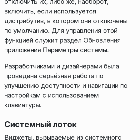
отключить их, либо же, наоборот,
включить, если используется
дистрибутив, в котором они отключены
по умолчанию. Для управления этой
функцией служит раздел
Обновления
приложения
Параметры системы
.
Разработчиками и дизайнерами была
проведена серьёзная работа по
улучшению доступности и навигации по
настройкам с использованием
клавиатуры.
Системный лоток
Виджеты, вызываемые из
системного