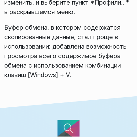
изменить, и выберите пункт *Профили.. *
в раскрывшемся меню.
Буфер обмена
, в котором содержатся
скопированные данные, стал проще в
использовании: добавлена возможность
просмотра всего содержимое буфера
обмена с использованием комбинации
клавиш [Windows] + V.