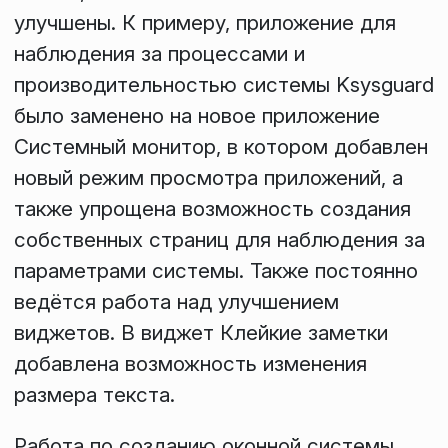
улучшены. К примеру, приложение для
наблюдения за процессами и
производительностью системы Ksysguard
было заменено на новое приложение
Системный монитор
, в котором добавлен
новый режим просмотра приложений, а
также упрощена возможность создания
собственных страниц для наблюдения за
параметрами системы. Также постоянно
ведётся работа над улучшением
виджетов. В виджет
Клейкие заметки
добавлена возможность изменения
размера текста.
Работа по созданию оконной системы