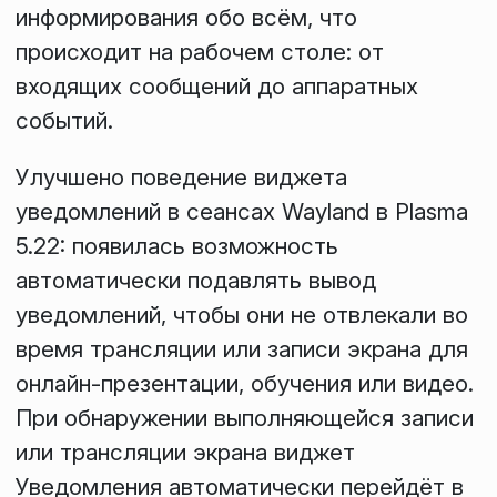
информирования обо всём, что
происходит на рабочем столе: от
входящих сообщений до аппаратных
событий.
Улучшено поведение виджета
уведомлений в сеансах Wayland в Plasma
5.22: появилась возможность
автоматически подавлять вывод
уведомлений, чтобы они не отвлекали во
время трансляции или записи экрана для
онлайн-презентации, обучения или видео.
При обнаружении выполняющейся записи
или трансляции экрана виджет
Уведомления
автоматически перейдёт в