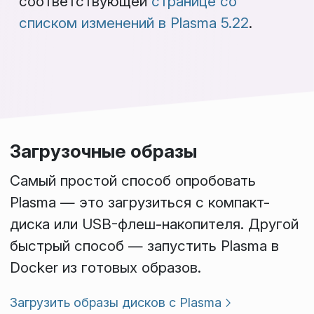
соответствующей
странице со
списком изменений в Plasma 5.22
.
Загрузочные образы
Самый простой способ опробовать
Plasma — это загрузиться с компакт-
диска или USB-флеш-накопителя. Другой
быстрый способ — запустить Plasma в
Docker из готовых образов.
Загрузить образы дисков с Plasma