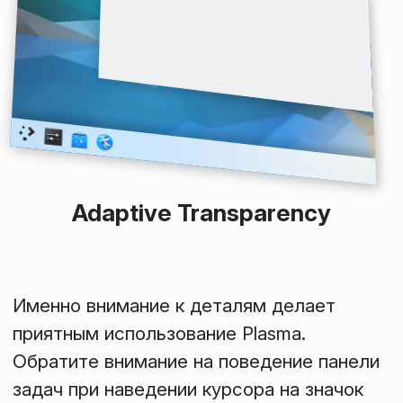
Adaptive Transparency
Именно внимание к деталям делает
приятным использование Plasma.
Обратите внимание на поведение
панели
задач
при наведении курсора на значок