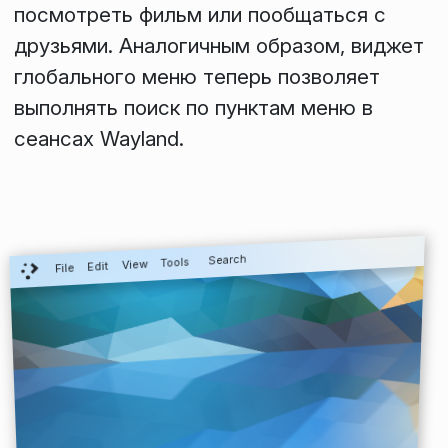
посмотреть фильм или пообщаться с
друзьями. Аналогичным образом, виджет
глобального меню теперь позволяет
выполнять поиск по пунктам меню в
сеансах Wayland.
Search
Tools
View
Edit
File
c