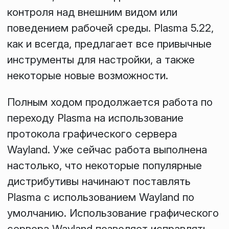
контроля над внешним видом или
поведением рабочей среды. Plasma 5.22,
как и всегда, предлагает все привычные
инструменты для настройки, а также
некоторые новые возможности.
Полным ходом продолжается работа по
переходу Plasma на использование
протокола графического сервера
Wayland. Уже сейчас работа выполнена
настолько, что некоторые популярные
дистрибутивы начинают поставлять
Plasma с использованием Wayland по
умолчанию. Использование графического
сервера Wayland позволяет исправлять