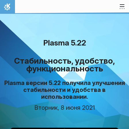
Перейти к содержимому
На главную
Plasma 5.22
Стабильность, удобство,
функциональность
Plasma версии 5.22 получила улучшения
стабильности и удобства в
использовании.
Вторник, 8 июня 2021