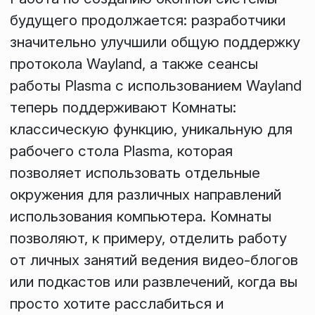
будущего продолжается: разработчики
значительно улучшили общую поддержку
протокола Wayland, а также сеансы
работы Plasma с использованием Wayland
теперь поддерживают
Комнаты:
классическую функцию, уникальную для
рабочего стола Plasma, которая
позволяет использовать отдельные
окружения для различных направлений
использования компьютера. Комнаты
позволяют, к примеру, отделить работу
от личных занятий ведения видео-блогов
или подкастов или развлечений, когда вы
просто хотите расслабиться и