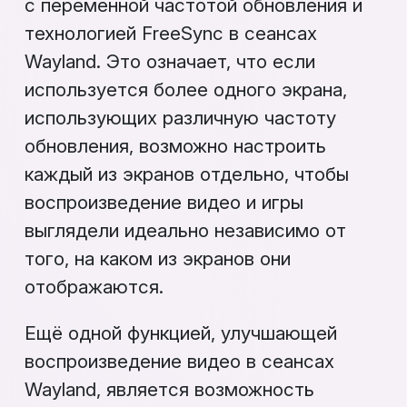
с переменной частотой обновления и
технологией FreeSync в сеансах
Wayland. Это означает, что если
используется более одного экрана,
использующих различную частоту
обновления, возможно настроить
каждый из экранов отдельно, чтобы
воспроизведение видео и игры
выглядели идеально независимо от
того, на каком из экранов они
отображаются.
Ещё одной функцией, улучшающей
воспроизведение видео в сеансах
Wayland, является возможность