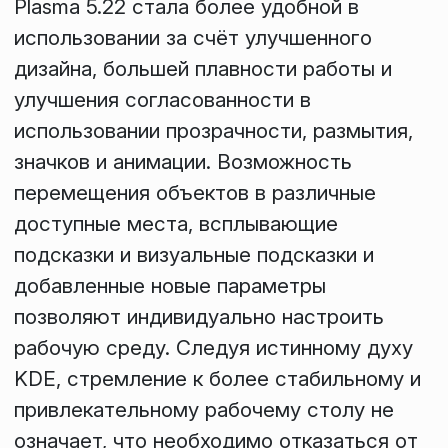
Plasma 5.22 стала более удобной в
использовании за счёт улучшенного
дизайна, большей плавности работы и
улучшения согласованности в
использовании прозрачности, размытия,
значков и анимации. Возможность
перемещения объектов в различные
доступные места, всплывающие
подсказки и визуальные подсказки и
добавленные новые параметры
позволяют индивидуально настроить
рабочую среду. Следуя истинному духу
KDE, стремление к более стабильному и
привлекательному рабочему столу не
означает, что необходимо отказаться от