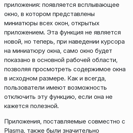
приложения: появляется всплывающее
окно, в котором представлены
миниатюры всех окон, открытых
приложением. Эта функция не является
новой, но теперь, при наведении курсора
на миниатюру окна, само окно будет
показано в основной рабочей области,
позволяя просмотреть содержимое окна
в исходном размере. Как и всегда,
пользователи имеют возможность
отключить эту функцию, если она не
кажется полезной.
Приложения, поставляемые совместно с
Plasma, также были значительно