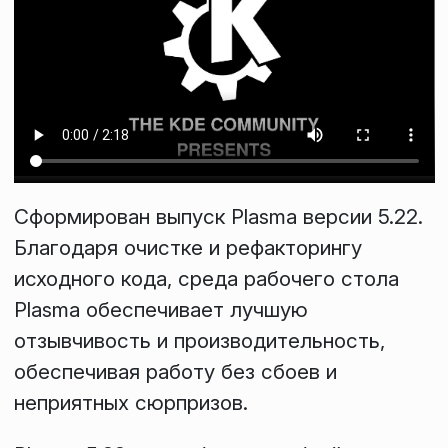
Сформирован выпуск Plasma версии 5.22.
Благодаря очистке и рефакторингу
исходного кода, среда рабочего стола
Plasma обеспечивает лучшую
отзывчивость и производительность,
обеспечивая работу без сбоев и
неприятных сюрпризов.