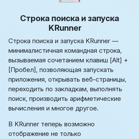
Строка поиска и запуска
KRunner
Строка поиска и запуска KRunner —
минималистичная командная строка,
вызываемая сочетанием клавиш [Alt] +
[Пробел], позволяющая запускать
приложения, открывать веб-страницы,
переходить по закладкам, выполнять
поиск, производить арифметические
вычисления и многое другое.
В KRunner теперь возможно
отображение не только