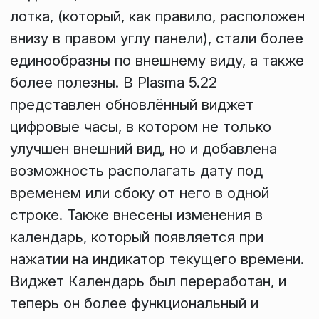
лотка
, (который, как правило, расположен
внизу в правом углу панели), стали более
единообразны по внешнему виду, а также
более полезны. В Plasma 5.22
представлен обновлённый виджет
цифровые часы
, в котором не только
улучшен внешний вид, но и добавлена
возможность располагать дату под
временем или сбоку от него в одной
строке. Также внесены изменения в
календарь, который появляется при
нажатии на индикатор текущего времени.
Виджет
Календарь
был переработан, и
теперь он более функциональный и