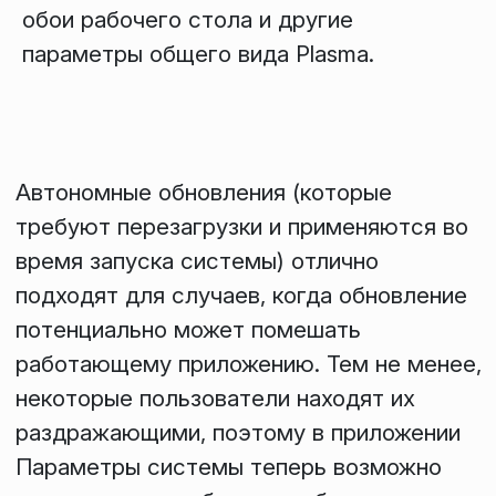
обои рабочего стола и другие
параметры общего вида Plasma.
Автономные обновления (которые
требуют перезагрузки и применяются во
время запуска системы) отлично
подходят для случаев, когда обновление
потенциально может помешать
работающему приложению. Тем не менее,
некоторые пользователи находят их
раздражающими, поэтому в приложении
Параметры системы
теперь возможно