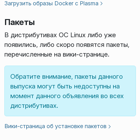
Загрузить образы Docker с Plasma
Пакеты
В дистрибутивах ОС Linux либо уже
появились, либо скоро появятся пакеты,
перечисленные на вики-странице.
Обратите внимание, пакеты данного
выпуска могут быть недоступны на
момент данного объявления во всех
дистрибутивах.
Вики-страница об установке пакетов