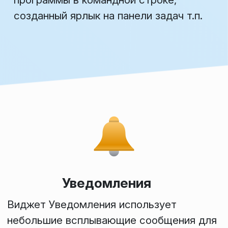
созданный ярлык на панели задач т.п.
Уведомления
Виджет
Уведомления
использует
небольшие всплывающие сообщения для