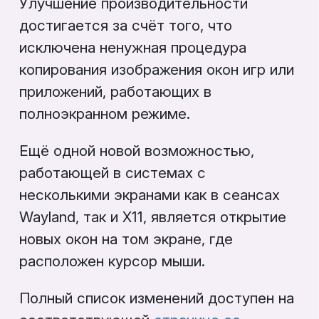
Улучшение производительности
достигается за счёт того, что
исключена ненужная процедура
копирования изображения окон игр или
приложений, работающих в
полноэкранном режиме.
Ещё одной новой возможностью,
работающей в системах с
несколькими экранами как в сеансах
Wayland, так и X11, является открытие
новых окон на том экране, где
расположен курсор мыши.
Полный список изменений доступен на