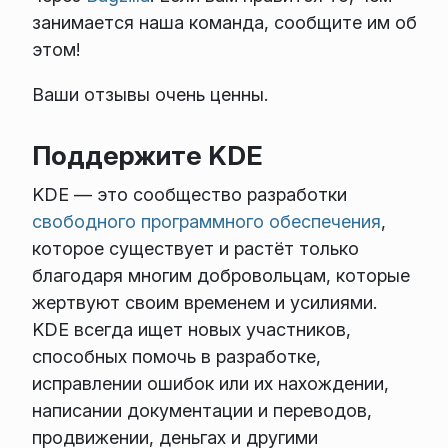
занимается наша команда, сообщите им об
этом!
Ваши отзывы очень ценны.
Поддержите KDE
KDE — это сообщество разработки
свободного программного обеспечения
,
которое существует и растёт только
благодаря многим добровольцам, которые
жертвуют своим временем и усилиями.
KDE всегда ищет новых участников,
способных помочь в разработке,
исправлении ошибок или их нахождении,
написании документации и переводов,
продвижении, деньгах и другими