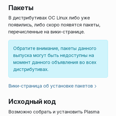
Пакеты
В дистрибутивах ОС Linux либо уже
появились, либо скоро появятся пакеты,
перечисленные на вики-странице.
Обратите внимание, пакеты данного
выпуска могут быть недоступны на
момент данного объявления во всех
дистрибутивах.
Вики-страница об установке пакетов
Исходный код
Возможно собрать и установить Plasma