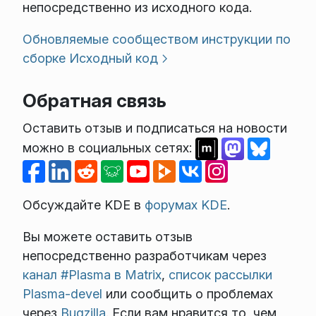
непосредственно из исходного кода.
Обновляемые сообществом инструкции по
сборке
Исходный код
Обратная связь
Оставить отзыв и подписаться на новости
можно в социальных сетях:
Обсуждайте KDE в
форумах KDE
.
Вы можете оставить отзыв
непосредственно разработчикам через
канал #Plasma в Matrix
,
список рассылки
Plasma-devel
или сообщить о проблемах
через
Bugzilla
. Если вам нравится то, чем