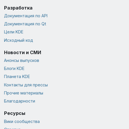
Разработка
Документация по API
Документация по Qt
Цели KDE
Исходный код
Новости и СМИ
Анонсы выпусков
Блоги KDE
Планета KDE
Контакты для прессы
Прочие материалы
Благодарности
Ресурсы
Вики сообщества