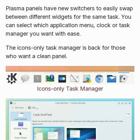
Plasma panels have new switchers to easily swap
between different widgets for the same task. You
can select which application menu, clock or task
manager you want with ease.
The icons-only task manager is back for those
who want a clean panel.
Icons-only Task Manager