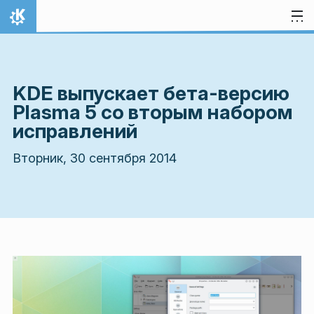
Перейти к содержимому
На главную
KDE выпускает бета-версию
Plasma 5 со вторым набором
исправлений
Вторник, 30 сентября 2014