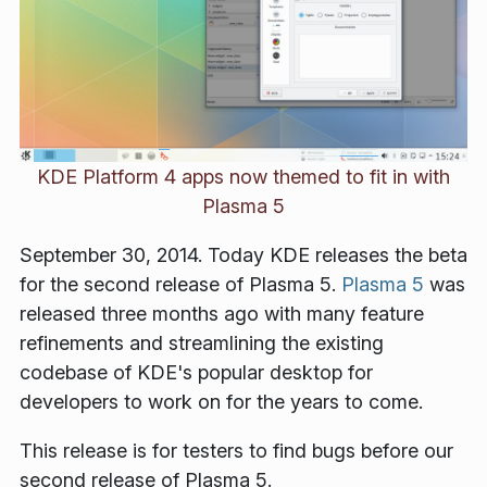
KDE Platform 4 apps now themed to fit in with
Plasma 5
September 30, 2014. Today KDE releases the beta
for the second release of Plasma 5.
Plasma 5
was
released three months ago with many feature
refinements and streamlining the existing
codebase of KDE's popular desktop for
developers to work on for the years to come.
This release is for testers to find bugs before our
second release of Plasma 5.