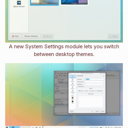
A new System Settings module lets you switch
between desktop themes.