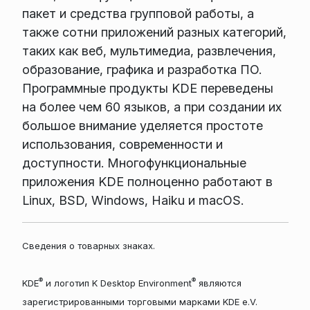
пакет и средства групповой работы, а
также сотни приложений разных категорий,
таких как веб, мультимедиа, развлечения,
образование, графика и разработка ПО.
Программные продукты KDE переведены
на более чем 60 языков, а при создании их
большое внимание уделяется простоте
использования, современности и
доступности. Многофункциональные
приложения KDE полноценно работают в
Linux, BSD, Windows, Haiku и macOS.
Сведения о товарных знаках.
®
®
KDE
и логотип K Desktop Environment
являются
зарегистрированными торговыми марками KDE e.V.