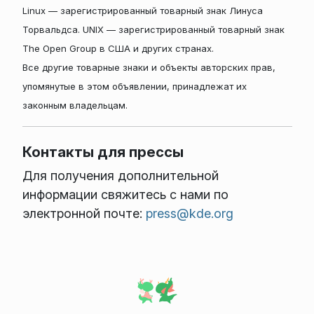
Linux — зарегистрированный товарный знак Линуса
Торвальдса. UNIX — зарегистрированный товарный знак
The Open Group в США и других странах.
Все другие товарные знаки и объекты авторских прав,
упомянутые в этом объявлении, принадлежат их
законным владельцам.
Контакты для прессы
Для получения дополнительной
информации свяжитесь с нами по
электронной почте:
press@kde.org