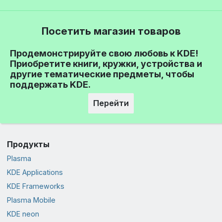
Посетить магазин товаров
Продемонстрируйте свою любовь к KDE!
Приобретите книги, кружки, устройства и
другие тематические предметы, чтобы
поддержать KDE.
Перейти
Продукты
Plasma
KDE Applications
KDE Frameworks
Plasma Mobile
KDE neon