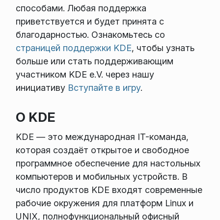
способами. Любая поддержка
приветствуется и будет принята с
благодарностью. Ознакомьтесь со
страницей поддержки KDE
, чтобы узнать
больше или стать поддерживающим
участником KDE e.V. через нашу
инициативу
Вступайте в игру
.
О KDE
KDE — это международная IT-команда,
которая создаёт открытое и свободное
программное обеспечение для настольных
компьютеров и мобильных устройств. В
число продуктов KDE входят современные
рабочие окружения для платформ Linux и
UNIX, полнофункциональный офисный