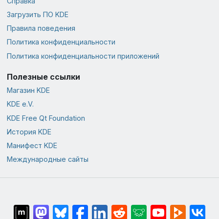
Справка
Загрузить ПО KDE
Правила поведения
Политика конфиденциальности
Политика конфиденциальности приложений
Полезные ссылки
Магазин KDE
KDE e.V.
KDE Free Qt Foundation
История KDE
Манифест KDE
Международные сайты