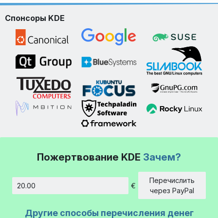
Спонсоры KDE
Пожертвование KDE
Зачем?
Перечислить
€
Сумма
через PayPal
Другие способы перечисления денег