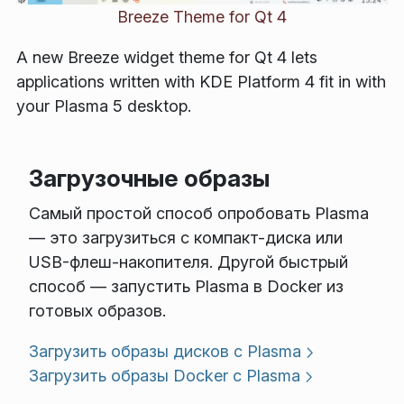
Breeze Theme for Qt 4
A new Breeze widget theme for Qt 4 lets
applications written with KDE Platform 4 fit in with
your Plasma 5 desktop.
Загрузочные образы
Самый простой способ опробовать Plasma
— это загрузиться с компакт-диска или
USB-флеш-накопителя. Другой быстрый
способ — запустить Plasma в Docker из
готовых образов.
Загрузить образы дисков с Plasma
Загрузить образы Docker с Plasma