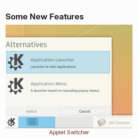
Some New Features
Applet Switcher