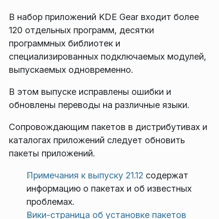
В набор приложений KDE Gear входит более
120 отдельных программ, десятки
программных библиотек и
специализированных подключаемых модулей,
выпускаемых одновременно.
В этом выпуске исправлены ошибки и
обновлены переводы на различные языки.
Сопровождающим пакетов в дистрибутивах и
каталогах приложений следует обновить
пакеты приложений.
Примечания к выпуску 21.12
содержат
информацию о пакетах и об известных
проблемах.
Вики-страница об установке пакетов