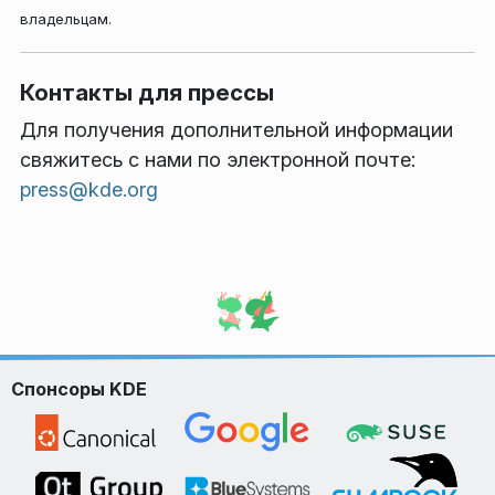
владельцам.
Контакты для прессы
Для получения дополнительной информации
свяжитесь с нами по электронной почте:
press@kde.org
Спонсоры KDE