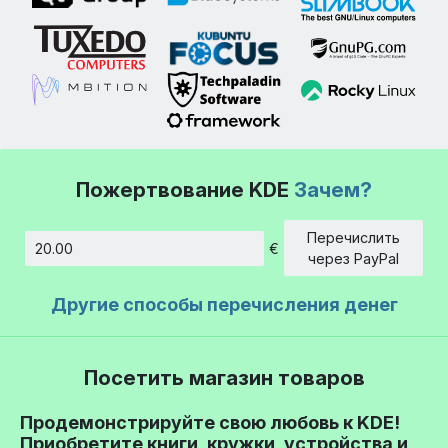
Пожертвование KDE
Зачем?
Перечислить
€
Сумма
через PayPal
Другие способы перечисления денег
Посетить магазин товаров
Продемонстрируйте свою любовь к KDE!
Приобретите книги, кружки, устройства и