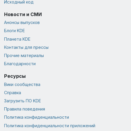
Исходный код
Новости и СМИ
Анонсы выпусков
Блоги KDE
Планета KDE
Контакты для прессы
Прочие материалы
Благодарности
Ресурсы
Вики сообщества
Справка
Загрузить ПО KDE
Правила поведения
Политика конфиденциальности
Политика конфиденциальности приложений