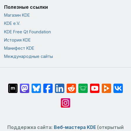
Полезные ссылки
Магазин KDE
KDE e.V.
KDE Free Qt Foundation
История KDE
Манифест KDE
Международные сайты
Поддержка сайта:
Веб-мастера KDE
(открытый