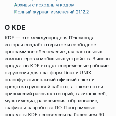
Архивы с исходным кодом
Полный журнал изменений 21.12.2
О KDE
KDE — это международная IT-команда,
которая создаёт открытое и свободное
программное обеспечение для настольных
компьютеров и мобильных устройств. В число
продуктов KDE входят современные рабочие
окружения для платформ Linux и UNIX,
полнофункциональный офисный пакет и
средства групповой работы, а также сотни
приложений разных категорий, таких как веб,
мультимедиа, развлечения, образование,
графика и разработка ПО. Программные
продукты KDE переведены на более чем 60