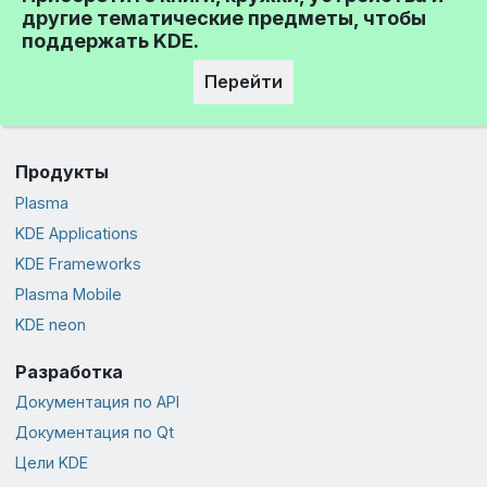
другие тематические предметы, чтобы
поддержать KDE.
Перейти
Продукты
Plasma
KDE Applications
KDE Frameworks
Plasma Mobile
KDE neon
Разработка
Документация по API
Документация по Qt
Цели KDE