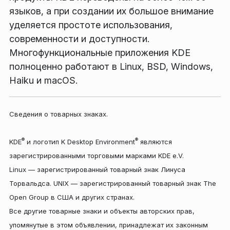
языков, а при создании их большое внимание
уделяется простоте использования,
современности и доступности.
Многофункциональные приложения KDE
полноценно работают в Linux, BSD, Windows,
Haiku и macOS.
Сведения о товарных знаках.
®
®
KDE
и логотип K Desktop Environment
являются
зарегистрированными торговыми марками KDE e.V.
Linux — зарегистрированный товарный знак Линуса
Торвальдса. UNIX — зарегистрированный товарный знак The
Open Group в США и других странах.
Все другие товарные знаки и объекты авторских прав,
упомянутые в этом объявлении, принадлежат их законным