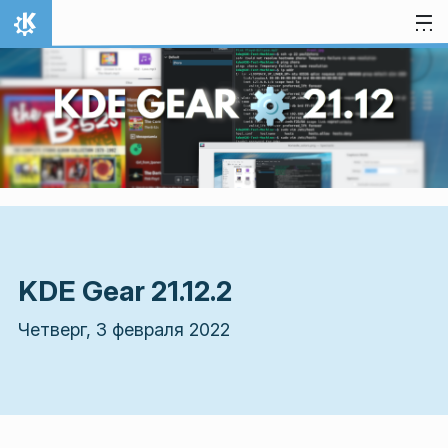
Перейти к содержимому
На главную
KDE Gear 21.12.2
Четверг, 3 февраля 2022