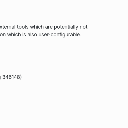
ernal tools which are potentially not
on which is also user-configurable.
ug 346148)