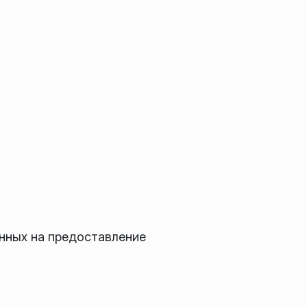
нных на предоставление