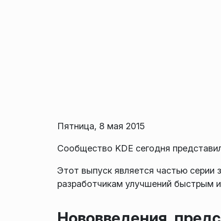
Пятница, 8 мая 2015
Сообщество KDE сегодня представило
Этот выпуск является частью серии 
разработчикам улучшений быстрым и
Нововведения, предс