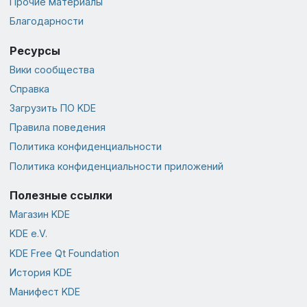
Прочие материалы
Благодарности
Ресурсы
Вики сообщества
Справка
Загрузить ПО KDE
Правила поведения
Политика конфиденциальности
Политика конфиденциальности приложений
Полезные ссылки
Магазин KDE
KDE e.V.
KDE Free Qt Foundation
История KDE
Манифест KDE