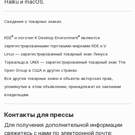
Haiku и macOS.
Сведения о товарных знаках.
®
®
KDE
и логотип K Desktop Environment
являются
зарегистрированными торговыми марками KDE e.V.
Linux — зарегистрированный товарный знак Линуса
Торвальдса. UNIX — зарегистрированный товарный знак The
Open Group в США и других странах.
Все другие товарные знаки и объекты авторских прав,
упомянутые в этом объявлении, принадлежат их законным
владельцам.
Контакты для прессы
Для получения дополнительной информации
свяжитесь с нами по электронной почте: