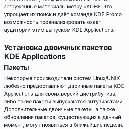
загруженные материалы метку «KDE». Это
упрощает их поиск и даёт команде KDE Promo
возможность проанализировать охват
аудитории этим выпуском KDE Applications.
Установка двоичных пакетов
KDE Applications
Пакеты
Некоторые производители систем Linux/UNIX
любезно предоставляют двоичные пакеты KDE
Applications для своих версий дистрибутива,
либо такие пакеты выпускаются энтузиастами.
Дополнительные двоичные пакеты, а также
обновления пакетов, существующих в данный
момент, могут появиться в ближайшие недели.