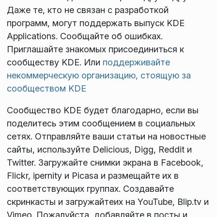
Даже те, кто не связан с разработкой
программ, могут поддержать выпуск KDE
Applications. Сообщайте об ошибках.
Приглашайте знакомых присоединиться к
сообществу KDE. Или
поддерживайте
некоммерческую организацию, стоящую за
сообществом KDE
Сообщество KDE будет благодарно, если вы
поделитесь этим сообщением в социальных
сетях. Отправляйте ваши статьи на новостные
сайты, используйте Delicious, Digg, Reddit и
Twitter. Загружайте снимки экрана в Facebook,
Flickr, ipernity и Picasa и размещайте их в
соответствующих группах. Создавайте
скринкасты и загружайтеих на YouTube, Blip.tv и
Vimeo. Пожалуйста, добавляйте в посты и