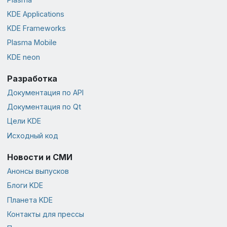
KDE Applications
KDE Frameworks
Plasma Mobile
KDE neon
Разработка
Документация по API
Документация по Qt
Цели KDE
Исходный код
Новости и СМИ
Анонсы выпусков
Блоги KDE
Планета KDE
Контакты для прессы