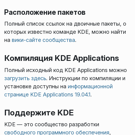
Расположение пакетов
Полный список ссылок на двоичные пакеты, о
которых известно команде KDE, можно найти
на
вики-сайте сообщества
.
Компиляция KDE Applications
Полный исходный код KDE Applications можно
загрузить здесь
. Инструкции по компиляции и
установке доступны на
информационной
странице KDE Applications 19.04.1
.
Поддержите KDE
KDE — это сообщество разработки
свободного программного обеспечения
,