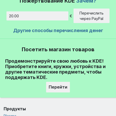
Пожертвование KDE
Зачем?
Перечислить
€
Сумма
через PayPal
Другие способы перечисления денег
Посетить магазин товаров
Продемонстрируйте свою любовь к KDE!
Приобретите книги, кружки, устройства и
другие тематические предметы, чтобы
поддержать KDE.
Перейти
Продукты
Plasma