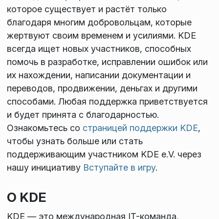
которое существует и растёт только
благодаря многим добровольцам, которые
жертвуют своим временем и усилиями. KDE
всегда ищет новых участников, способных
помочь в разработке, исправлении ошибок или
их нахождении, написании документации и
переводов, продвижении, деньгах и другими
способами. Любая поддержка приветствуется
и будет принята с благодарностью.
Ознакомьтесь со
страницей поддержки KDE
,
чтобы узнать больше или стать
поддерживающим участником KDE e.V. через
нашу инициативу
Вступайте в игру
.
О KDE
KDE — это международная IT-команда,