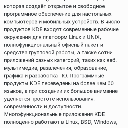
которая создаёт открытое и свободное
программное обеспечение для настольных
компьютеров и мобильных устройств. В число
продуктов KDE входят современные рабочие
окружения для платформ Linux и UNIX,
полнофункциональный офисный пакет и
средства групповой работы, а также сотни
приложений разных категорий, таких как веб,
мультимедиа, развлечения, образование,
графика и разработка ПО. Программные
продукты KDE переведены на более чем 60
языков, а при создании их большое внимание
уделяется простоте использования,
современности и доступности.
Многофункциональные приложения KDE
полноценно работают в Linux, BSD, Windows,