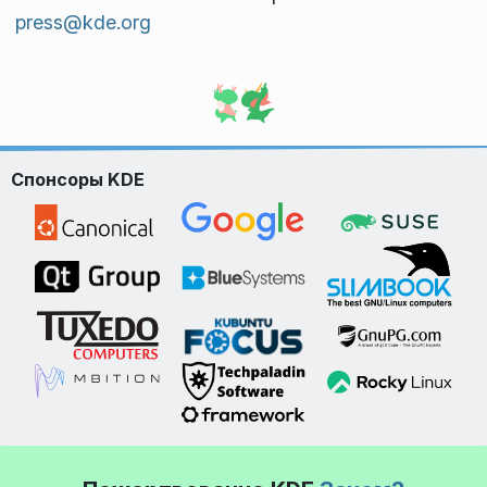
press@kde.org
Спонсоры KDE