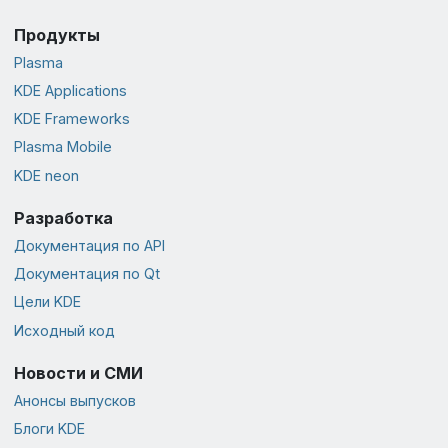
Продукты
Plasma
KDE Applications
KDE Frameworks
Plasma Mobile
KDE neon
Разработка
Документация по API
Документация по Qt
Цели KDE
Исходный код
Новости и СМИ
Анонсы выпусков
Блоги KDE