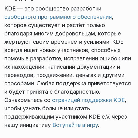
KDE — это сообщество разработки
свободного программного обеспечения
,
которое существует и растёт только
благодаря многим добровольцам, которые
жертвуют своим временем и усилиями. KDE
всегда ищет новых участников, способных
помочь в разработке, исправлении ошибок или
их нахождении, написании документации и
переводов, продвижении, деньгах и другими
способами. Любая поддержка приветствуется
и будет принята с благодарностью.
Ознакомьтесь со
страницей поддержки KDE
,
чтобы узнать больше или стать
поддерживающим участником KDE e.V. через
нашу инициативу
Вступайте в игру
.