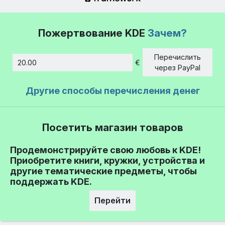
Пожертвование KDE
Зачем?
Перечислить
€
Сумма
через PayPal
Другие способы перечисления денег
Посетить магазин товаров
Продемонстрируйте свою любовь к KDE!
Приобретите книги, кружки, устройства и
другие тематические предметы, чтобы
поддержать KDE.
Перейти