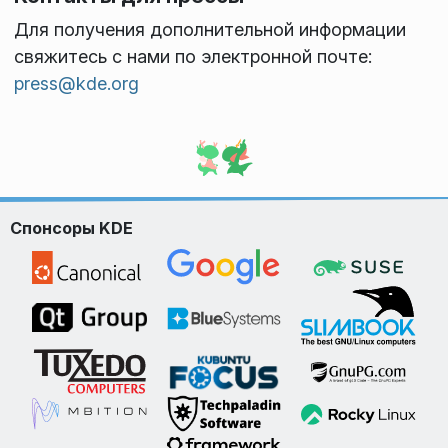
Для получения дополнительной информации
свяжитесь с нами по электронной почте:
press@kde.org
Спонсоры KDE