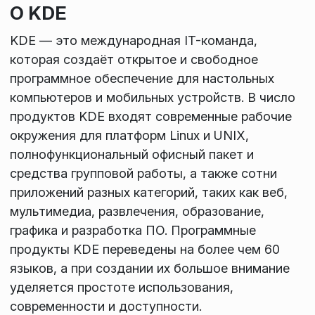
О KDE
KDE — это международная IT-команда,
которая создаёт открытое и свободное
программное обеспечение для настольных
компьютеров и мобильных устройств. В число
продуктов KDE входят современные рабочие
окружения для платформ Linux и UNIX,
полнофункциональный офисный пакет и
средства групповой работы, а также сотни
приложений разных категорий, таких как веб,
мультимедиа, развлечения, образование,
графика и разработка ПО. Программные
продукты KDE переведены на более чем 60
языков, а при создании их большое внимание
уделяется простоте использования,
современности и доступности.