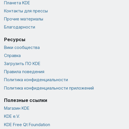
Планета KDE
Контакты для прессы
Прочие материалы
Благодарности
Ресурсы
Вики сообщества
Справка
Загрузить ПО KDE
Правила поведения
Политика конфиденциальности
Политика конфиденциальности приложений
Полезные ссылки
Магазин KDE
KDE e.V.
KDE Free Qt Foundation