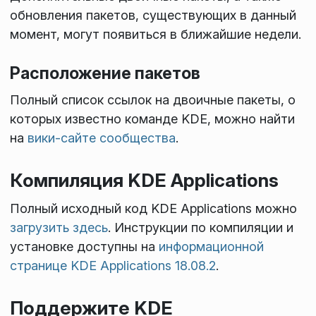
обновления пакетов, существующих в данный
момент, могут появиться в ближайшие недели.
Расположение пакетов
Полный список ссылок на двоичные пакеты, о
которых известно команде KDE, можно найти
на
вики-сайте сообщества
.
Компиляция KDE Applications
Полный исходный код KDE Applications можно
загрузить здесь
. Инструкции по компиляции и
установке доступны на
информационной
странице KDE Applications 18.08.2
.
Поддержите KDE