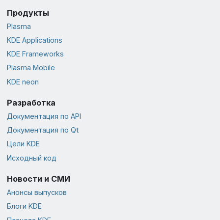
Продукты
Plasma
KDE Applications
KDE Frameworks
Plasma Mobile
KDE neon
Разработка
Документация по API
Документация по Qt
Цели KDE
Исходный код
Новости и СМИ
Анонсы выпусков
Блоги KDE