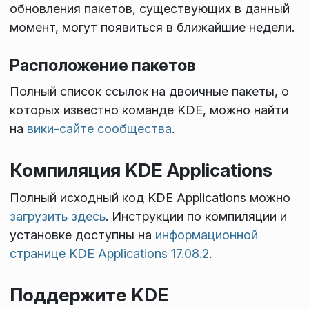
обновления пакетов, существующих в данный
момент, могут появиться в ближайшие недели.
Расположение пакетов
Полный список ссылок на двоичные пакеты, о
которых известно команде KDE, можно найти
на
вики-сайте сообщества
.
Компиляция KDE Applications
Полный исходный код KDE Applications можно
загрузить здесь
. Инструкции по компиляции и
установке доступны на
информационной
странице KDE Applications 17.08.2
.
Поддержите KDE