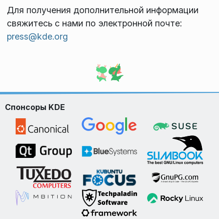
Для получения дополнительной информации
свяжитесь с нами по электронной почте:
press@kde.org
Спонсоры KDE