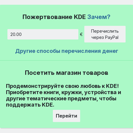
Пожертвование KDE
Зачем?
Перечислить
€
Сумма
через PayPal
Другие способы перечисления денег
Посетить магазин товаров
Продемонстрируйте свою любовь к KDE!
Приобретите книги, кружки, устройства и
другие тематические предметы, чтобы
поддержать KDE.
Перейти