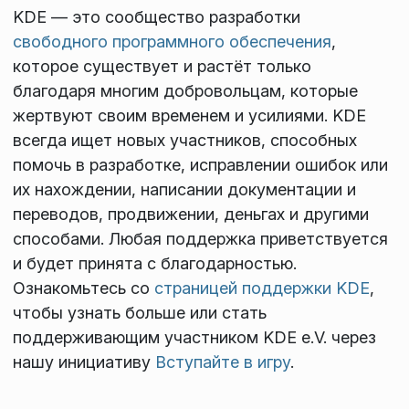
KDE — это сообщество разработки
свободного программного обеспечения
,
которое существует и растёт только
благодаря многим добровольцам, которые
жертвуют своим временем и усилиями. KDE
всегда ищет новых участников, способных
помочь в разработке, исправлении ошибок или
их нахождении, написании документации и
переводов, продвижении, деньгах и другими
способами. Любая поддержка приветствуется
и будет принята с благодарностью.
Ознакомьтесь со
страницей поддержки KDE
,
чтобы узнать больше или стать
поддерживающим участником KDE e.V. через
нашу инициативу
Вступайте в игру
.