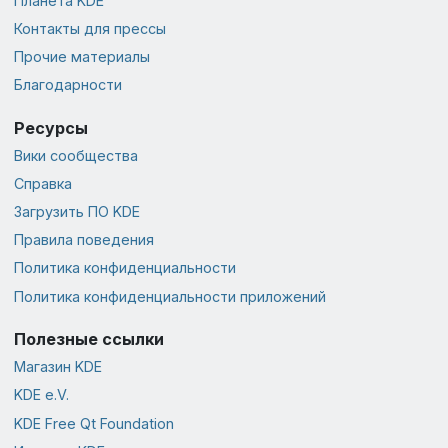
Планета KDE
Контакты для прессы
Прочие материалы
Благодарности
Ресурсы
Вики сообщества
Справка
Загрузить ПО KDE
Правила поведения
Политика конфиденциальности
Политика конфиденциальности приложений
Полезные ссылки
Магазин KDE
KDE e.V.
KDE Free Qt Foundation