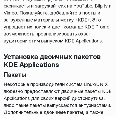
скринкасты и загружайтеих на YouTube, Blip.tv и
Vimeo. Пожалуйста, добавляйте в посты и
загруженные материалы метку «KDE». Это
упрощает их поиск и даёт команде KDE Promo
возможность проанализировать охват
аудитории этим выпуском KDE Applications.
Установка двоичных пакетов
KDE Applications
Пакеты
Некоторые производители систем Linux/UNIX
любезно предоставляют двоичные пакеты KDE
Applications для своих версий дистрибутива,
либо такие пакеты выпускаются энтузиастами.
Дополнительные двоичные пакеты, а также