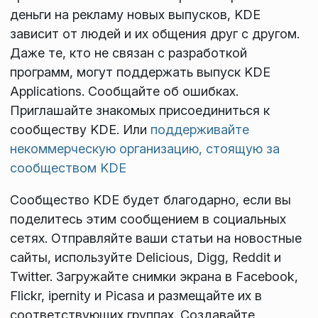
деньги на рекламу новых выпусков, KDE
зависит от людей и их общения друг с другом.
Даже те, кто не связан с разработкой
программ, могут поддержать выпуск KDE
Applications. Сообщайте об ошибках.
Приглашайте знакомых присоединиться к
сообществу KDE. Или
поддерживайте
некоммерческую организацию, стоящую за
сообществом KDE
Сообщество KDE будет благодарно, если вы
поделитесь этим сообщением в социальных
сетях. Отправляйте ваши статьи на новостные
сайты, используйте Delicious, Digg, Reddit и
Twitter. Загружайте снимки экрана в Facebook,
Flickr, ipernity и Picasa и размещайте их в
соответствующих группах. Создавайте