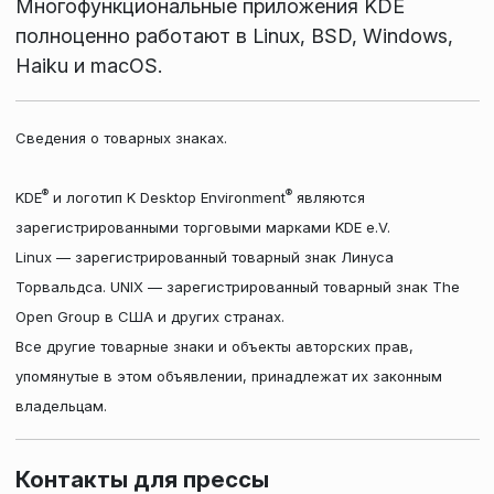
Многофункциональные приложения KDE
полноценно работают в Linux, BSD, Windows,
Haiku и macOS.
Сведения о товарных знаках.
®
®
KDE
и логотип K Desktop Environment
являются
зарегистрированными торговыми марками KDE e.V.
Linux — зарегистрированный товарный знак Линуса
Торвальдса. UNIX — зарегистрированный товарный знак The
Open Group в США и других странах.
Все другие товарные знаки и объекты авторских прав,
упомянутые в этом объявлении, принадлежат их законным
владельцам.
Контакты для прессы