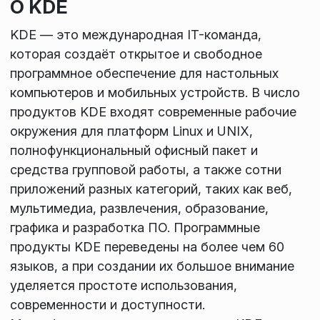
О KDE
KDE — это международная IT-команда,
которая создаёт открытое и свободное
программное обеспечение для настольных
компьютеров и мобильных устройств. В число
продуктов KDE входят современные рабочие
окружения для платформ Linux и UNIX,
полнофункциональный офисный пакет и
средства групповой работы, а также сотни
приложений разных категорий, таких как веб,
мультимедиа, развлечения, образование,
графика и разработка ПО. Программные
продукты KDE переведены на более чем 60
языков, а при создании их большое внимание
уделяется простоте использования,
современности и доступности.