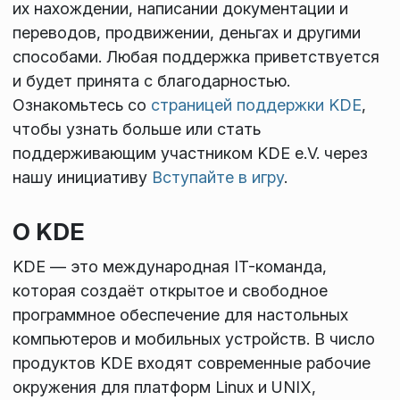
их нахождении, написании документации и
переводов, продвижении, деньгах и другими
способами. Любая поддержка приветствуется
и будет принята с благодарностью.
Ознакомьтесь со
страницей поддержки KDE
,
чтобы узнать больше или стать
поддерживающим участником KDE e.V. через
нашу инициативу
Вступайте в игру
.
О KDE
KDE — это международная IT-команда,
которая создаёт открытое и свободное
программное обеспечение для настольных
компьютеров и мобильных устройств. В число
продуктов KDE входят современные рабочие
окружения для платформ Linux и UNIX,