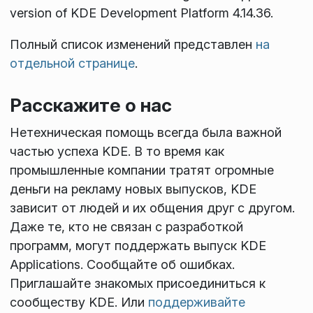
version of KDE Development Platform 4.14.36.
Полный список изменений представлен
на
отдельной странице
.
Расскажите о нас
Нетехническая помощь всегда была важной
частью успеха KDE. В то время как
промышленные компании тратят огромные
деньги на рекламу новых выпусков, KDE
зависит от людей и их общения друг с другом.
Даже те, кто не связан с разработкой
программ, могут поддержать выпуск KDE
Applications. Сообщайте об ошибках.
Приглашайте знакомых присоединиться к
сообществу KDE. Или
поддерживайте