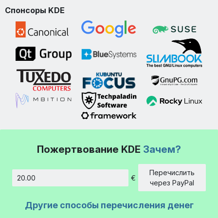
Спонсоры KDE
Пожертвование KDE
Зачем?
Перечислить
€
Сумма
через PayPal
Другие способы перечисления денег