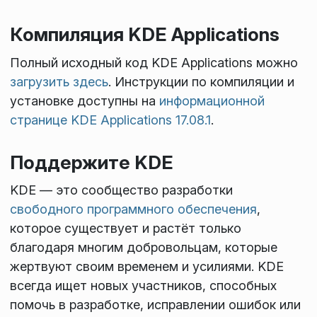
Компиляция KDE Applications
Полный исходный код KDE Applications можно
загрузить здесь
. Инструкции по компиляции и
установке доступны на
информационной
странице KDE Applications 17.08.1
.
Поддержите KDE
KDE — это сообщество разработки
свободного программного обеспечения
,
которое существует и растёт только
благодаря многим добровольцам, которые
жертвуют своим временем и усилиями. KDE
всегда ищет новых участников, способных
помочь в разработке, исправлении ошибок или