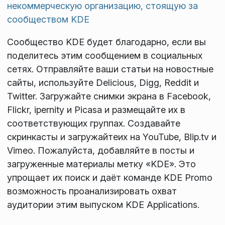
некоммерческую организацию, стоящую за
сообществом KDE
Сообщество KDE будет благодарно, если вы
поделитесь этим сообщением в социальных
сетях. Отправляйте ваши статьи на новостные
сайты, используйте Delicious, Digg, Reddit и
Twitter. Загружайте снимки экрана в Facebook,
Flickr, ipernity и Picasa и размещайте их в
соответствующих группах. Создавайте
скринкасты и загружайтеих на YouTube, Blip.tv и
Vimeo. Пожалуйста, добавляйте в посты и
загруженные материалы метку «KDE». Это
упрощает их поиск и даёт команде KDE Promo
возможность проанализировать охват
аудитории этим выпуском KDE Applications.