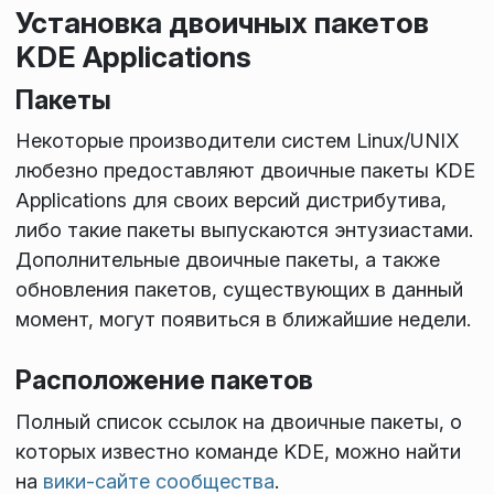
Установка двоичных пакетов
KDE Applications
Пакеты
Некоторые производители систем Linux/UNIX
любезно предоставляют двоичные пакеты KDE
Applications для своих версий дистрибутива,
либо такие пакеты выпускаются энтузиастами.
Дополнительные двоичные пакеты, а также
обновления пакетов, существующих в данный
момент, могут появиться в ближайшие недели.
Расположение пакетов
Полный список ссылок на двоичные пакеты, о
которых известно команде KDE, можно найти
на
вики-сайте сообщества
.