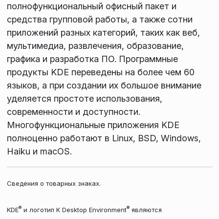
полнофункциональный офисный пакет и
средства групповой работы, а также сотни
приложений разных категорий, таких как веб,
мультимедиа, развлечения, образование,
графика и разработка ПО. Программные
продукты KDE переведены на более чем 60
языков, а при создании их большое внимание
уделяется простоте использования,
современности и доступности.
Многофункциональные приложения KDE
полноценно работают в Linux, BSD, Windows,
Haiku и macOS.
Сведения о товарных знаках.
®
®
KDE
и логотип K Desktop Environment
являются