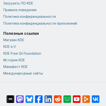
Загрузить ПО KDE
Правила поведения
Политика конфиденциальности
Политика конфиденциальности приложений
Полезные ссылки
Магазин KDE
KDE e.V.
KDE Free Qt Foundation
История KDE
Манифест KDE
Международные сайты