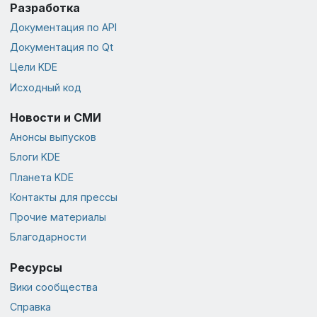
Разработка
Документация по API
Документация по Qt
Цели KDE
Исходный код
Новости и СМИ
Анонсы выпусков
Блоги KDE
Планета KDE
Контакты для прессы
Прочие материалы
Благодарности
Ресурсы
Вики сообщества
Справка