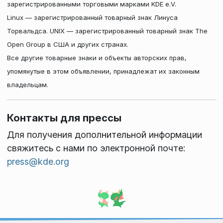
зарегистрированными торговыми марками KDE e.V.
Linux — зарегистрированный товарный знак Линуса
Торвальдса. UNIX — зарегистрированный товарный знак The
Open Group в США и других странах.
Все другие товарные знаки и объекты авторских прав,
упомянутые в этом объявлении, принадлежат их законным
владельцам.
Контакты для прессы
Для получения дополнительной информации
свяжитесь с нами по электронной почте:
press@kde.org