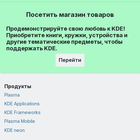
Посетить магазин товаров
Продемонстрируйте свою любовь к KDE!
Приобретите книги, кружки, устройства и
другие тематические предметы, чтобы
поддержать KDE.
Перейти
Продукты
Plasma
KDE Applications
KDE Frameworks
Plasma Mobile
KDE neon