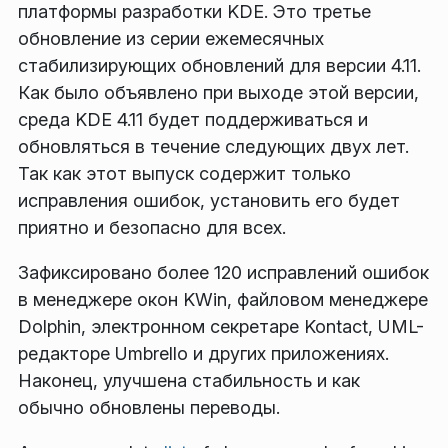
платформы разработки KDE. Это третье
обновление из серии ежемесячных
стабилизирующих обновлений для версии 4.11.
Как было объявлено при выходе этой версии,
среда KDE 4.11 будет поддерживаться и
обновляться в течение следующих двух лет.
Так как этот выпуск содержит только
исправления ошибок, установить его будет
приятно и безопасно для всех.
Зафиксировано более 120 исправлений ошибок
в менеджере окон KWin, файловом менеджере
Dolphin, электронном секретаре Kontact, UML-
редакторе Umbrello и других приложениях.
Наконец, улучшена стабильность и как
обычно обновлены переводы.