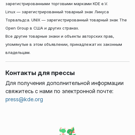
зарегистрированными торговыми марками KDE e.V.
Linux — зарегистрированный товарный знак Линуса
Торвальдса. UNIX — зарегистрированный товарный знак The
Open Group в США и других странах.
Все другие товарные знаки и объекты авторских прав,
упомянутые в этом объявлении, принадлежат их законным
владельцам.
Контакты для прессы
Для получения дополнительной информации
свяжитесь с нами по электронной почте:
press@kde.org