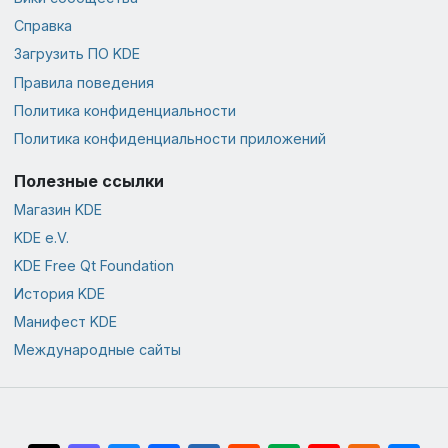
Справка
Загрузить ПО KDE
Правила поведения
Политика конфиденциальности
Политика конфиденциальности приложений
Полезные ссылки
Магазин KDE
KDE e.V.
KDE Free Qt Foundation
История KDE
Манифест KDE
Международные сайты