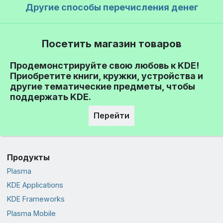
Другие способы перечисления денег
Посетить магазин товаров
Продемонстрируйте свою любовь к KDE!
Приобретите книги, кружки, устройства и
другие тематические предметы, чтобы
поддержать KDE.
Перейти
Продукты
Plasma
KDE Applications
KDE Frameworks
Plasma Mobile