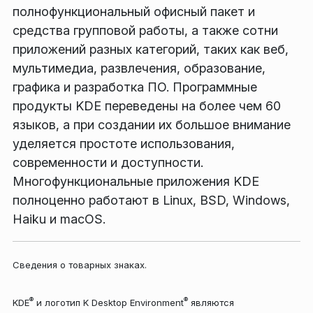
полнофункциональный офисный пакет и
средства групповой работы, а также сотни
приложений разных категорий, таких как веб,
мультимедиа, развлечения, образование,
графика и разработка ПО. Программные
продукты KDE переведены на более чем 60
языков, а при создании их большое внимание
уделяется простоте использования,
современности и доступности.
Многофункциональные приложения KDE
полноценно работают в Linux, BSD, Windows,
Haiku и macOS.
Сведения о товарных знаках.
®
®
KDE
и логотип K Desktop Environment
являются