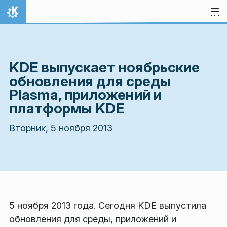
Перейти к содержимому
На главную
KDE выпускает ноябрьские
обновления для среды
Plasma, приложений и
платформы KDE
Вторник, 5 ноября 2013
5 ноября 2013 года. Сегодня KDE выпустила
обновления для среды, приложений и