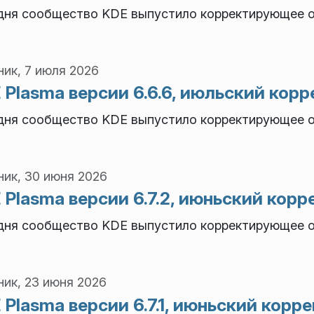
дня сообщество KDE выпустило корректирующее об
ик, 7 июля 2026
 Plasma версии 6.6.6, июльский ко
дня сообщество KDE выпустило корректирующее об
ник, 30 июня 2026
 Plasma версии 6.7.2, июньский ко
дня сообщество KDE выпустило корректирующее об
ик, 23 июня 2026
 Plasma версии 6.7.1, июньский кор