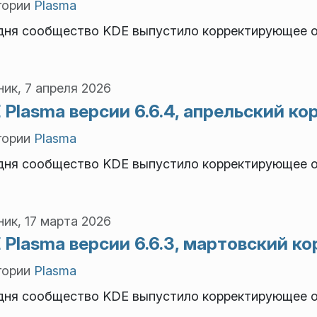
гории
Plasma
дня сообщество KDE выпустило корректирующее об
ик, 7 апреля 2026
 Plasma версии 6.6.4, апрельский 
гории
Plasma
дня сообщество KDE выпустило корректирующее об
ик, 17 марта 2026
 Plasma версии 6.6.3, мартовский 
гории
Plasma
дня сообщество KDE выпустило корректирующее об