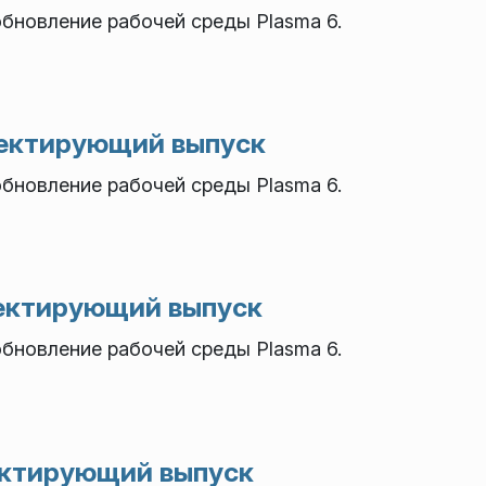
новление рабочей среды Plasma 6.
рректирующий выпуск
новление рабочей среды Plasma 6.
рректирующий выпуск
новление рабочей среды Plasma 6.
ректирующий выпуск