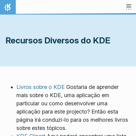
Ir para o conteúdo
Início
Recursos Diversos do KDE
Livros sobre o KDE
Gostaria de aprender
mais sobre o KDE, uma aplicação em
particular ou como desenvolver uma
aplicação para este projecto? Então esta
página irá conduzi-lo para os melhores livros
sobre estes tópicos.