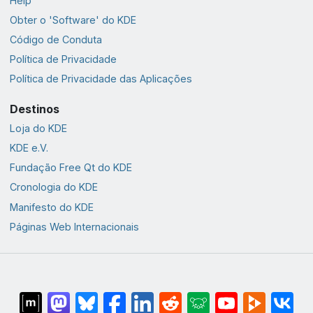
Help
Obter o 'Software' do KDE
Código de Conduta
Política de Privacidade
Política de Privacidade das Aplicações
Destinos
Loja do KDE
KDE e.V.
Fundação Free Qt do KDE
Cronologia do KDE
Manifesto do KDE
Páginas Web Internacionais