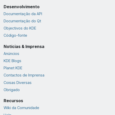
Desenvolvimento
Documentação da API
Documentação do Qt
Objectivos do KDE
Código-fonte
Notícias & Imprensa
Anúncios
KDE Blogs
Planet KDE
Contactos de Imprensa
Coisas Diversas
Obrigado
Recursos
Wiki da Comunidade