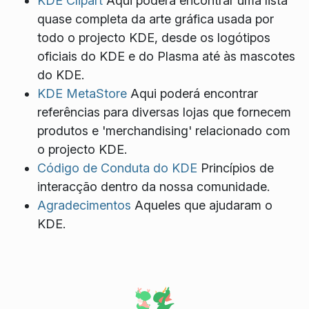
KDE Clipart
Aqui poderá encontrar uma lista
quase completa da arte gráfica usada por
todo o projecto KDE, desde os logótipos
oficiais do KDE e do Plasma até às mascotes
do KDE.
KDE MetaStore
Aqui poderá encontrar
referências para diversas lojas que fornecem
produtos e 'merchandising' relacionado com
o projecto KDE.
Código de Conduta do KDE
Princípios de
interacção dentro da nossa comunidade.
Agradecimentos
Aqueles que ajudaram o
KDE.