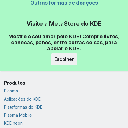
Outras formas de doações
Visite a MetaStore do KDE
Mostre o seu amor pelo KDE! Compre livros,
canecas, panos, entre outras coisas, para
apoiar o KDE.
Escolher
Produtos
Plasma
Aplicações do KDE
Plataformas do KDE
Plasma Mobile
KDE neon