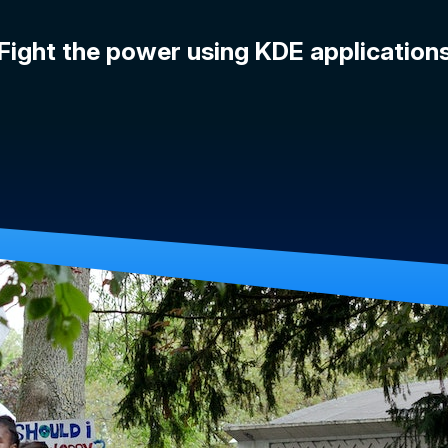
Fight the power using KDE application