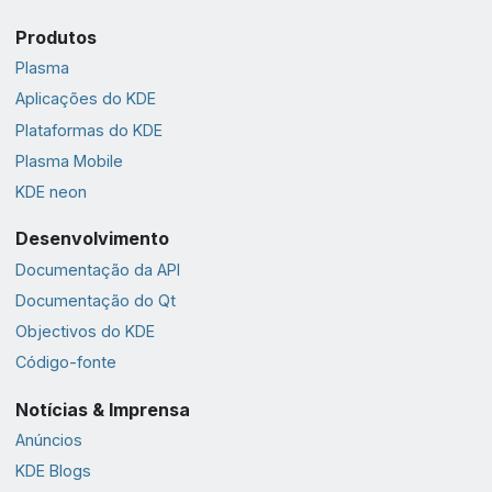
Produtos
Plasma
Aplicações do KDE
Plataformas do KDE
Plasma Mobile
KDE neon
Desenvolvimento
Documentação da API
Documentação do Qt
Objectivos do KDE
Código-fonte
Notícias & Imprensa
Anúncios
KDE Blogs