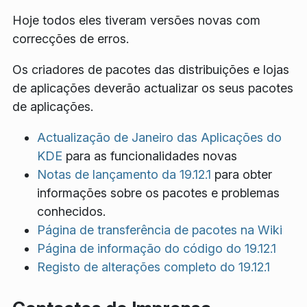
Hoje todos eles tiveram versões novas com
correcções de erros.
Os criadores de pacotes das distribuições e lojas
de aplicações deverão actualizar os seus pacotes
de aplicações.
Actualização de Janeiro das Aplicações do
KDE
para as funcionalidades novas
Notas de lançamento da 19.12.1
para obter
informações sobre os pacotes e problemas
conhecidos.
Página de transferência de pacotes na Wiki
Página de informação do código do 19.12.1
Registo de alterações completo do 19.12.1