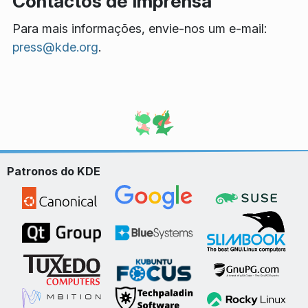
Contactos de Imprensa
Para mais informações, envie-nos um e-mail:
press@kde.org
.
Patronos do KDE