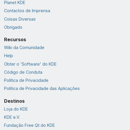
Planet KDE
Contactos de Imprensa
Coisas Diversas
Obrigado
Recursos
Wiki da Comunidade
Help
Obter o 'Software' do KDE
Código de Conduta
Política de Privacidade
Política de Privacidade das Aplicações
Destinos
Loja do KDE
KDE e.V.
Fundação Free Qt do KDE