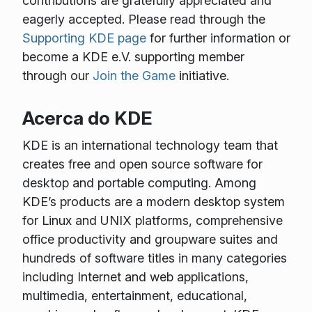
contributions are gratefully appreciated and
eagerly accepted. Please read through the
Supporting KDE page
for further information or
become a KDE e.V. supporting member
through our
Join the Game
initiative.
Acerca do KDE
KDE is an international technology team that
creates free and open source software for
desktop and portable computing. Among
KDE’s products are a modern desktop system
for Linux and UNIX platforms, comprehensive
office productivity and groupware suites and
hundreds of software titles in many categories
including Internet and web applications,
multimedia, entertainment, educational,