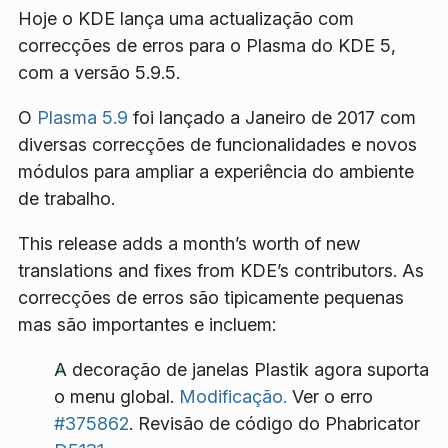
Hoje o KDE lança uma actualização com
correcções de erros para o Plasma do KDE 5,
com a versão 5.9.5.
O
Plasma 5.9
foi lançado a Janeiro de 2017 com
diversas correcções de funcionalidades e novos
módulos para ampliar a experiência do ambiente
de trabalho.
This release adds a month’s worth of new
translations and fixes from KDE’s contributors. As
correcções de erros são tipicamente pequenas
mas são importantes e incluem:
A decoração de janelas Plastik agora suporta
o menu global.
Modificação.
Ver o erro
#375862
. Revisão de código do Phabricator