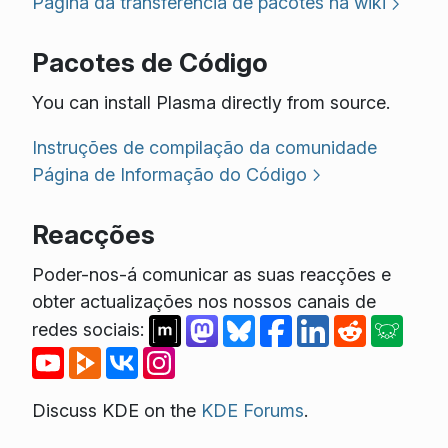
Página da transferência de pacotes na wiki
Pacotes de Código
You can install Plasma directly from source.
Instruções de compilação da comunidade
Página de Informação do Código
Reacções
Poder-nos-á comunicar as suas reacções e
obter actualizações nos nossos canais de
redes sociais:
Discuss KDE on the
KDE Forums
.