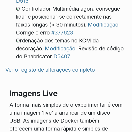
D5131
O Controlador Multimédia agora consegue
lidar e posicionar-se correctamente nas
faixas longas (> 30 minutos).
Modificação.
Corrige o erro
#377623
Ordenação dos temas no KCM da
decoração.
Modificação.
Revisão de código
do Phabricator
D5407
Ver o registo de alterações completo
Imagens Live
A forma mais simples de o experimentar é com
uma imagem 'live' a arrancar de um disco
USB. As imagens de Docker também
oferecem uma forma rápida e simples de