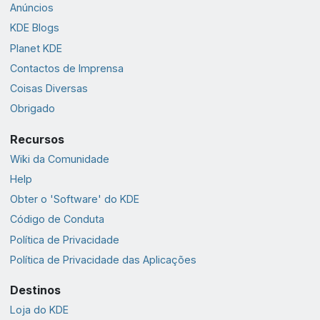
Anúncios
KDE Blogs
Planet KDE
Contactos de Imprensa
Coisas Diversas
Obrigado
Recursos
Wiki da Comunidade
Help
Obter o 'Software' do KDE
Código de Conduta
Política de Privacidade
Política de Privacidade das Aplicações
Destinos
Loja do KDE