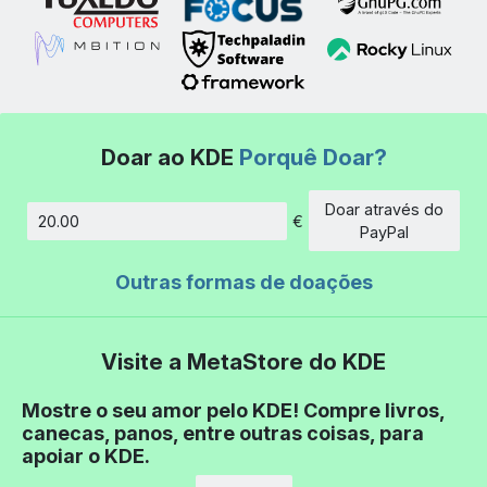
Doar ao KDE
Porquê Doar?
Doar através do
€
Montante
PayPal
Outras formas de doações
Visite a MetaStore do KDE
Mostre o seu amor pelo KDE! Compre livros,
canecas, panos, entre outras coisas, para
apoiar o KDE.