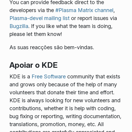
You can provide feedback direct to the
developers via the
#Plasma Matrix channel
,
Plasma-devel mailing list
or report issues via
Bugzilla
. If you like what the team is doing,
please let them know!
As suas reacções são bem-vindas.
Apoiar o KDE
KDE is a
Free Software
community that exists
and grows only because of the help of many
volunteers that donate their time and effort.
KDE is always looking for new volunteers and
contributions, whether it is help with coding,
bug fixing or reporting, writing documentation,
translations, promotion, money, etc. All