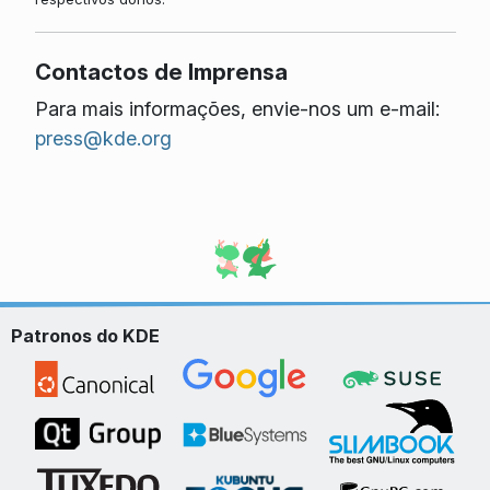
Contactos de Imprensa
Para mais informações, envie-nos um e-mail:
press@kde.org
Patronos do KDE