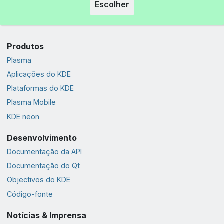
Escolher
Produtos
Plasma
Aplicações do KDE
Plataformas do KDE
Plasma Mobile
KDE neon
Desenvolvimento
Documentação da API
Documentação do Qt
Objectivos do KDE
Código-fonte
Notícias & Imprensa