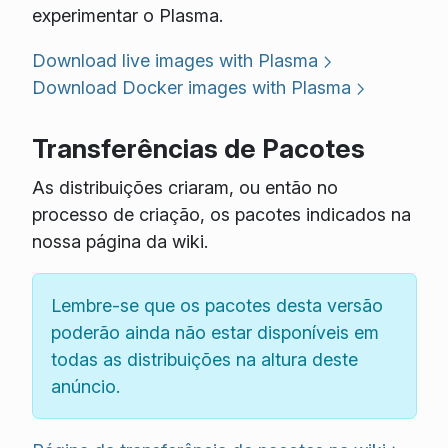
experimentar o Plasma.
Download live images with Plasma
Download Docker images with Plasma
Transferências de Pacotes
As distribuições criaram, ou então no
processo de criação, os pacotes indicados na
nossa página da wiki.
Lembre-se que os pacotes desta versão
poderão ainda não estar disponíveis em
todas as distribuições na altura deste
anúncio.