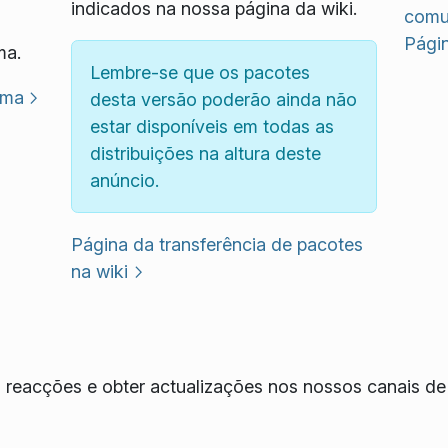
indicados na nossa página da wiki.
comu
Pági
ma.
Lembre-se que os pacotes
sma
desta versão poderão ainda não
estar disponíveis em todas as
distribuições na altura deste
anúncio.
Página da transferência de pacotes
na wiki
reacções e obter actualizações nos nossos canais de 