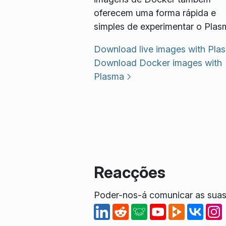
oferecem uma forma rápida e
simples de experimentar o Plas
Download live images with Pla
Download Docker images with
Plasma
Reacções
Poder-nos-á comunicar as suas 