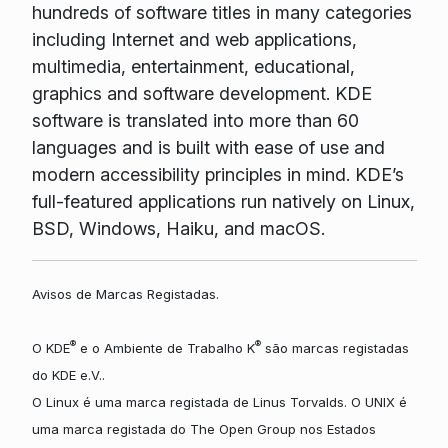
hundreds of software titles in many categories
including Internet and web applications,
multimedia, entertainment, educational,
graphics and software development. KDE
software is translated into more than 60
languages and is built with ease of use and
modern accessibility principles in mind. KDE’s
full-featured applications run natively on Linux,
BSD, Windows, Haiku, and macOS.
Avisos de Marcas Registadas.
®
®
O KDE
e o Ambiente de Trabalho K
são marcas registadas
do KDE e.V..
O Linux é uma marca registada de Linus Torvalds. O UNIX é
uma marca registada do The Open Group nos Estados