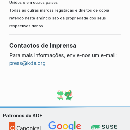
Unidos e em outros países.
Todas as outras marcas registadas e direitos de cópia
referido neste anúncio são da propriedade dos seus
respectivos donos.
Contactos de Imprensa
Para mais informações, envie-nos um e-mail:
press@kde.org
Patronos do KDE