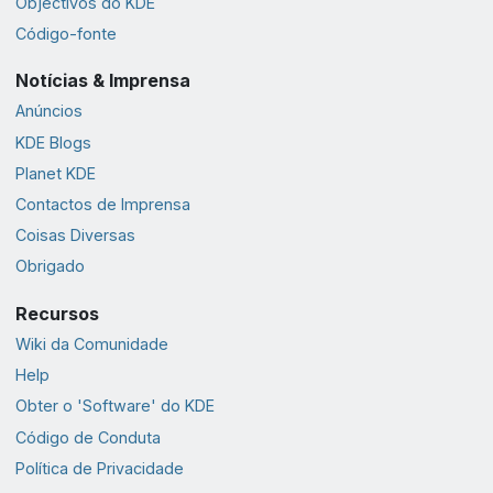
Objectivos do KDE
Código-fonte
Notícias & Imprensa
Anúncios
KDE Blogs
Planet KDE
Contactos de Imprensa
Coisas Diversas
Obrigado
Recursos
Wiki da Comunidade
Help
Obter o 'Software' do KDE
Código de Conduta
Política de Privacidade