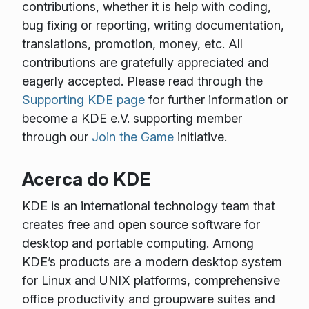
contributions, whether it is help with coding,
bug fixing or reporting, writing documentation,
translations, promotion, money, etc. All
contributions are gratefully appreciated and
eagerly accepted. Please read through the
Supporting KDE page
for further information or
become a KDE e.V. supporting member
through our
Join the Game
initiative.
Acerca do KDE
KDE is an international technology team that
creates free and open source software for
desktop and portable computing. Among
KDE’s products are a modern desktop system
for Linux and UNIX platforms, comprehensive
office productivity and groupware suites and