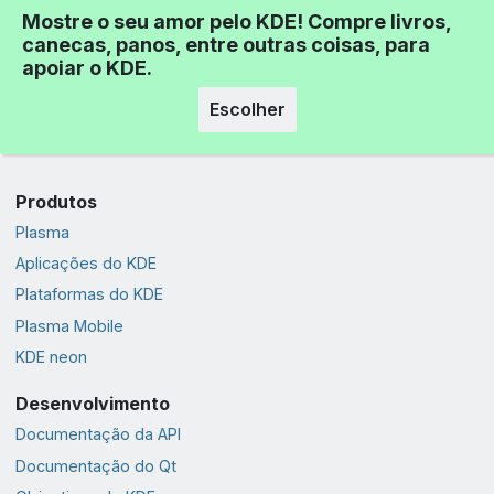
Mostre o seu amor pelo KDE! Compre livros,
canecas, panos, entre outras coisas, para
apoiar o KDE.
Escolher
Produtos
Plasma
Aplicações do KDE
Plataformas do KDE
Plasma Mobile
KDE neon
Desenvolvimento
Documentação da API
Documentação do Qt