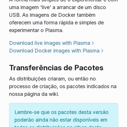
uma imagem 'live' a arrancar de um disco
USB. As imagens de Docker também
oferecem uma forma rápida e simples de
experimentar o Plasma.
Download live images with Plasma
Download Docker images with Plasma
Transferências de Pacotes
As distribuições criaram, ou então no
processo de criação, os pacotes indicados na
nossa página da wiki.
Lembre-se que os pacotes desta versão
poderão ainda não estar disponíveis em