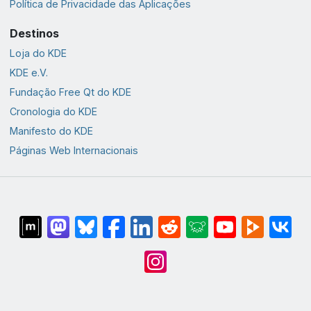
Política de Privacidade das Aplicações
Destinos
Loja do KDE
KDE e.V.
Fundação Free Qt do KDE
Cronologia do KDE
Manifesto do KDE
Páginas Web Internacionais