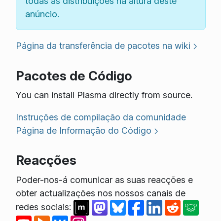
todas as distribuições na altura deste
anúncio.
Página da transferência de pacotes na wiki
Pacotes de Código
You can install Plasma directly from source.
Instruções de compilação da comunidade
Página de Informação do Código
Reacções
Poder-nos-á comunicar as suas reacções e
obter actualizações nos nossos canais de
redes sociais: