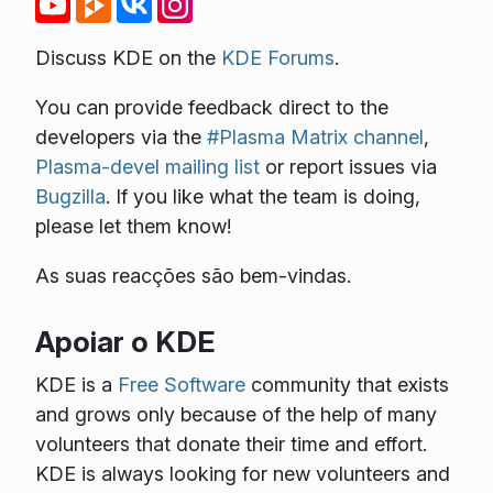
Discuss KDE on the
KDE Forums
.
You can provide feedback direct to the
developers via the
#Plasma Matrix channel
,
Plasma-devel mailing list
or report issues via
Bugzilla
. If you like what the team is doing,
please let them know!
As suas reacções são bem-vindas.
Apoiar o KDE
KDE is a
Free Software
community that exists
and grows only because of the help of many
volunteers that donate their time and effort.
KDE is always looking for new volunteers and