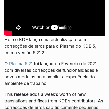
Hoje o KDE lança uma actualização com
correcções de erros para o Plasma do KDE 5,
com a versão 5.21.2.
O
Plasma 5.21
foi lançado a Fevereiro de 2021
com diversas correcções de funcionalidades e
novos módulos para ampliar a experiência do
ambiente de trabalho.
This release adds a week’s worth of new
translations and fixes from KDE’s contributors. As
correcções de erros são tipicamente pequenas