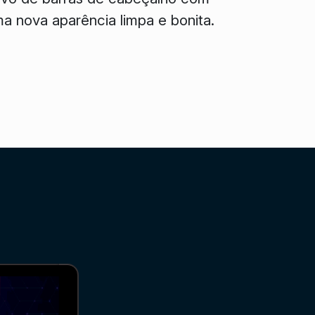
a nova aparência limpa e bonita.