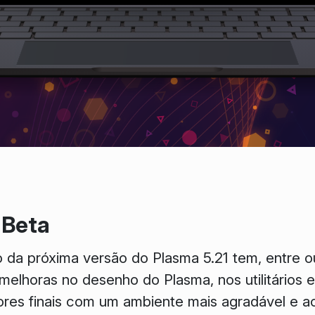
 Beta
da próxima versão do Plasma 5.21 tem, entre ou
 melhoras no desenho do Plasma, nos utilitários 
adores finais com um ambiente mais agradável e ac