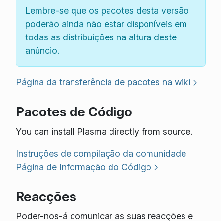
Lembre-se que os pacotes desta versão
poderão ainda não estar disponíveis em
todas as distribuições na altura deste
anúncio.
Página da transferência de pacotes na wiki
Pacotes de Código
You can install Plasma directly from source.
Instruções de compilação da comunidade
Página de Informação do Código
Reacções
Poder-nos-á comunicar as suas reacções e