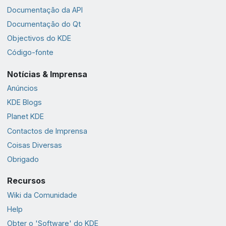
Documentação da API
Documentação do Qt
Objectivos do KDE
Código-fonte
Notícias & Imprensa
Anúncios
KDE Blogs
Planet KDE
Contactos de Imprensa
Coisas Diversas
Obrigado
Recursos
Wiki da Comunidade
Help
Obter o 'Software' do KDE