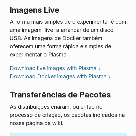
Imagens Live
A forma mais simples de o experimentar é com
uma imagem 'live' a arrancar de um disco
USB. As imagens de Docker também
oferecem uma forma rápida e simples de
experimentar o Plasma.
Download live images with Plasma
Download Docker images with Plasma
Transferências de Pacotes
As distribuições criaram, ou então no
processo de criação, os pacotes indicados na
nossa página da wiki.