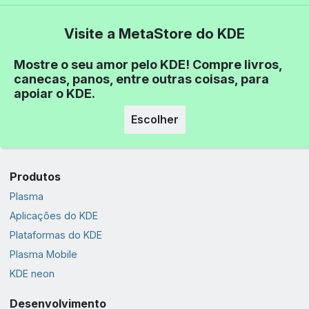
Visite a MetaStore do KDE
Mostre o seu amor pelo KDE! Compre livros,
canecas, panos, entre outras coisas, para
apoiar o KDE.
Escolher
Produtos
Plasma
Aplicações do KDE
Plataformas do KDE
Plasma Mobile
KDE neon
Desenvolvimento