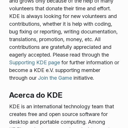
and grows only because of the help of many
volunteers that donate their time and effort.
KDE is always looking for new volunteers and
contributions, whether it is help with coding,
bug fixing or reporting, writing documentation,
translations, promotion, money, etc. All
contributions are gratefully appreciated and
eagerly accepted. Please read through the
Supporting KDE page
for further information or
become a KDE e.V. supporting member
through our
Join the Game
initiative.
Acerca do KDE
KDE is an international technology team that
creates free and open source software for
desktop and portable computing. Among