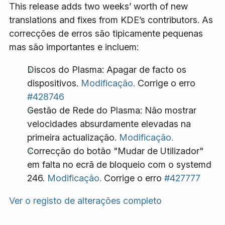
This release adds two weeks’ worth of new
translations and fixes from KDE’s contributors. As
correcções de erros são tipicamente pequenas
mas são importantes e incluem:
Discos do Plasma: Apagar de facto os
dispositivos.
Modificação.
Corrige o erro
#428746
Gestão de Rede do Plasma: Não mostrar
velocidades absurdamente elevadas na
primeira actualização.
Modificação.
Correcção do botão "Mudar de Utilizador"
em falta no ecrã de bloqueio com o systemd
246.
Modificação.
Corrige o erro
#427777
Ver o registo de alterações completo