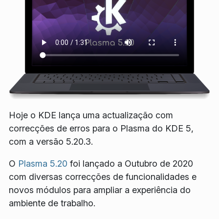
Hoje o KDE lança uma actualização com
correcções de erros para o Plasma do KDE 5,
com a versão 5.20.3.
O
Plasma 5.20
foi lançado a Outubro de 2020
com diversas correcções de funcionalidades e
novos módulos para ampliar a experiência do
ambiente de trabalho.