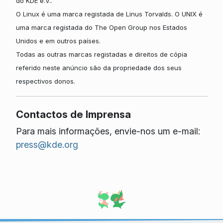
do KDE e.V..
O Linux é uma marca registada de Linus Torvalds. O UNIX é
uma marca registada do The Open Group nos Estados
Unidos e em outros países.
Todas as outras marcas registadas e direitos de cópia
referido neste anúncio são da propriedade dos seus
respectivos donos.
Contactos de Imprensa
Para mais informações, envie-nos um e-mail:
press@kde.org