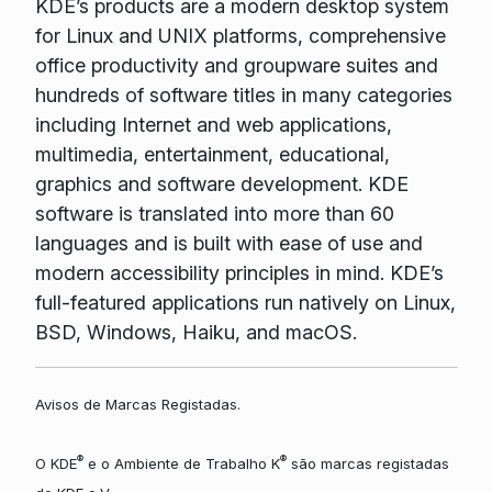
KDE’s products are a modern desktop system
for Linux and UNIX platforms, comprehensive
office productivity and groupware suites and
hundreds of software titles in many categories
including Internet and web applications,
multimedia, entertainment, educational,
graphics and software development. KDE
software is translated into more than 60
languages and is built with ease of use and
modern accessibility principles in mind. KDE’s
full-featured applications run natively on Linux,
BSD, Windows, Haiku, and macOS.
Avisos de Marcas Registadas.
®
®
O KDE
e o Ambiente de Trabalho K
são marcas registadas