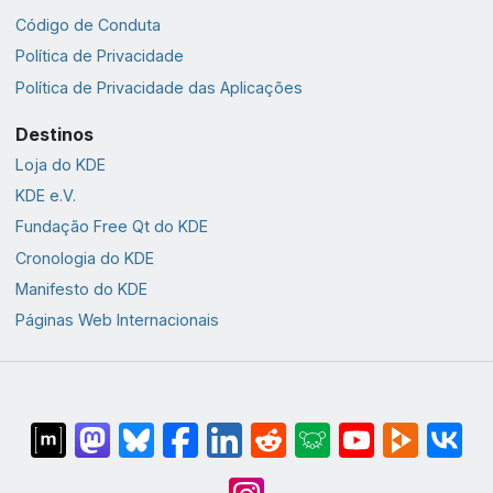
Código de Conduta
Política de Privacidade
Política de Privacidade das Aplicações
Destinos
Loja do KDE
KDE e.V.
Fundação Free Qt do KDE
Cronologia do KDE
Manifesto do KDE
Páginas Web Internacionais