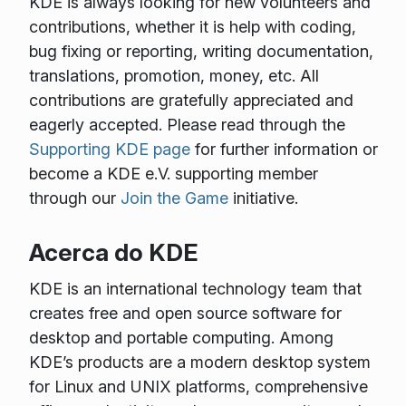
KDE is always looking for new volunteers and
contributions, whether it is help with coding,
bug fixing or reporting, writing documentation,
translations, promotion, money, etc. All
contributions are gratefully appreciated and
eagerly accepted. Please read through the
Supporting KDE page
for further information or
become a KDE e.V. supporting member
through our
Join the Game
initiative.
Acerca do KDE
KDE is an international technology team that
creates free and open source software for
desktop and portable computing. Among
KDE’s products are a modern desktop system
for Linux and UNIX platforms, comprehensive