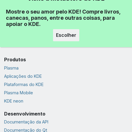
Mostre o seu amor pelo KDE! Compre livros,
canecas, panos, entre outras coisas, para
apoiar o KDE.
Escolher
Produtos
Plasma
Aplicações do KDE
Plataformas do KDE
Plasma Mobile
KDE neon
Desenvolvimento
Documentação da API
Documentação do Qt