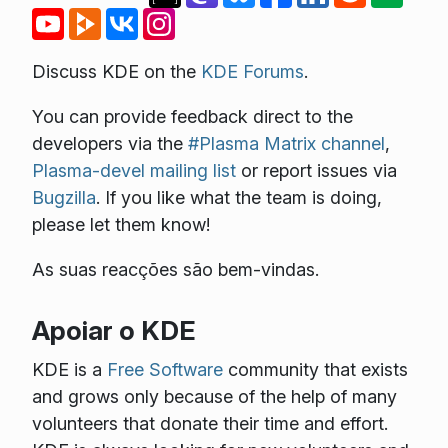
Discuss KDE on the
KDE Forums
.
You can provide feedback direct to the
developers via the
#Plasma Matrix channel
,
Plasma-devel mailing list
or report issues via
Bugzilla
. If you like what the team is doing,
please let them know!
As suas reacções são bem-vindas.
Apoiar o KDE
KDE is a
Free Software
community that exists
and grows only because of the help of many
volunteers that donate their time and effort.