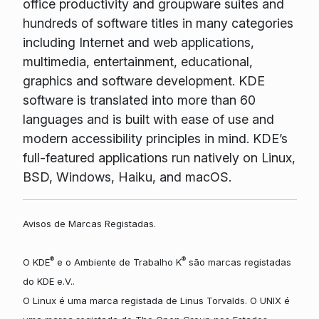
office productivity and groupware suites and
hundreds of software titles in many categories
including Internet and web applications,
multimedia, entertainment, educational,
graphics and software development. KDE
software is translated into more than 60
languages and is built with ease of use and
modern accessibility principles in mind. KDE’s
full-featured applications run natively on Linux,
BSD, Windows, Haiku, and macOS.
Avisos de Marcas Registadas.
®
®
O KDE
e o Ambiente de Trabalho K
são marcas registadas
do KDE e.V..
O Linux é uma marca registada de Linus Torvalds. O UNIX é