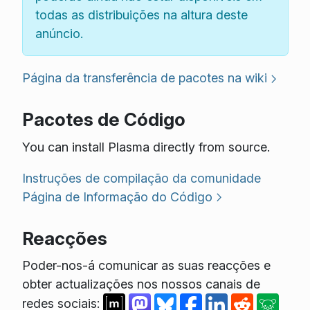
todas as distribuições na altura deste
anúncio.
Página da transferência de pacotes na wiki
Pacotes de Código
You can install Plasma directly from source.
Instruções de compilação da comunidade
Página de Informação do Código
Reacções
Poder-nos-á comunicar as suas reacções e
obter actualizações nos nossos canais de
redes sociais: