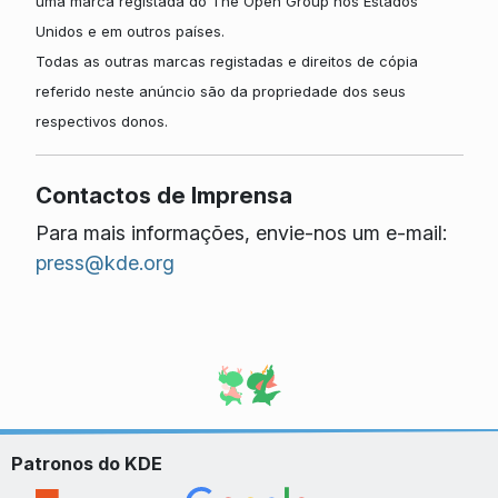
uma marca registada do The Open Group nos Estados
Unidos e em outros países.
Todas as outras marcas registadas e direitos de cópia
referido neste anúncio são da propriedade dos seus
respectivos donos.
Contactos de Imprensa
Para mais informações, envie-nos um e-mail:
press@kde.org
Patronos do KDE