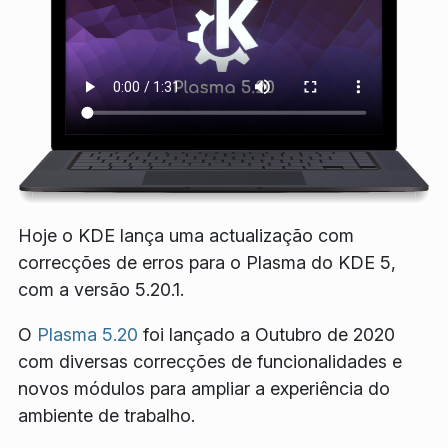
Hoje o KDE lança uma actualização com
correcções de erros para o Plasma do KDE 5,
com a versão 5.20.1.
O
Plasma 5.20
foi lançado a Outubro de 2020
com diversas correcções de funcionalidades e
novos módulos para ampliar a experiência do
ambiente de trabalho.