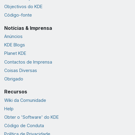
Objectivos do KDE
Código-fonte
Notícias & Imprensa
Anúncios
KDE Blogs
Planet KDE
Contactos de Imprensa
Coisas Diversas
Obrigado
Recursos
Wiki da Comunidade
Help
Obter o 'Software' do KDE
Código de Conduta
Política de Privacidade