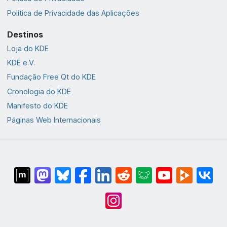
Política de Privacidade das Aplicações
Destinos
Loja do KDE
KDE e.V.
Fundação Free Qt do KDE
Cronologia do KDE
Manifesto do KDE
Páginas Web Internacionais