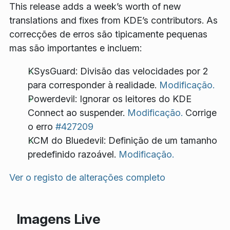
This release adds a week’s worth of new
translations and fixes from KDE’s contributors. As
correcções de erros são tipicamente pequenas
mas são importantes e incluem:
KSysGuard: Divisão das velocidades por 2
para corresponder à realidade.
Modificação.
Powerdevil: Ignorar os leitores do KDE
Connect ao suspender.
Modificação.
Corrige
o erro
#427209
KCM do Bluedevil: Definição de um tamanho
predefinido razoável.
Modificação.
Ver o registo de alterações completo
Imagens Live