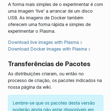
A forma mais simples de o experimentar é com
uma imagem 'live' a arrancar de um disco
USB. As imagens de Docker também
oferecem uma forma rápida e simples de
experimentar o Plasma.
Download live images with Plasma
Download Docker images with Plasma
Transferências de Pacotes
As distribuições criaram, ou então no
processo de criação, os pacotes indicados na
nossa página da wiki.
Lembre-se que os pacotes desta versão
poderão ainda não estar disponíveis em