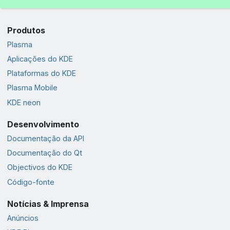
Produtos
Plasma
Aplicações do KDE
Plataformas do KDE
Plasma Mobile
KDE neon
Desenvolvimento
Documentação da API
Documentação do Qt
Objectivos do KDE
Código-fonte
Notícias & Imprensa
Anúncios