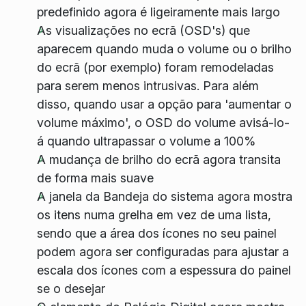
predefinido agora é ligeiramente mais largo
As visualizações no ecrã (OSD's) que
aparecem quando muda o volume ou o brilho
do ecrã (por exemplo) foram remodeladas
para serem menos intrusivas. Para além
disso, quando usar a opção para 'aumentar o
volume máximo', o OSD do volume avisá-lo-
á quando ultrapassar o volume a 100%
A mudança de brilho do ecrã agora transita
de forma mais suave
A janela da Bandeja do sistema agora mostra
os itens numa grelha em vez de uma lista,
sendo que a área dos ícones no seu painel
podem agora ser configuradas para ajustar a
escala dos ícones com a espessura do painel
se o desejar