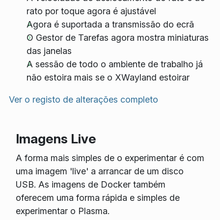
rato por toque agora é ajustável
Agora é suportada a transmissão do ecrã
O Gestor de Tarefas agora mostra miniaturas
das janelas
A sessão de todo o ambiente de trabalho já
não estoira mais se o XWayland estoirar
Ver o registo de alterações completo
Imagens Live
A forma mais simples de o experimentar é com
uma imagem 'live' a arrancar de um disco
USB. As imagens de Docker também
oferecem uma forma rápida e simples de
experimentar o Plasma.