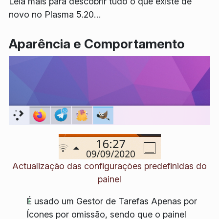
Leia mais para descobrir tudo o que existe de
novo no Plasma 5.20…
Aparência e Comportamento
Actualização das configurações predefinidas do
painel
É usado um Gestor de Tarefas Apenas por
Ícones por omissão, sendo que o painel