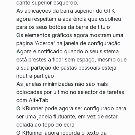
canto superior esquerdo.
As aplicações da barra superior do GTK
agora respeitam a aparência que escolheu
para os seus botões da barra de título
Os elementos gráficos agora mostram uma
página 'Acerca' na janela de configuração
Agora é notificado quando o seu sistema
está prestes a ficar sem espaço, mesmo que
a sua partição de pastas pessoais esteja
noutra partição
As janelas minimizadas não são mais
colocadas por último no selector de tarefas
com Alt+Tab
O KRunner pode agora ser configurado para
ser uma janela flutuante, em vez de estar
colada ao topo do ecrã
O KRunner agora recorda o texto da