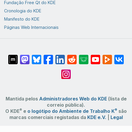
Fundação Free Qt do KDE
Cronologia do KDE
Manifesto do KDE
Páginas Web Internacionais
Mantida pelos
Administradores Web do KDE
(lista de
correio pública).
®
®
O KDE
e
o logótipo do Ambiente de Trabalho K
são
marcas comerciais registadas da
KDE e.V.
|
Legal