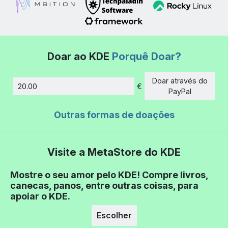
Doar ao KDE
Porquê Doar?
Doar através do
€
Montante
PayPal
Outras formas de doações
Visite a MetaStore do KDE
Mostre o seu amor pelo KDE! Compre livros,
canecas, panos, entre outras coisas, para
apoiar o KDE.
Escolher