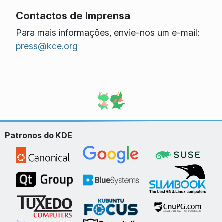
Contactos de Imprensa
Para mais informações, envie-nos um e-mail:
press@kde.org
Patronos do KDE