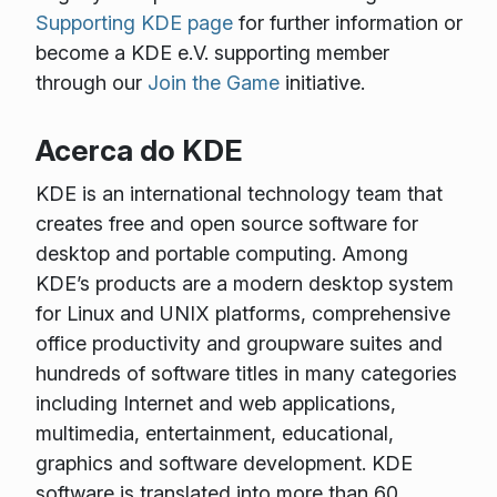
Supporting KDE page
for further information or
become a KDE e.V. supporting member
through our
Join the Game
initiative.
Acerca do KDE
KDE is an international technology team that
creates free and open source software for
desktop and portable computing. Among
KDE’s products are a modern desktop system
for Linux and UNIX platforms, comprehensive
office productivity and groupware suites and
hundreds of software titles in many categories
including Internet and web applications,
multimedia, entertainment, educational,
graphics and software development. KDE
software is translated into more than 60