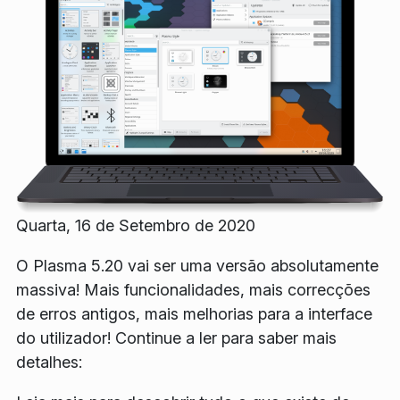
Quarta, 16 de Setembro de 2020
O Plasma 5.20 vai ser uma versão absolutamente
massiva! Mais funcionalidades, mais correcções
de erros antigos, mais melhorias para a interface
do utilizador! Continue a ler para saber mais
detalhes: