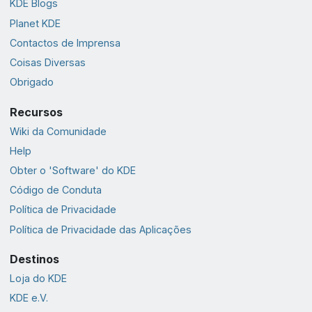
KDE Blogs
Planet KDE
Contactos de Imprensa
Coisas Diversas
Obrigado
Recursos
Wiki da Comunidade
Help
Obter o 'Software' do KDE
Código de Conduta
Política de Privacidade
Política de Privacidade das Aplicações
Destinos
Loja do KDE
KDE e.V.