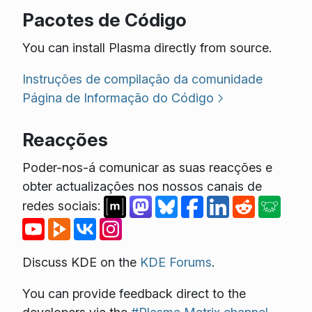
Pacotes de Código
You can install Plasma directly from source.
Instruções de compilação da comunidade
Página de Informação do Código
Reacções
Poder-nos-á comunicar as suas reacções e
obter actualizações nos nossos canais de
redes sociais:
Discuss KDE on the
KDE Forums
.
You can provide feedback direct to the