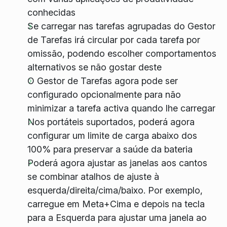
conhecidas
Se carregar nas tarefas agrupadas do Gestor
de Tarefas irá circular por cada tarefa por
omissão, podendo escolher comportamentos
alternativos se não gostar deste
O Gestor de Tarefas agora pode ser
configurado opcionalmente para não
minimizar a tarefa activa quando lhe carregar
Nos portáteis suportados, poderá agora
configurar um limite de carga abaixo dos
100% para preservar a saúde da bateria
Poderá agora ajustar as janelas aos cantos
se combinar atalhos de ajuste à
esquerda/direita/cima/baixo. Por exemplo,
carregue em Meta+Cima e depois na tecla
para a Esquerda para ajustar uma janela ao