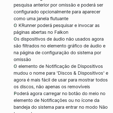
pesquisa anterior por omissão e poderá ser
configurado opcionalmente para aparecer
como uma janela flutuante
O KRunner poderá pesquisar e invocar as
páginas abertas no Falkon
Os dispositivos de áudio não usados agora
são filtrados no elemento gráfico de áudio e
na página de configuração do sistema por
omissão
O elemento de Notificação de Dispositivos
mudou o nome para 'Discos & Dispositivos' e
agora é mais fácil de usar para mostrar todos
os discos, não apenas os removíveis
Poderá agora carregar no botão do meio no
elemento de Notificações ou no ícone da
bandeja do sistema para entrar no modo Não