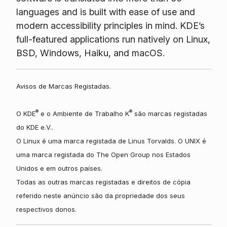
languages and is built with ease of use and
modern accessibility principles in mind. KDE’s
full-featured applications run natively on Linux,
BSD, Windows, Haiku, and macOS.
Avisos de Marcas Registadas.
®
®
O KDE
e o Ambiente de Trabalho K
são marcas registadas
do KDE e.V..
O Linux é uma marca registada de Linus Torvalds. O UNIX é
uma marca registada do The Open Group nos Estados
Unidos e em outros países.
Todas as outras marcas registadas e direitos de cópia
referido neste anúncio são da propriedade dos seus
respectivos donos.