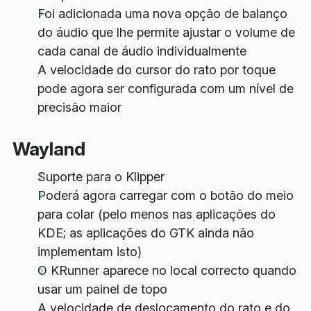
Foi adicionada uma nova opção de balanço
do áudio que lhe permite ajustar o volume de
cada canal de áudio individualmente
A velocidade do cursor do rato por toque
pode agora ser configurada com um nível de
precisão maior
Wayland
Suporte para o Klipper
Poderá agora carregar com o botão do meio
para colar (pelo menos nas aplicações do
KDE; as aplicações do GTK ainda não
implementam isto)
O KRunner aparece no local correcto quando
usar um painel de topo
A velocidade de deslocamento do rato e do