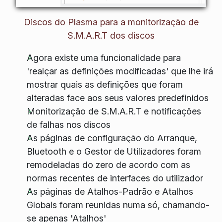
Discos do Plasma para a monitorização de
S.M.A.R.T dos discos
Agora existe uma funcionalidade para
'realçar as definições modificadas' que lhe irá
mostrar quais as definições que foram
alteradas face aos seus valores predefinidos
Monitorização de S.M.A.R.T e notificações
de falhas nos discos
As páginas de configuração do Arranque,
Bluetooth e o Gestor de Utilizadores foram
remodeladas do zero de acordo com as
normas recentes de interfaces do utilizador
As páginas de Atalhos-Padrão e Atalhos
Globais foram reunidas numa só, chamando-
se apenas 'Atalhos'