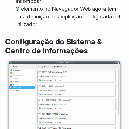
Incomodar
O elemento no Navegador Web agora tem
uma definição de ampliação configurada pelo
utilizador
Configuração do Sistema &
Centro de Informações