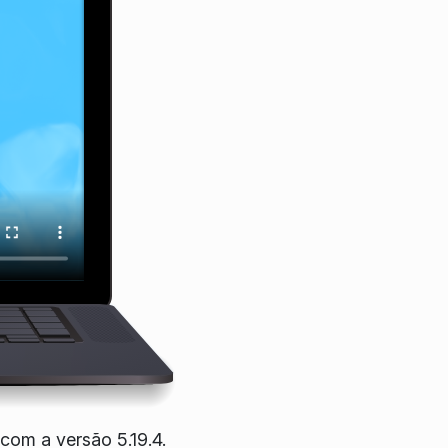
com a versão 5.19.4.