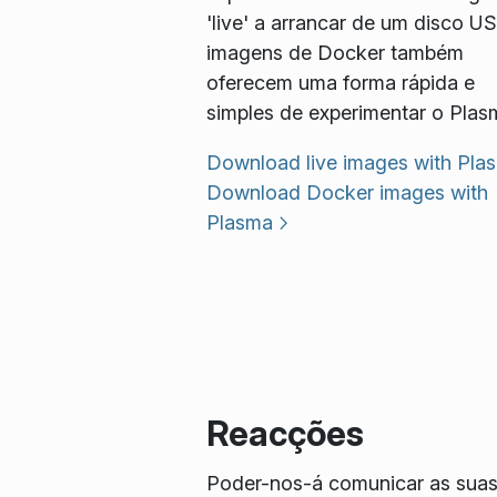
'live' a arrancar de um disco U
imagens de Docker também
oferecem uma forma rápida e
simples de experimentar o Plas
Download live images with Pla
Download Docker images with
Plasma
Reacções
Poder-nos-á comunicar as suas 