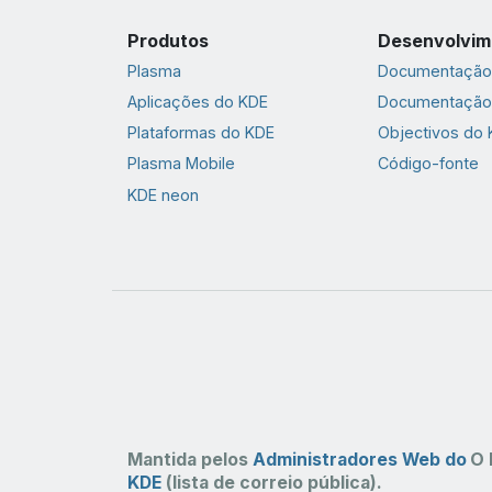
Produtos
Desenvolvim
Plasma
Documentação 
Aplicações do KDE
Documentação
Plataformas do KDE
Objectivos do
Plasma Mobile
Código-fonte
KDE neon
Mantida pelos
Administradores Web do
O 
KDE
(lista de correio pública).