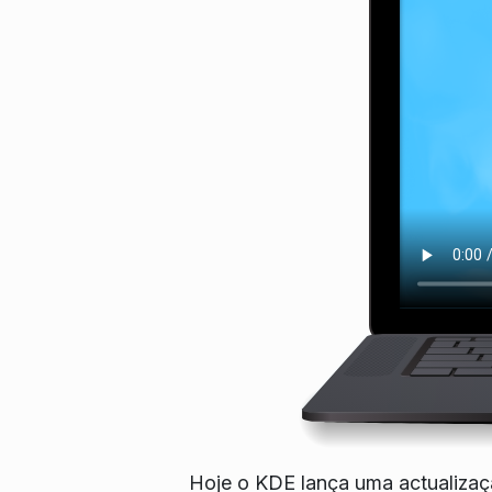
Hoje o KDE lança uma actualizaç