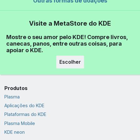
Outras formas de doações
Visite a MetaStore do KDE
Mostre o seu amor pelo KDE! Compre livros,
canecas, panos, entre outras coisas, para
apoiar o KDE.
Escolher
Produtos
Plasma
Aplicações do KDE
Plataformas do KDE
Plasma Mobile
KDE neon