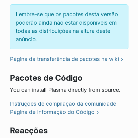
Lembre-se que os pacotes desta versão
poderão ainda não estar disponíveis em
todas as distribuições na altura deste
anúncio.
Página da transferência de pacotes na wiki
Pacotes de Código
You can install Plasma directly from source.
Instruções de compilação da comunidade
Página de Informação do Código
Reacções