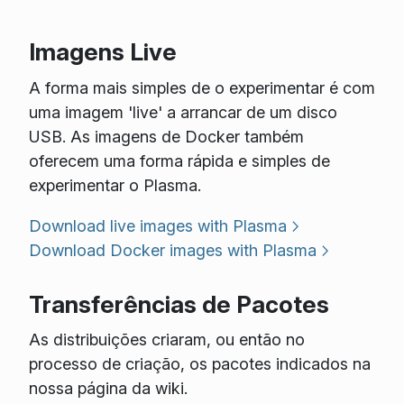
Imagens Live
A forma mais simples de o experimentar é com
uma imagem 'live' a arrancar de um disco
USB. As imagens de Docker também
oferecem uma forma rápida e simples de
experimentar o Plasma.
Download live images with Plasma
Download Docker images with Plasma
Transferências de Pacotes
As distribuições criaram, ou então no
processo de criação, os pacotes indicados na
nossa página da wiki.