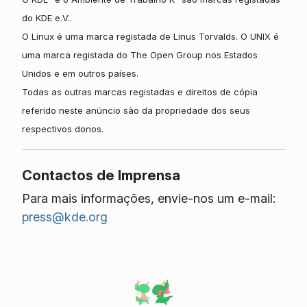
do KDE e.V..
O Linux é uma marca registada de Linus Torvalds. O UNIX é
uma marca registada do The Open Group nos Estados
Unidos e em outros países.
Todas as outras marcas registadas e direitos de cópia
referido neste anúncio são da propriedade dos seus
respectivos donos.
Contactos de Imprensa
Para mais informações, envie-nos um e-mail:
press@kde.org