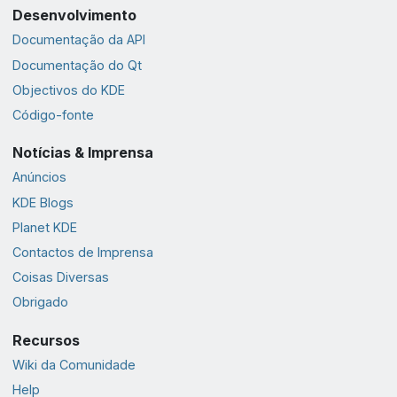
Desenvolvimento
Documentação da API
Documentação do Qt
Objectivos do KDE
Código-fonte
Notícias & Imprensa
Anúncios
KDE Blogs
Planet KDE
Contactos de Imprensa
Coisas Diversas
Obrigado
Recursos
Wiki da Comunidade
Help