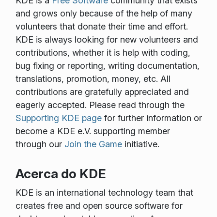
KDE is a
Free Software
community that exists
and grows only because of the help of many
volunteers that donate their time and effort.
KDE is always looking for new volunteers and
contributions, whether it is help with coding,
bug fixing or reporting, writing documentation,
translations, promotion, money, etc. All
contributions are gratefully appreciated and
eagerly accepted. Please read through the
Supporting KDE page
for further information or
become a KDE e.V. supporting member
through our
Join the Game
initiative.
Acerca do KDE
KDE is an international technology team that
creates free and open source software for