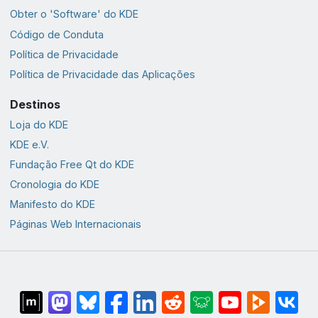
Obter o 'Software' do KDE
Código de Conduta
Política de Privacidade
Política de Privacidade das Aplicações
Destinos
Loja do KDE
KDE e.V.
Fundação Free Qt do KDE
Cronologia do KDE
Manifesto do KDE
Páginas Web Internacionais