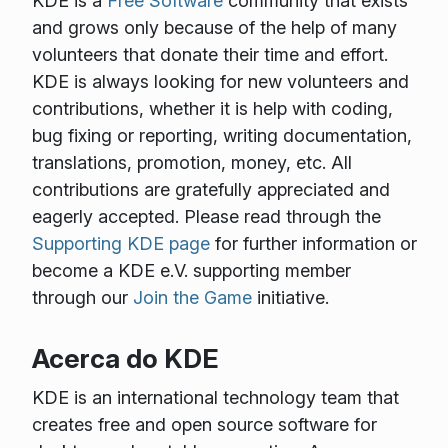
KDE is a
Free Software
community that exists
and grows only because of the help of many
volunteers that donate their time and effort.
KDE is always looking for new volunteers and
contributions, whether it is help with coding,
bug fixing or reporting, writing documentation,
translations, promotion, money, etc. All
contributions are gratefully appreciated and
eagerly accepted. Please read through the
Supporting KDE page
for further information or
become a KDE e.V. supporting member
through our
Join the Game
initiative.
Acerca do KDE
KDE is an international technology team that
creates free and open source software for