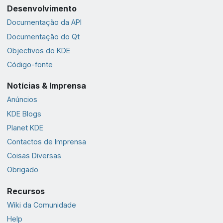
Desenvolvimento
Documentação da API
Documentação do Qt
Objectivos do KDE
Código-fonte
Notícias & Imprensa
Anúncios
KDE Blogs
Planet KDE
Contactos de Imprensa
Coisas Diversas
Obrigado
Recursos
Wiki da Comunidade
Help