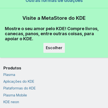
Outras formas de doações
Visite a MetaStore do KDE
Mostre o seu amor pelo KDE! Compre livros,
canecas, panos, entre outras coisas, para
apoiar o KDE.
Escolher
Produtos
Plasma
Aplicações do KDE
Plataformas do KDE
Plasma Mobile
KDE neon