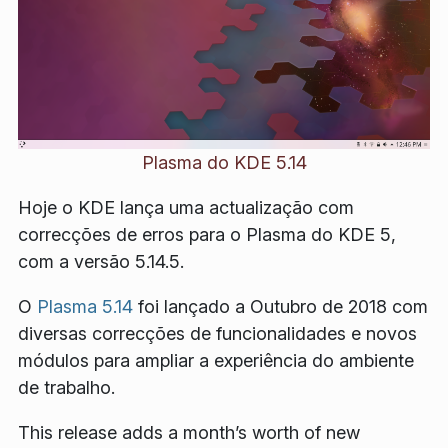
Plasma do KDE 5.14
Hoje o KDE lança uma actualização com
correcções de erros para o Plasma do KDE 5,
com a versão 5.14.5.
O
Plasma 5.14
foi lançado a Outubro de 2018 com
diversas correcções de funcionalidades e novos
módulos para ampliar a experiência do ambiente
de trabalho.
This release adds a month’s worth of new