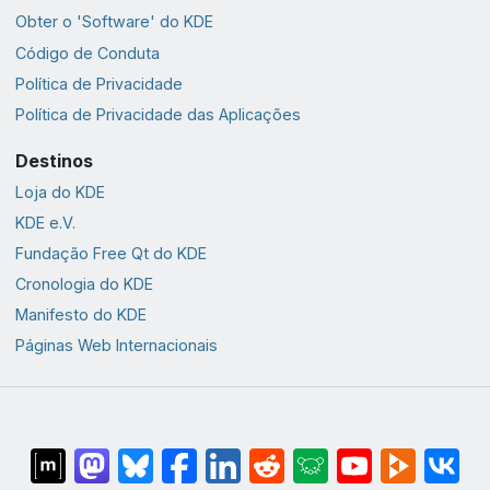
Obter o 'Software' do KDE
Código de Conduta
Política de Privacidade
Política de Privacidade das Aplicações
Destinos
Loja do KDE
KDE e.V.
Fundação Free Qt do KDE
Cronologia do KDE
Manifesto do KDE
Páginas Web Internacionais