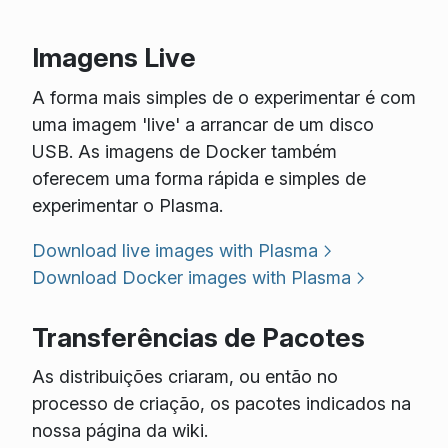
Imagens Live
A forma mais simples de o experimentar é com
uma imagem 'live' a arrancar de um disco
USB. As imagens de Docker também
oferecem uma forma rápida e simples de
experimentar o Plasma.
Download live images with Plasma
Download Docker images with Plasma
Transferências de Pacotes
As distribuições criaram, ou então no
processo de criação, os pacotes indicados na
nossa página da wiki.