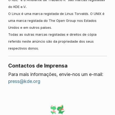
do KDE e.V..
O Linux é uma marca registada de Linus Torvalds. O UNIX é
uma marca registada do The Open Group nos Estados
Unidos e em outros países.
Todas as outras marcas registadas e direitos de cópia
referido neste anúncio são da propriedade dos seus
respectivos donos.
Contactos de Imprensa
Para mais informações, envie-nos um e-mail:
press@kde.org