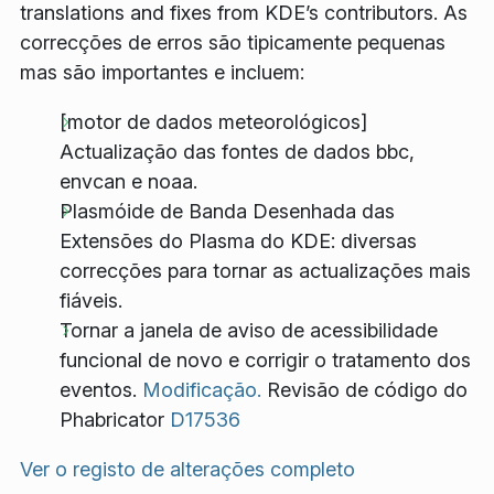
translations and fixes from KDE’s contributors. As
correcções de erros são tipicamente pequenas
mas são importantes e incluem:
[motor de dados meteorológicos]
Actualização das fontes de dados bbc,
envcan e noaa.
Plasmóide de Banda Desenhada das
Extensões do Plasma do KDE: diversas
correcções para tornar as actualizações mais
fiáveis.
Tornar a janela de aviso de acessibilidade
funcional de novo e corrigir o tratamento dos
eventos.
Modificação.
Revisão de código do
Phabricator
D17536
Ver o registo de alterações completo