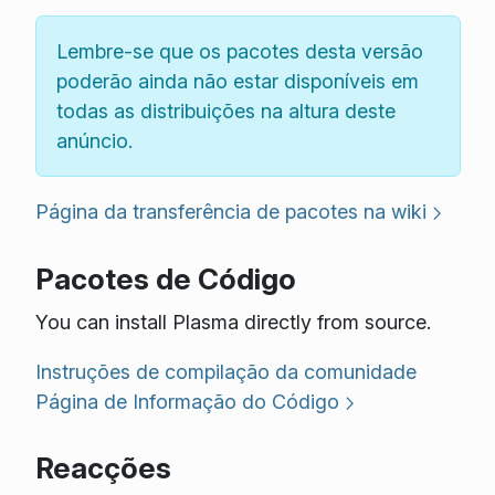
Lembre-se que os pacotes desta versão
poderão ainda não estar disponíveis em
todas as distribuições na altura deste
anúncio.
Página da transferência de pacotes na wiki
Pacotes de Código
You can install Plasma directly from source.
Instruções de compilação da comunidade
Página de Informação do Código
Reacções