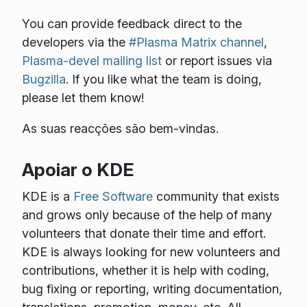
You can provide feedback direct to the
developers via the
#Plasma Matrix channel
,
Plasma-devel mailing list
or report issues via
Bugzilla
. If you like what the team is doing,
please let them know!
As suas reacções são bem-vindas.
Apoiar o KDE
KDE is a
Free Software
community that exists
and grows only because of the help of many
volunteers that donate their time and effort.
KDE is always looking for new volunteers and
contributions, whether it is help with coding,
bug fixing or reporting, writing documentation,