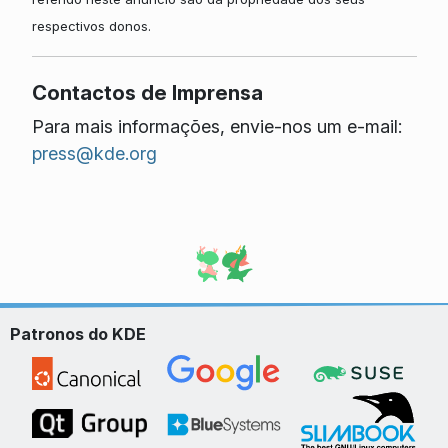
respectivos donos.
Contactos de Imprensa
Para mais informações, envie-nos um e-mail:
press@kde.org
Patronos do KDE