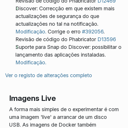
Revisão de código do Phabricator
D12469
Discover: Correcção em que existem mais
actualizações de segurança do que
actualizações no tal na notificação.
Modificação.
Corrige o erro
#392056
.
Revisão de código do Phabricator
D13596
Suporte para Snap do Discover: possibilitar o
lançamento das aplicações instaladas.
Modificação.
Ver o registo de alterações completo
Imagens Live
A forma mais simples de o experimentar é com
uma imagem 'live' a arrancar de um disco
USB. As imagens de Docker também