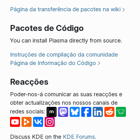
Página da transferência de pacotes na wiki
Pacotes de Código
You can install Plasma directly from source.
Instruções de compilação da comunidade
Página de Informação do Código
Reacções
Poder-nos-á comunicar as suas reacções e
obter actualizações nos nossos canais de
redes sociais:
Discuss KDE on the
KDE Forums
.