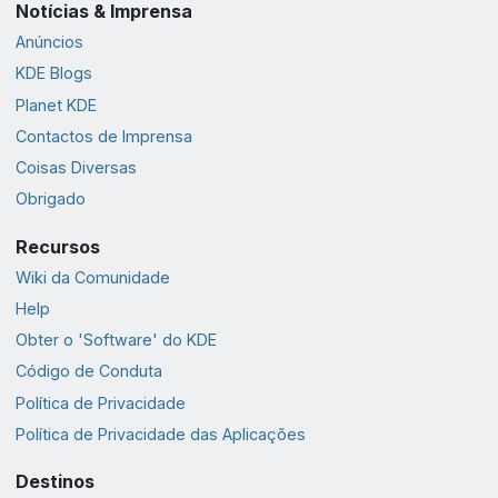
Notícias & Imprensa
Anúncios
KDE Blogs
Planet KDE
Contactos de Imprensa
Coisas Diversas
Obrigado
Recursos
Wiki da Comunidade
Help
Obter o 'Software' do KDE
Código de Conduta
Política de Privacidade
Política de Privacidade das Aplicações
Destinos