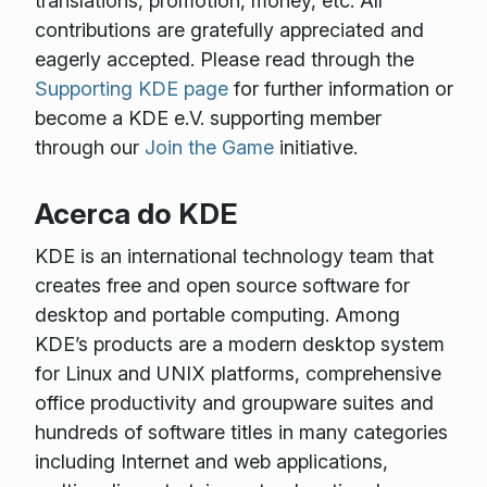
translations, promotion, money, etc. All
contributions are gratefully appreciated and
eagerly accepted. Please read through the
Supporting KDE page
for further information or
become a KDE e.V. supporting member
through our
Join the Game
initiative.
Acerca do KDE
KDE is an international technology team that
creates free and open source software for
desktop and portable computing. Among
KDE’s products are a modern desktop system
for Linux and UNIX platforms, comprehensive
office productivity and groupware suites and
hundreds of software titles in many categories
including Internet and web applications,