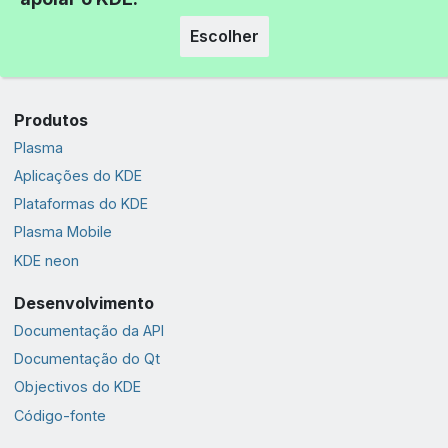
Escolher
Produtos
Plasma
Aplicações do KDE
Plataformas do KDE
Plasma Mobile
KDE neon
Desenvolvimento
Documentação da API
Documentação do Qt
Objectivos do KDE
Código-fonte