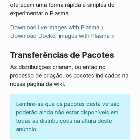
oferecem uma forma rápida e simples de
experimentar o Plasma.
Download live images with Plasma
Download Docker images with Plasma
Transferências de Pacotes
As distribuições criaram, ou então no
processo de criação, os pacotes indicados na
nossa página da wiki.
Lembre-se que os pacotes desta versão
poderão ainda não estar disponíveis em
todas as distribuições na altura deste
anúncio.