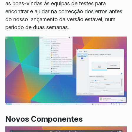
as boas-vindas às equipas de testes para
encontrar e ajudar na correcção dos erros antes
do nosso lançamento da versão estável, num
período de duas semanas.
Novos Componentes