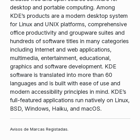
desktop and portable computing. Among
KDE’s products are a modern desktop system
for Linux and UNIX platforms, comprehensive
office productivity and groupware suites and
hundreds of software titles in many categories
including Internet and web applications,
multimedia, entertainment, educational,
graphics and software development. KDE
software is translated into more than 60
languages and is built with ease of use and
modern accessibility principles in mind. KDE’s
full-featured applications run natively on Linux,
BSD, Windows, Haiku, and macOS.
Avisos de Marcas Registadas.