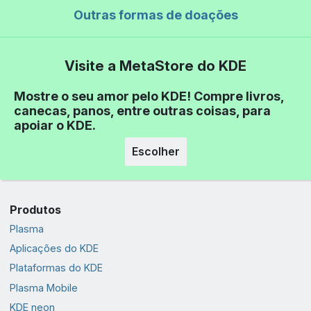
Outras formas de doações
Visite a MetaStore do KDE
Mostre o seu amor pelo KDE! Compre livros,
canecas, panos, entre outras coisas, para
apoiar o KDE.
Escolher
Produtos
Plasma
Aplicações do KDE
Plataformas do KDE
Plasma Mobile
KDE neon