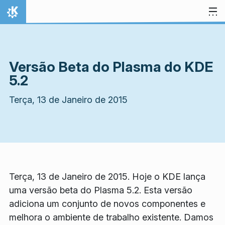
Ir para o conteúdo
Início
Versão Beta do Plasma do KDE
5.2
Terça, 13 de Janeiro de 2015
Terça, 13 de Janeiro de 2015. Hoje o KDE lança
uma versão beta do Plasma 5.2. Esta versão
adiciona um conjunto de novos componentes e
melhora o ambiente de trabalho existente. Damos