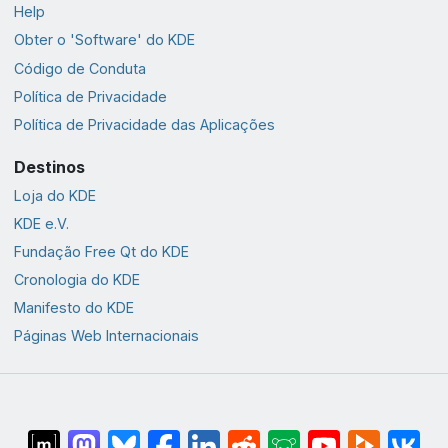
Help
Obter o 'Software' do KDE
Código de Conduta
Política de Privacidade
Política de Privacidade das Aplicações
Destinos
Loja do KDE
KDE e.V.
Fundação Free Qt do KDE
Cronologia do KDE
Manifesto do KDE
Páginas Web Internacionais