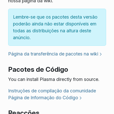
nossa página da wiki.
Lembre-se que os pacotes desta versão
poderão ainda não estar disponíveis em
todas as distribuições na altura deste
anúncio.
Página da transferência de pacotes na wiki
Pacotes de Código
You can install Plasma directly from source.
Instruções de compilação da comunidade
Página de Informação do Código
Reacções