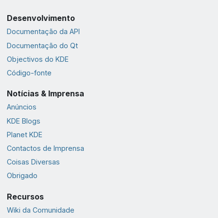
Desenvolvimento
Documentação da API
Documentação do Qt
Objectivos do KDE
Código-fonte
Notícias & Imprensa
Anúncios
KDE Blogs
Planet KDE
Contactos de Imprensa
Coisas Diversas
Obrigado
Recursos
Wiki da Comunidade