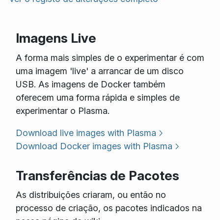
Imagens Live
A forma mais simples de o experimentar é com
uma imagem 'live' a arrancar de um disco
USB. As imagens de Docker também
oferecem uma forma rápida e simples de
experimentar o Plasma.
Download live images with Plasma
Download Docker images with Plasma
Transferências de Pacotes
As distribuições criaram, ou então no
processo de criação, os pacotes indicados na