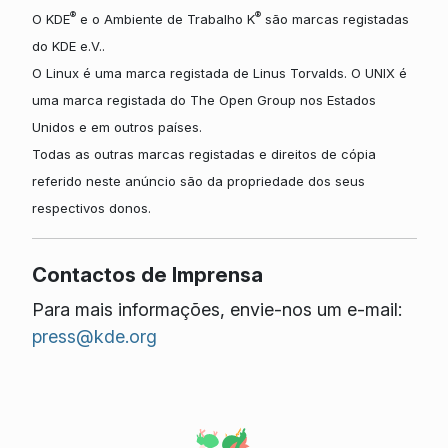
®
®
O KDE
e o Ambiente de Trabalho K
são marcas registadas
do KDE e.V..
O Linux é uma marca registada de Linus Torvalds. O UNIX é
uma marca registada do The Open Group nos Estados
Unidos e em outros países.
Todas as outras marcas registadas e direitos de cópia
referido neste anúncio são da propriedade dos seus
respectivos donos.
Contactos de Imprensa
Para mais informações, envie-nos um e-mail:
press@kde.org