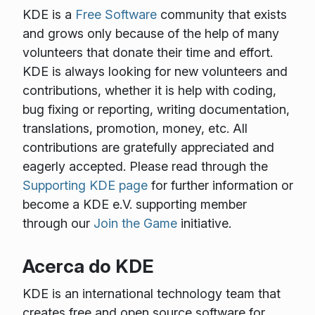
KDE is a
Free Software
community that exists
and grows only because of the help of many
volunteers that donate their time and effort.
KDE is always looking for new volunteers and
contributions, whether it is help with coding,
bug fixing or reporting, writing documentation,
translations, promotion, money, etc. All
contributions are gratefully appreciated and
eagerly accepted. Please read through the
Supporting KDE page
for further information or
become a KDE e.V. supporting member
through our
Join the Game
initiative.
Acerca do KDE
KDE is an international technology team that
creates free and open source software for