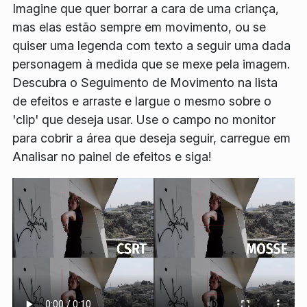
Imagine que quer borrar a cara de uma criança,
mas elas estão sempre em movimento, ou se
quiser uma legenda com texto a seguir uma dada
personagem à medida que se mexe pela imagem.
Descubra o
Seguimento de Movimento
na lista
de efeitos e arraste e largue o mesmo sobre o
'clip' que deseja usar. Use o campo no monitor
para cobrir a área que deseja seguir, carregue em
Analisar
no painel de efeitos e siga!