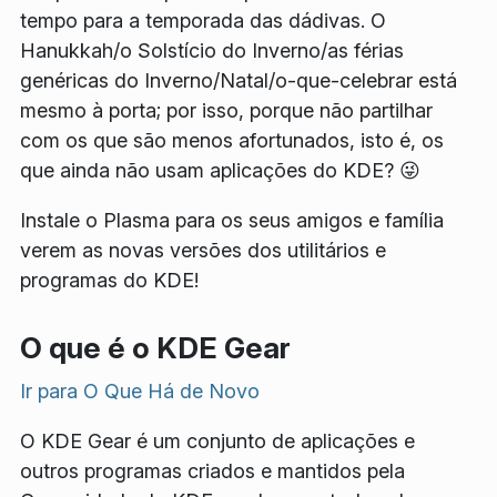
tempo para a temporada das dádivas. O
Hanukkah/o Solstício do Inverno/as férias
genéricas do Inverno/Natal/o-que-celebrar está
mesmo à porta; por isso, porque não partilhar
com os que são menos afortunados, isto é, os
que ainda não usam aplicações do KDE? 😜
Instale o Plasma para os seus amigos e família
verem as novas versões dos utilitários e
programas do KDE!
O que é o KDE Gear
Ir para
O Que Há de Novo
O KDE Gear é um conjunto de aplicações e
outros programas criados e mantidos pela