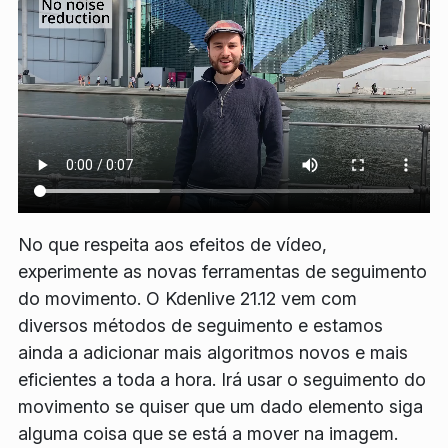
No que respeita aos efeitos de vídeo,
experimente as novas ferramentas de seguimento
do movimento. O Kdenlive 21.12 vem com
diversos métodos de seguimento e estamos
ainda a adicionar mais algoritmos novos e mais
eficientes a toda a hora. Irá usar o seguimento do
movimento se quiser que um dado elemento siga
alguma coisa que se está a mover na imagem.