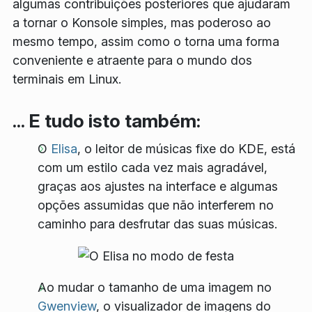
algumas contribuições posteriores que ajudaram
a tornar o Konsole simples, mas poderoso ao
mesmo tempo, assim como o torna uma forma
conveniente e atraente para o mundo dos
terminais em Linux.
... E tudo isto também:
O
Elisa
, o leitor de músicas fixe do KDE, está
com um estilo cada vez mais agradável,
graças aos ajustes na interface e algumas
opções assumidas que não interferem no
caminho para desfrutar das suas músicas.
Ao mudar o tamanho de uma imagem no
Gwenview
, o visualizador de imagens do