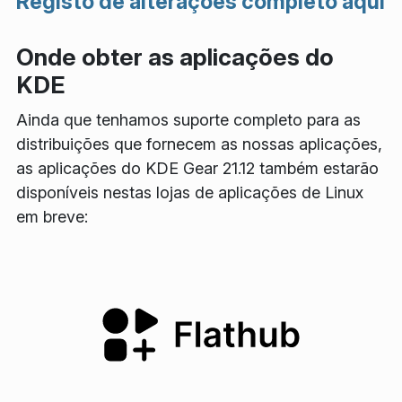
Registo de alterações completo aqui
Onde obter as aplicações do
KDE
Ainda que tenhamos suporte completo para as
distribuições que fornecem as nossas aplicações,
as aplicações do KDE Gear 21.12 também estarão
disponíveis nestas lojas de aplicações de Linux
em breve: