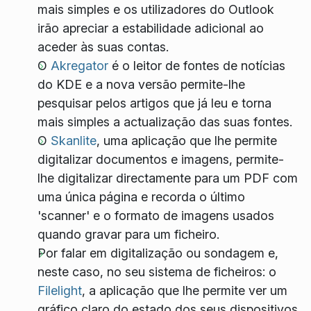
mais simples e os utilizadores do Outlook
irão apreciar a estabilidade adicional ao
aceder às suas contas.
O
Akregator
é o leitor de fontes de notícias
do KDE e a nova versão permite-lhe
pesquisar pelos artigos que já leu e torna
mais simples a actualização das suas fontes.
O
Skanlite
, uma aplicação que lhe permite
digitalizar documentos e imagens, permite-
lhe digitalizar directamente para um PDF com
uma única página e recorda o último
'scanner' e o formato de imagens usados
quando gravar para um ficheiro.
Por falar em digitalização ou sondagem e,
neste caso, no seu sistema de ficheiros: o
Filelight
, a aplicação que lhe permite ver um
gráfico claro do estado dos seus dispositivos