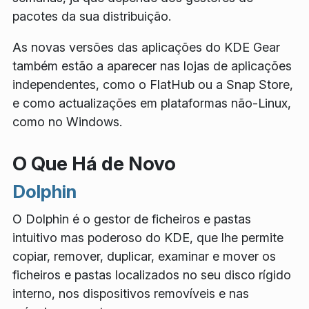
pacotes da sua distribuição.
As novas versões das aplicações do KDE Gear
também estão a aparecer nas lojas de aplicações
independentes, como o FlatHub ou a Snap Store,
e como actualizações em plataformas não-Linux,
como no Windows.
O Que Há de Novo
Dolphin
O Dolphin é o gestor de ficheiros e pastas
intuitivo mas poderoso do KDE, que lhe permite
copiar, remover, duplicar, examinar e mover os
ficheiros e pastas localizados no seu disco rígido
interno, nos dispositivos removíveis e nas