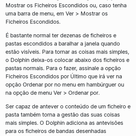
Mostrar os Ficheiros Escondidos
ou, caso tenha
uma barra de menu, em
Ver
>
Mostrar os
Ficheiros Escondidos
.
É bastante normal ter dezenas de ficheiros e
pastas escondidos a baralhar a janela quando
estão visíveis. Para tornar as coisas mais simples,
o Dolphin deixa-os colocar abaixo dos ficheiros e
pastas normais. Para o fazer, assinale a opção
Ficheiros Escondidos por Último
que irá ver na
opção
Ordenar por
no menu em hambúrguer ou
na opção de menu
Ver
>
Ordenar por
.
Ser capaz de antever o conteúdo de um ficheiro e
pasta também torna a gestão das suas coisas
mais simples. O Dolphin adiciona as antevisões
para os ficheiros de bandas desenhadas