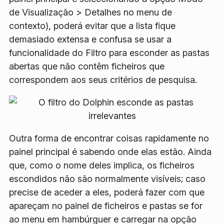
de Visualização
>
Detalhes
no menu de
contexto), poderá evitar que a lista fique
demasiado extensa e confusa se usar a
funcionalidade do
Filtro
para esconder as pastas
abertas que não contêm ficheiros que
correspondem aos seus critérios de pesquisa.
Outra forma de encontrar coisas rapidamente no
painel principal é sabendo onde elas estão. Ainda
que, como o nome deles implica, os ficheiros
escondidos não são normalmente visíveis; caso
precise de aceder a eles, poderá fazer com que
apareçam no painel de ficheiros e pastas se for
ao menu em hambúrguer e carregar na opção