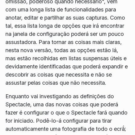
omissão, poderoso quando necessário", vem
com uma longa lista de funcionalidades para
anotar, editar e partilhar as suas capturas. Como
tal, essa lista longa de opções que irá encontrar
na janela de configuração poderá ser um pouco
assustadora. Para tornar as coisas mais claras,
nesta nova versão, todas as opções estão lá,
mas estão recolhidas em listas suspensas úteis e
devidamente identificadas que poderá expandir e
descobrir as coisas que necessita e não se
assustar pelas coisas que não necessita.
Enquanto vai investigando as definições do
Spectacle, uma das novas coisas que poderá
fazer é configurar o que o Spectacle fará quando
for iniciado. Podê-lo-á configurar para tirar
automaticamente uma fotografia de todo o ecrã́;