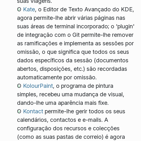
suas viagens.
O
Kate
, o Editor de Texto Avançado do KDE,
agora permite-lhe abrir várias páginas nas
suas áreas de terminal incorporado; o 'plugin'
de integração com o Git permite-lhe remover
as ramificações e implementa as sessões por
omissão, o que significa que todos os seus
dados específicos da sessão (documentos
abertos, disposições, etc.) são recordadas
automaticamente por omissão.
O
KolourPaint
, o programa de pintura
simples, recebeu uma mudança de visual,
dando-lhe uma aparência mais fixe.
O
Kontact
permite-lhe gerir todos os seus
calendários, contactos e e-mails. A
configuração dos recursos e colecções
(como as suas pastas de correio) é agora