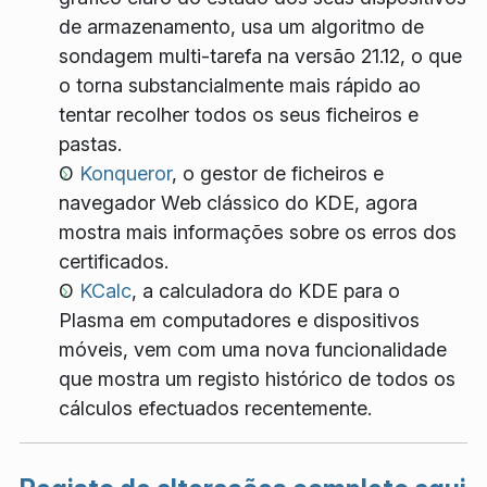
de armazenamento, usa um algoritmo de
sondagem multi-tarefa na versão 21.12, o que
o torna substancialmente mais rápido ao
tentar recolher todos os seus ficheiros e
pastas.
O
Konqueror
, o gestor de ficheiros e
navegador Web clássico do KDE, agora
mostra mais informações sobre os erros dos
certificados.
O
KCalc
, a calculadora do KDE para o
Plasma em computadores e dispositivos
móveis, vem com uma nova funcionalidade
que mostra um registo histórico de todos os
cálculos efectuados recentemente.