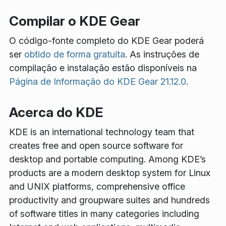
Compilar o KDE Gear
O código-fonte completo do KDE Gear poderá
ser
obtido de forma gratuita
. As instruções de
compilação e instalação estão disponíveis na
Página de Informação do KDE Gear 21.12.0
.
Acerca do KDE
KDE is an international technology team that
creates free and open source software for
desktop and portable computing. Among KDE’s
products are a modern desktop system for Linux
and UNIX platforms, comprehensive office
productivity and groupware suites and hundreds
of software titles in many categories including