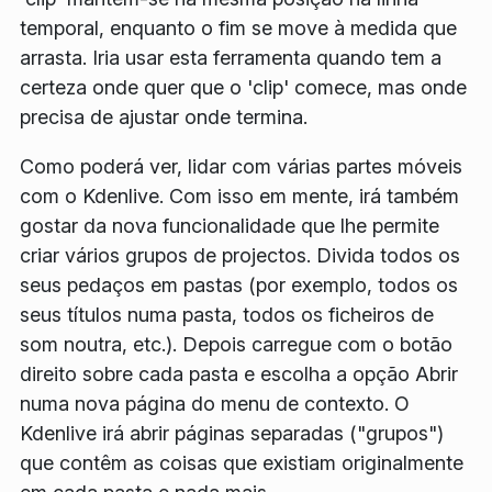
temporal, enquanto o fim se move à medida que
arrasta. Iria usar esta ferramenta quando tem a
certeza onde quer que o 'clip' comece, mas onde
precisa de ajustar onde termina.
Como poderá ver, lidar com várias partes móveis
com o Kdenlive. Com isso em mente, irá também
gostar da nova funcionalidade que lhe permite
criar vários grupos de projectos. Divida todos os
seus pedaços em pastas (por exemplo, todos os
seus títulos numa pasta, todos os ficheiros de
som noutra, etc.). Depois carregue com o botão
direito sobre cada pasta e escolha a opção
Abrir
numa nova página
do menu de contexto. O
Kdenlive irá abrir páginas separadas ("grupos")
que contêm as coisas que existiam originalmente