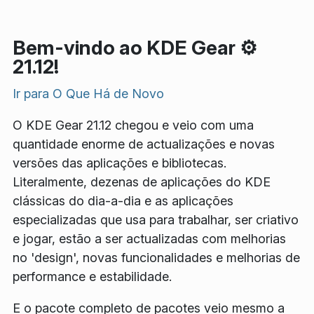
Bem-vindo ao KDE Gear ⚙️
21.12!
Ir para
O Que Há de Novo
O KDE Gear 21.12 chegou e veio com uma
quantidade enorme de actualizações e novas
versões das aplicações e bibliotecas.
Literalmente, dezenas de aplicações do KDE
clássicas do dia-a-dia e as aplicações
especializadas que usa para trabalhar, ser criativo
e jogar, estão a ser actualizadas com melhorias
no 'design', novas funcionalidades e melhorias de
performance e estabilidade.
E o pacote completo de pacotes veio mesmo a