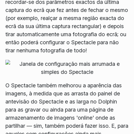
recordar-se dos parâmetros exactos da última
captura do ecrã que fez antes de fechar o mesmo
(por exemplo, realçar a mesma região exacta do
ecrã da sua última captura rectangular) e depois
tirar automaticamente uma fotografia do ecrã; ou
então poderá configurar o Spectacle para não
tirar nenhuma fotografia de todo!
O Spectacle também melhorou a aparência das
imagens, à medida que as arrasta do painel de
antevisão do Spectacle e as larga no Dolphin
para as gravar ou ainda para uma página de
armazenamento de imagens 'online' onde as
partilhar — sim, também poderá fazer isso. E, para
aqueles com configurações ainda mais