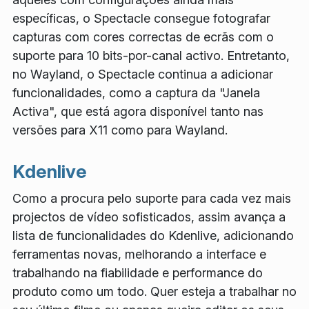
específicas, o Spectacle consegue fotografar
capturas com cores correctas de ecrãs com o
suporte para 10 bits-por-canal activo. Entretanto,
no Wayland, o Spectacle continua a adicionar
funcionalidades, como a captura da "Janela
Activa", que está agora disponível tanto nas
versões para X11 como para Wayland.
Kdenlive
Como a procura pelo suporte para cada vez mais
projectos de vídeo sofisticados, assim avança a
lista de funcionalidades do Kdenlive, adicionando
ferramentas novas, melhorando a interface e
trabalhando na fiabilidade e performance do
produto como um todo. Quer esteja a trabalhar no