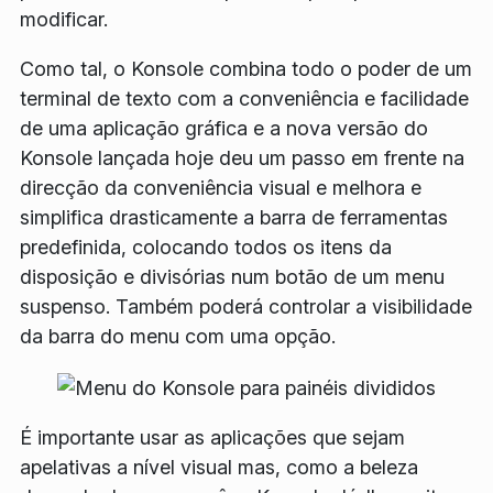
modificar.
Como tal, o Konsole combina todo o poder de um
terminal de texto com a conveniência e facilidade
de uma aplicação gráfica e a nova versão do
Konsole lançada hoje deu um passo em frente na
direcção da conveniência visual e melhora e
simplifica drasticamente a barra de ferramentas
predefinida, colocando todos os itens da
disposição e divisórias num botão de um menu
suspenso. Também poderá controlar a visibilidade
da barra do menu com uma opção.
É importante usar as aplicações que sejam
apelativas a nível visual mas, como a beleza