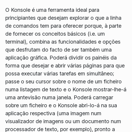
O Konsole é uma ferramenta ideal para
principiantes que desejam explorar o que a linha
de comandos tem para oferecer porque, à parte
de fornecer os conceitos básicos (i.e. um
terminal), combina as funcionalidades e opções
que desfrutam do facto de ser também uma
aplicação gráfica. Poderá dividir os painéis da
forma que desejar e abrir várias páginas para que
possa executar várias tarefas em simultâneo;
passe o seu cursor sobre o nome de um ficheiro
numa listagem de texto e o Konsole mostrar-lhe-á
uma antevisão numa janela. Poderá carregar
sobre um ficheiro e o Konsole abri-lo-á na sua
aplicação respectiva (uma imagem num
visualizador de imagens ou um documento num
processador de texto, por exemplo), pronto a