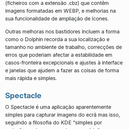
(ficheiros com a extensão
.cbz
) que contêm
imagens formatadas em WEBP, e melhorias na
sua funcionalidade de ampliação de ícones.
Outras melhoras nos bastidores incluem a forma
como o Dolphin recorda a sua localização e
tamanho no ambiente de trabalho, correcções de
erros que poderiam afectar a estabilidade em
casos-fronteira excepcionais e ajustes à interface
e janelas que ajudem a fazer as coisas de forma
mais rápida e simples.
Spectacle
O Spectacle é uma aplicação aparentemente
simples para capturar imagens do ecrã mas isso,
seguindo a filosofia do KDE "simples por