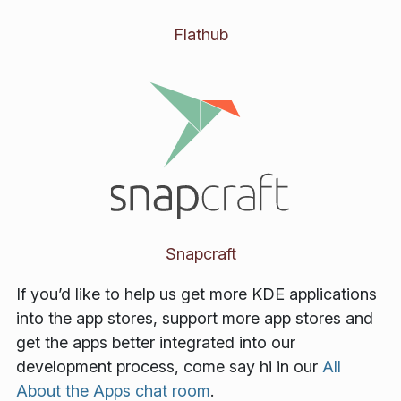
Flathub
Snapcraft
If you’d like to help us get more KDE applications
into the app stores, support more app stores and
get the apps better integrated into our
development process, come say hi in our
All
About the Apps chat room
.