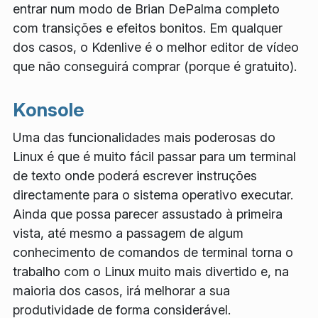
entrar num modo de Brian DePalma completo
com transições e efeitos bonitos. Em qualquer
dos casos, o Kdenlive é o melhor editor de vídeo
que não conseguirá comprar (porque é gratuito).
Konsole
Uma das funcionalidades mais poderosas do
Linux é que é muito fácil passar para um terminal
de texto onde poderá escrever instruções
directamente para o sistema operativo executar.
Ainda que possa parecer assustado à primeira
vista, até mesmo a passagem de algum
conhecimento de comandos de terminal torna o
trabalho com o Linux muito mais divertido e, na
maioria dos casos, irá melhorar a sua
produtividade de forma considerável.