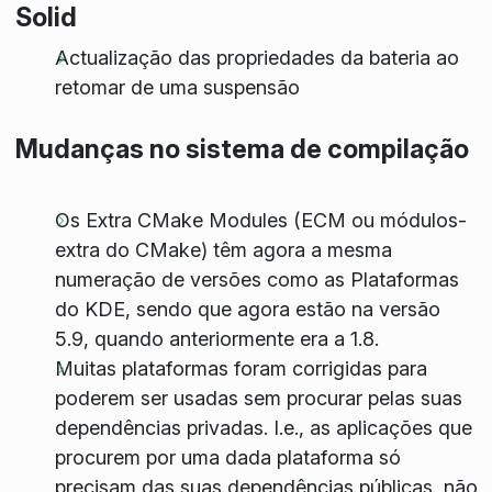
Solid
Actualização das propriedades da bateria ao
retomar de uma suspensão
Mudanças no sistema de compilação
Os Extra CMake Modules (ECM ou módulos-
extra do CMake) têm agora a mesma
numeração de versões como as Plataformas
do KDE, sendo que agora estão na versão
5.9, quando anteriormente era a 1.8.
Muitas plataformas foram corrigidas para
poderem ser usadas sem procurar pelas suas
dependências privadas. I.e., as aplicações que
procurem por uma dada plataforma só
precisam das suas dependências públicas, não