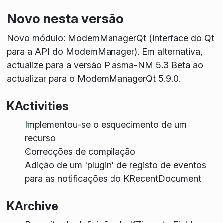
Novo nesta versão
Novo módulo: ModemManagerQt (interface do Qt
para a API do ModemManager). Em alternativa,
actualize para a versão Plasma-NM 5.3 Beta ao
actualizar para o ModemManagerQt 5.9.0.
KActivities
Implementou-se o esquecimento de um
recurso
Correcções de compilação
Adição de um 'plugin' de registo de eventos
para as notificações do KRecentDocument
KArchive