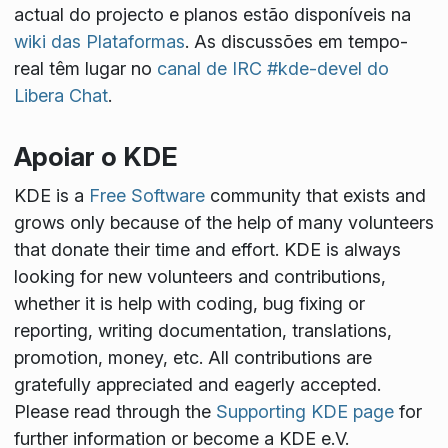
actual do projecto e planos estão disponíveis na
wiki das Plataformas
. As discussões em tempo-
real têm lugar no
canal de IRC #kde-devel do
Libera Chat
.
Apoiar o KDE
KDE is a
Free Software
community that exists and
grows only because of the help of many volunteers
that donate their time and effort. KDE is always
looking for new volunteers and contributions,
whether it is help with coding, bug fixing or
reporting, writing documentation, translations,
promotion, money, etc. All contributions are
gratefully appreciated and eagerly accepted.
Please read through the
Supporting KDE page
for
further information or become a KDE e.V.