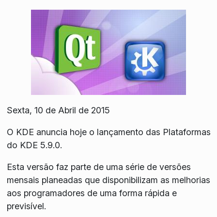
Sexta, 10 de Abril de 2015
O KDE anuncia hoje o lançamento das Plataformas
do KDE 5.9.0.
Esta versão faz parte de uma série de versões
mensais planeadas que disponibilizam as melhorias
aos programadores de uma forma rápida e
previsível.