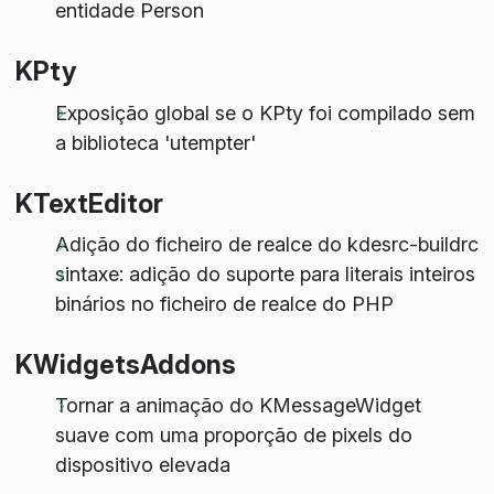
entidade Person
KPty
Exposição global se o KPty foi compilado sem
a biblioteca 'utempter'
KTextEditor
Adição do ficheiro de realce do kdesrc-buildrc
sintaxe: adição do suporte para literais inteiros
binários no ficheiro de realce do PHP
KWidgetsAddons
Tornar a animação do KMessageWidget
suave com uma proporção de pixels do
dispositivo elevada