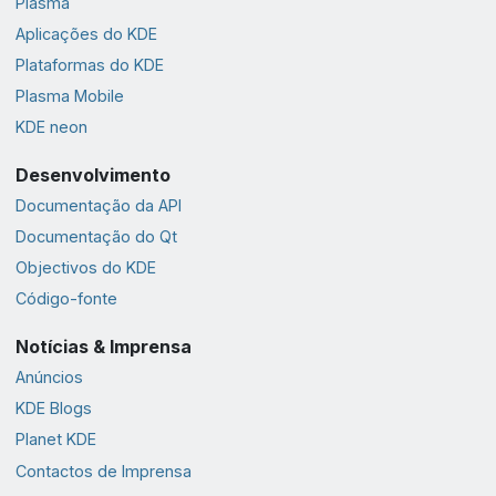
Plasma
Aplicações do KDE
Plataformas do KDE
Plasma Mobile
KDE neon
Desenvolvimento
Documentação da API
Documentação do Qt
Objectivos do KDE
Código-fonte
Notícias & Imprensa
Anúncios
KDE Blogs
Planet KDE
Contactos de Imprensa