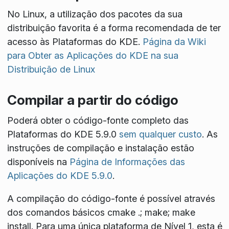
No Linux, a utilização dos pacotes da sua
distribuição favorita é a forma recomendada de ter
acesso às Plataformas do KDE.
Página da Wiki
para Obter as Aplicações do KDE na sua
Distribuição de Linux
Compilar a partir do código
Poderá obter o código-fonte completo das
Plataformas do KDE 5.9.0
sem qualquer custo
. As
instruções de compilação e instalação estão
disponíveis na
Página de Informações das
Aplicações do KDE 5.9.0
.
A compilação do código-fonte é possível através
dos comandos básicos
cmake .; make; make
install
. Para uma única plataforma de Nível 1, esta é