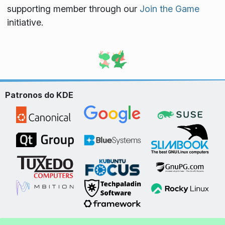
supporting member through our
Join the Game
initiative.
Patronos do KDE