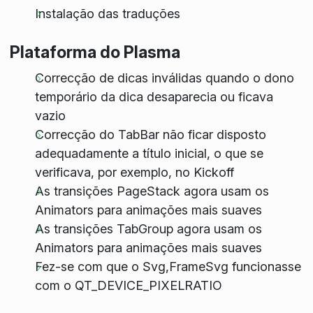
Instalação das traduções
Plataforma do Plasma
Correcção de dicas inválidas quando o dono
temporário da dica desaparecia ou ficava
vazio
Correcção do TabBar não ficar disposto
adequadamente a título inicial, o que se
verificava, por exemplo, no Kickoff
As transições PageStack agora usam os
Animators para animações mais suaves
As transições TabGroup agora usam os
Animators para animações mais suaves
Fez-se com que o Svg,FrameSvg funcionasse
com o QT_DEVICE_PIXELRATIO