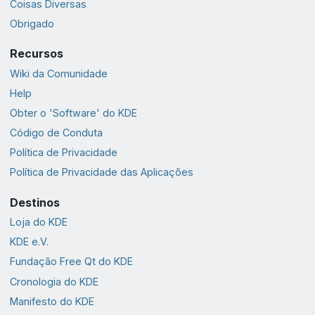
Coisas Diversas
Obrigado
Recursos
Wiki da Comunidade
Help
Obter o 'Software' do KDE
Código de Conduta
Política de Privacidade
Política de Privacidade das Aplicações
Destinos
Loja do KDE
KDE e.V.
Fundação Free Qt do KDE
Cronologia do KDE
Manifesto do KDE