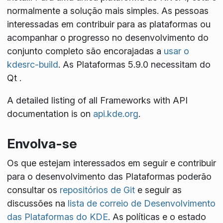
normalmente a solução mais simples. As pessoas
interessadas em contribuir para as plataformas ou
acompanhar o progresso no desenvolvimento do
conjunto completo são encorajadas a
usar o
kdesrc-build
. As Plataformas 5.9.0 necessitam do
Qt
.
A detailed listing of all Frameworks with API
documentation is on
api.kde.org
.
Envolva-se
Os que estejam interessados em seguir e contribuir
para o desenvolvimento das Plataformas poderão
consultar os
repositórios de Git
e seguir as
discussões na
lista de correio de Desenvolvimento
das Plataformas do KDE
. As políticas e o estado